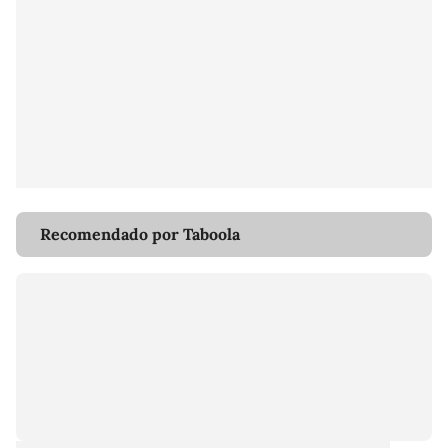
Recomendado por Taboola