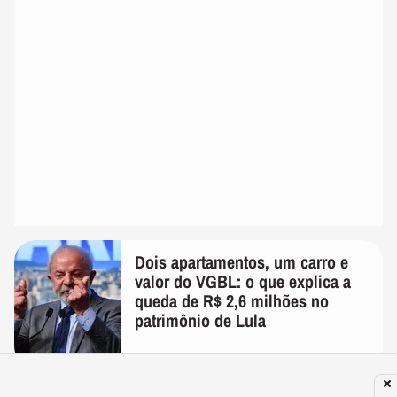
Dois apartamentos, um carro e
valor do VGBL: o que explica a
queda de R$ 2,6 milhões no
patrimônio de Lula