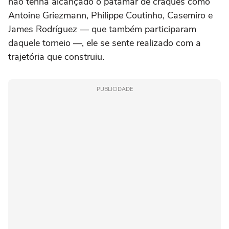
não tenha alcançado o patamar de craques como
Antoine Griezmann, Philippe Coutinho, Casemiro e
James Rodríguez — que também participaram
daquele torneio —, ele se sente realizado com a
trajetória que construiu.
PUBLICIDADE