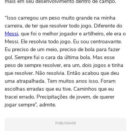
mais em seu desenvolvimento dentro de campo.
“Isso carregou um peso muito grande na minha
carreira, de ter que resolver todo jogo. Diferente do
Messi
, que foi o melhor jogador e artilheiro, ele era o
Messi. Ele resolvia todo jogo. Eu sou centroavante.
Eu preciso de um meio, preciso de bola para fazer
gol. Sempre fui o cara da última bola. Mas esse
peso de sempre resolver, era um, dois jogos e tinha
que resolver. Não resolvia. Então acabou que deu
uma atrapalhada. Tem muitos anos isso. Foram
escolhas erradas que eu tive. Caminhos que eu
tracei errado. Precipitações de jovem, de querer
jogar sempre”, admite.
PUBLICIDADE