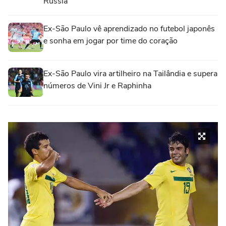
Rússia
Ex-São Paulo vê aprendizado no futebol japonês
e sonha em jogar por time do coração
Ex-São Paulo vira artilheiro na Tailândia e supera
números de Vini Jr e Raphinha