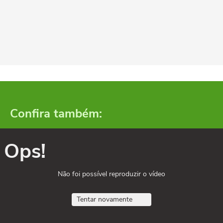
Confira também:
Ops!
Não foi possível reproduzir o vídeo
Tentar novamente