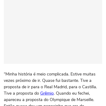
“Minha história é meio complicada. Estive muitas
vezes próximo de ir. Quase fui bastante. Tive a
proposta de ir para o Real Madrid, para o Castilla.
Tive a proposta do
Grêmio
. Quando eu fechei,
apareceu a proposta do Olympique de Marseille.