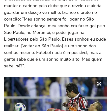
manter o carinho pelo clube que o revelou e ainda
guardar um desejo vermelho, branco e preto no
coração: “Meu sonho sempre foi jogar no São
Paulo. Desde criança, meu sonho era fazer gol pelo
São Paulo, no Morumbi, e poder jogar na
Libertadores pelo São Paulo. Esses sonhos eu pude
realizar. [Voltar ao São Paulo] é um sonho dos
sonhos mesmo. Futebol nada é impossível, mas a
gente sabe que é um sonho muito alto. Mas quem
sabe, né?”.