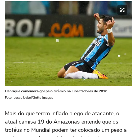
Henrique comemora gol pelo Grêmio na Libertadores de 2016
Foto: Lucas Uebel/Getty Images
Mais do que terem inflado o ego de atacante, o
atual camisa 19 do Amazonas entende que os
troféus no Mundial podem ter colocado um peso a