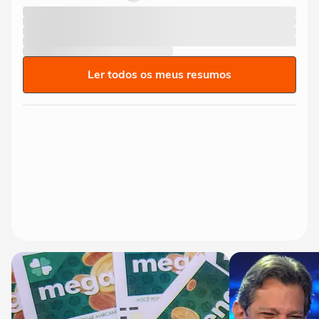
Ler todos os meus resumos