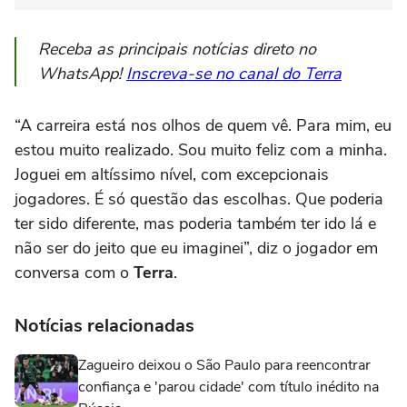
Receba as principais notícias direto no
WhatsApp!
Inscreva-se no canal do Terra
“A carreira está nos olhos de quem vê. Para mim, eu
estou muito realizado. Sou muito feliz com a minha.
Joguei em altíssimo nível, com excepcionais
jogadores. É só questão das escolhas. Que poderia
ter sido diferente, mas poderia também ter ido lá e
não ser do jeito que eu imaginei”, diz o jogador em
conversa com o
Terra
.
Notícias relacionadas
Zagueiro deixou o São Paulo para reencontrar
confiança e 'parou cidade' com título inédito na