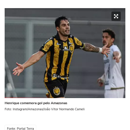
Henrique comemora gol pelo Amazonas
Foto: Instagram/Amazonas/João Vitor Normando Cameli
Fonte: Portal Terra