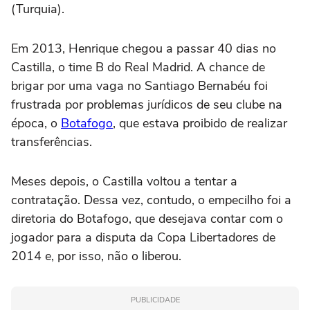
(Turquia).
Em 2013, Henrique chegou a passar 40 dias no
Castilla, o time B do Real Madrid. A chance de
brigar por uma vaga no Santiago Bernabéu foi
frustrada por problemas jurídicos de seu clube na
época, o
Botafogo
, que estava proibido de realizar
transferências.
Meses depois, o Castilla voltou a tentar a
contratação. Dessa vez, contudo, o empecilho foi a
diretoria do Botafogo, que desejava contar com o
jogador para a disputa da Copa Libertadores de
2014 e, por isso, não o liberou.
PUBLICIDADE