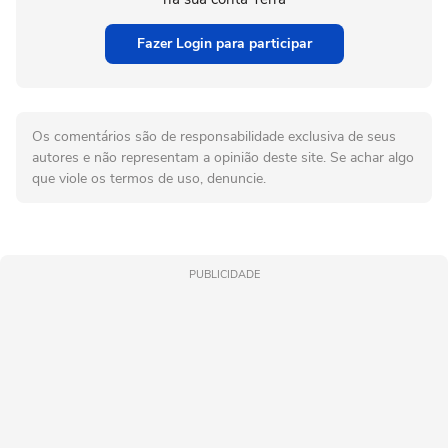
Fazer Login para participar
Os comentários são de responsabilidade exclusiva de seus
autores e não representam a opinião deste site. Se achar algo
que viole os termos de uso, denuncie.
PUBLICIDADE