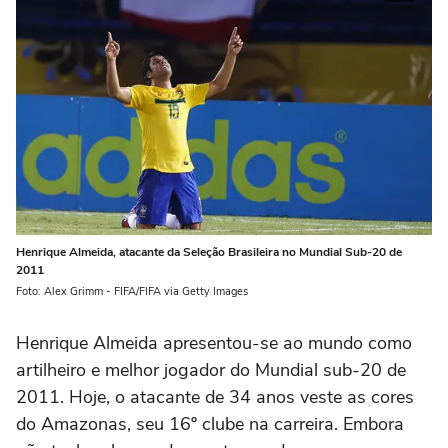
Henrique Almeida, atacante da Seleção Brasileira no Mundial Sub-20 de
2011
Foto: Alex Grimm - FIFA/FIFA via Getty Images
Henrique Almeida apresentou-se ao mundo como
artilheiro e melhor jogador do Mundial sub-20 de
2011. Hoje, o atacante de 34 anos veste as cores
do Amazonas, seu 16º clube na carreira. Embora