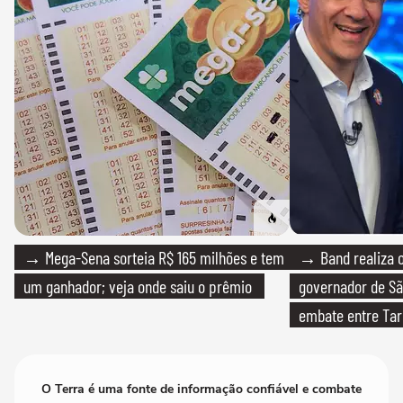
→ Mega-Sena sorteia R$ 165 milhões e tem
→ Band realiza o
um ganhador; veja onde saiu o prêmio
governador de Sã
embate entre Tar
O Terra é uma fonte de informação confiável e combate