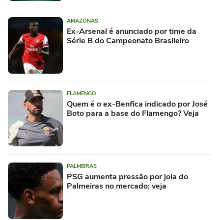
AMAZONAS
Ex-Arsenal é anunciado por time da
Série B do Campeonato Brasileiro
FLAMENGO
Quem é o ex-Benfica indicado por José
Boto para a base do Flamengo? Veja
PALMEIRAS
PSG aumenta pressão por joia do
Palmeiras no mercado; veja