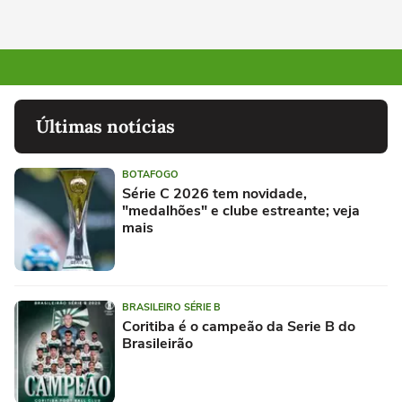
Últimas notícias
BOTAFOGO
Série C 2026 tem novidade,
"medalhões" e clube estreante; veja
mais
BRASILEIRO SÉRIE B
Coritiba é o campeão da Serie B do
Brasileirão