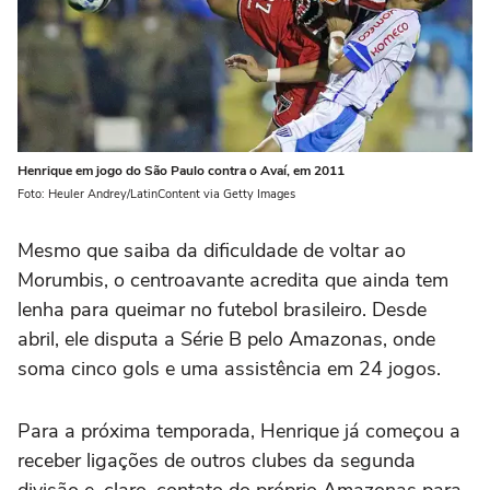
Henrique em jogo do São Paulo contra o Avaí, em 2011
Foto: Heuler Andrey/LatinContent via Getty Images
Mesmo que saiba da dificuldade de voltar ao
Morumbis, o centroavante acredita que ainda tem
lenha para queimar no futebol brasileiro. Desde
abril, ele disputa a Série B pelo Amazonas, onde
soma cinco gols e uma assistência em 24 jogos.
Para a próxima temporada, Henrique já começou a
receber ligações de outros clubes da segunda