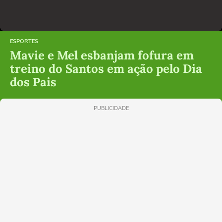
ESPORTES
Mavie e Mel esbanjam fofura em
treino do Santos em ação pelo Dia
dos Pais
PUBLICIDADE