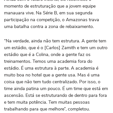
momento de estruturação que a jovem equipe
manauara vive. Na Série B, em sua segunda
participação na competição, o Amazonas trava
uma batalha contra a zona de rebaixamento.
“Na verdade, ainda não tem estrutura. A gente tem
um estádio, que é o [Carlos] Zamith e tem um outro
estádio que é a Colina, onde a gente faz os
treinamentos. Temos uma academia fora do
estádio. É uma estrutura à parte. A academia é
muito boa no hotel que a gente usa. Mas é uma
coisa que não tem tudo centralizado. Por isso, o
time ainda patina um pouco. É um time que está em
ascensão. Está se estruturando de dentro para fora
e tem muita potência. Tem muitas pessoas
trabalhando para que melhore”, completou.