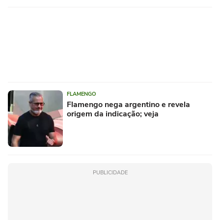
FLAMENGO
Flamengo nega argentino e revela
origem da indicação; veja
PUBLICIDADE