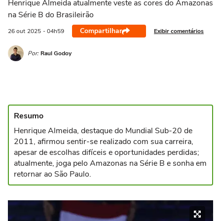
Henrique Almeida atualmente veste as cores do Amazonas
na Série B do Brasileirão
Compartilhar
Exibir comentários
26 out
2025
- 04h59
Por:
Raul Godoy
Resumo
Henrique Almeida, destaque do Mundial Sub-20 de
2011, afirmou sentir-se realizado com sua carreira,
apesar de escolhas difíceis e oportunidades perdidas;
atualmente, joga pelo Amazonas na Série B e sonha em
retornar ao São Paulo.