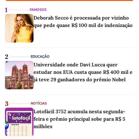
1
FAMOSOS
Deborah Secco é processada por vizinho
que pede quase R$ 100 mil de indenização
2
EDUCAÇÃO
Universidade onde Davi Lucca quer
estudar nos EUA custa quase R$ 400 mil e
já teve 29 ganhadores do prêmio Nobel
3
NOTÍCIAS
Lotofácil 3752 acumula nesta segunda-
feira e prêmio principal sobe para R$ 5
milhões