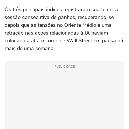
Os três principais ⁠índices registraram sua terceira
sessão consecutiva de ganhos, ‌recuperando-se
depois que as tensões ‌no Oriente Médio e uma
retração nas ações relacionadas à IA haviam
colocado a alta recorde de Wall Street em pausa há
mais de uma semana.
PUBLICIDADE