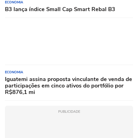
ECONOMIA
B3 lança índice Small Cap Smart Rebal B3
ECONOMIA
Iguatemi assina proposta vinculante de venda de
participações em cinco ativos do portfólio por
R$876,1 mi
PUBLICIDADE