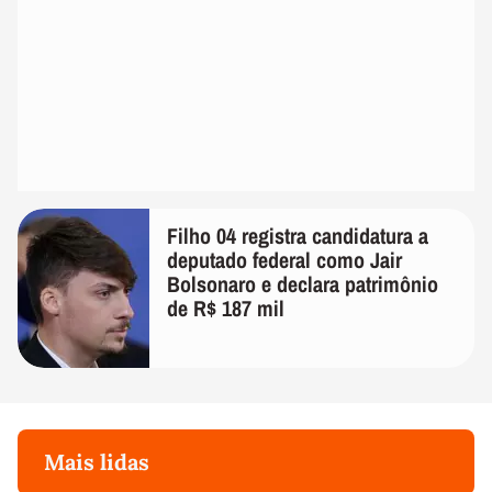
Filho 04 registra candidatura a
deputado federal como Jair
Bolsonaro e declara patrimônio
de R$ 187 mil
Mais lidas