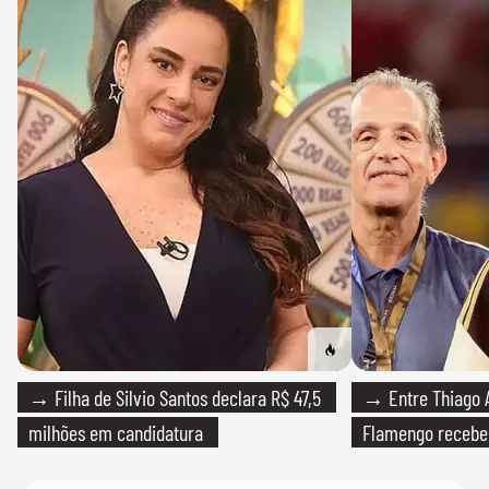
→ Filha de Silvio Santos declara R$ 47,5
→ Entre Thiago A
milhões em candidatura
Flamengo recebeu