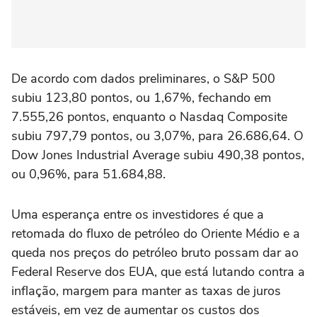
De acordo com dados preliminares, o S&P 500
subiu 123,80 pontos, ou 1,67%, fechando em
7.555,26 pontos, ⁠enquanto o Nasdaq Composite
subiu 797,79 pontos, ou 3,07%, para 26.686,64. O
Dow Jones Industrial Average subiu 490,38 pontos,
ou 0,96%, para 51.684,88.
Uma esperança entre os investidores é que a
retomada do fluxo de petróleo do Oriente Médio e a
queda nos preços do petróleo bruto possam dar ao
Federal Reserve dos ‌EUA, que está lutando contra a
inflação, margem para manter as taxas de juros
estáveis, em vez de aumentar os custos dos