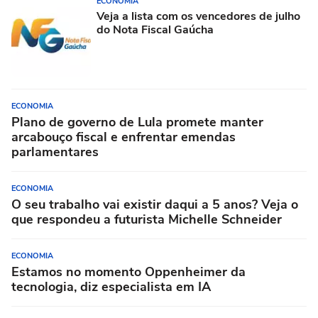
ECONOMIA
Veja a lista com os vencedores de julho
do Nota Fiscal Gaúcha
ECONOMIA
Plano de governo de Lula promete manter
arcabouço fiscal e enfrentar emendas
parlamentares
ECONOMIA
O seu trabalho vai existir daqui a 5 anos? Veja o
que respondeu a futurista Michelle Schneider
ECONOMIA
Estamos no momento Oppenheimer da
tecnologia, diz especialista em IA