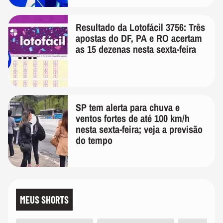
Resultado da Lotofácil 3756: Três
apostas do DF, PA e RO acertam
as 15 dezenas nesta sexta-feira
SP tem alerta para chuva e
ventos fortes de até 100 km/h
nesta sexta-feira; veja a previsão
do tempo
MEUS SHORTS