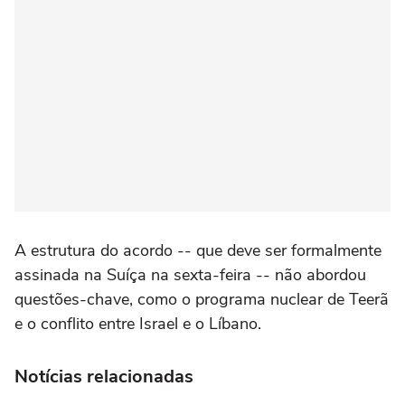
A estrutura do ⁠acordo -- que deve ser formalmente
assinada na Suíça na sexta-feira -- não abordou
questões-chave, como o programa ‌nuclear de Teerã
e o conflito entre Israel e o Líbano.
Notícias relacionadas