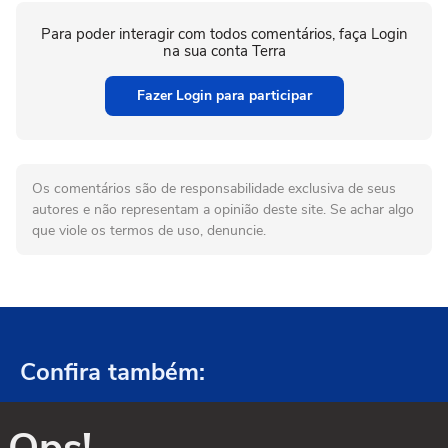
Para poder interagir com todos comentários, faça Login
na sua conta Terra
Fazer Login para participar
Os comentários são de responsabilidade exclusiva de seus
autores e não representam a opinião deste site. Se achar algo
que viole os termos de uso, denuncie.
Confira também: