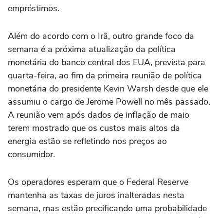
empréstimos.
Além do acordo com o Irã, outro ⁠grande foco da
semana é a próxima atualização da política
monetária do banco central dos EUA, prevista para
quarta-feira, ao fim da primeira reunião de política
monetária do presidente Kevin Warsh desde que ele
assumiu o cargo de Jerome Powell no mês passado.
A reunião vem após dados de inflação de maio
terem mostrado que os custos mais altos da
energia estão se refletindo nos preços ao
consumidor.
Os operadores esperam que o Federal Reserve
mantenha as taxas de juros inalteradas nesta
semana, mas estão precificando uma probabilidade