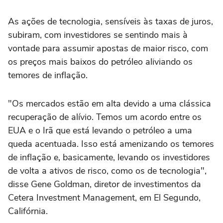
As ações de tecnologia, sensíveis às taxas de juros,
subiram, com investidores se sentindo mais à
vontade para assumir apostas de maior risco, com
os preços mais baixos do petróleo aliviando os
temores de inflação.
"Os mercados estão em alta devido a uma clássica
recuperação de alívio. Temos um acordo entre os
EUA e o Irã que está levando o petróleo ‌a uma
queda acentuada. Isso está amenizando os temores
de inflação e, basicamente, levando os investidores
‌de volta a ativos de ⁠risco, como os de ⁠tecnologia",
disse Gene Goldman, diretor de investimentos da
Cetera Investment Management, em El Segundo,
Califórnia.