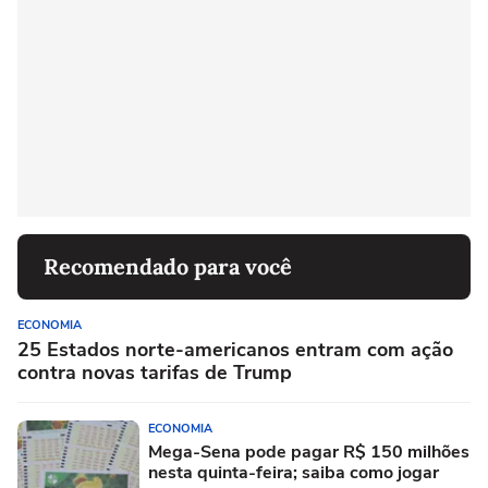
Recomendado para você
ECONOMIA
25 Estados norte-americanos entram com ação
contra novas tarifas de Trump
ECONOMIA
Mega-Sena pode pagar R$ 150 milhões
nesta quinta-feira; saiba como jogar