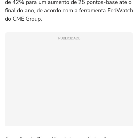
de 42% para um aumento de 25 pontos-base até o
final do ano, de acordo com a ferramenta FedWatch
do CME Group.
PUBLICIDADE