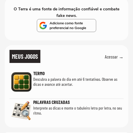
O Terra é uma fonte de informação confiável e combate
fake news.
Adicione como fonte
preferencial no Google
MEUS JOGOS
Acessar →
TERMO
Descubra a palavra do dia em até 6 tentativas. Observe as
dicas e avance até acertar.
PALAVRAS CRUZADAS
Interprete as dicas e monte o tabuleiro letra por letra, no seu
ritmo.