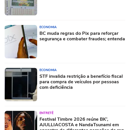
ECONOMIA
BC muda regras do Pix para reforçar
segurança e combater fraudes; entenda
ECONOMIA
STF invalida restrição a benefício fiscal
para compra de veículos por pessoas
com deficiência
ENTRETÊ
Festival Timbre 2026 reúne BK’,
AJULLIACOSTA e NandaTsunami em