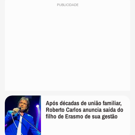
PUBLICIDADE
Após décadas de união familiar,
Roberto Carlos anuncia saída do
filho de Erasmo de sua gestão