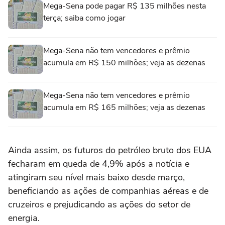
Mega-Sena pode pagar R$ 135 milhões nesta
terça; saiba como jogar
Mega-Sena não tem vencedores e prêmio
acumula em R$ 150 milhões; veja as dezenas
Mega-Sena não tem vencedores e prêmio
acumula em R$ 165 milhões; veja as dezenas
Ainda assim, os futuros do petróleo bruto dos EUA
fecharam em queda de 4,9% após a notícia e
atingiram ‌seu nível mais baixo desde março,
beneficiando as ações ‌de companhias aéreas e de
cruzeiros e prejudicando as ações do setor de
⁠energia.