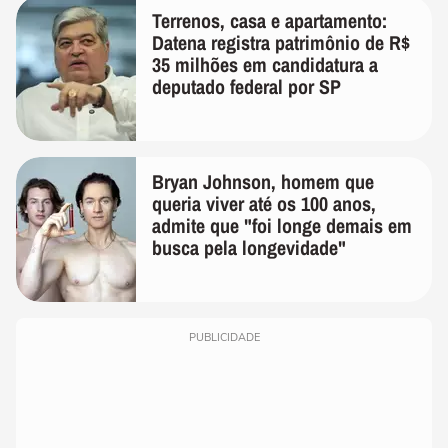
Terrenos, casa e apartamento:
Datena registra patrimônio de R$
35 milhões em candidatura a
deputado federal por SP
Bryan Johnson, homem que
queria viver até os 100 anos,
admite que "foi longe demais em
busca pela longevidade"
PUBLICIDADE