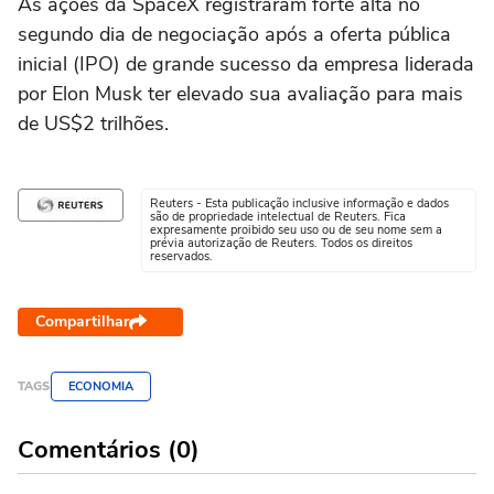
As ações da SpaceX registraram forte alta no
segundo dia de negociação após a oferta pública
inicial (IPO) de grande sucesso da empresa liderada
por Elon Musk ter elevado sua avaliação para mais
de US$2 trilhões.
Reuters - Esta publicação inclusive informação e dados
são de propriedade intelectual de Reuters. Fica
expresamente proibido seu uso ou de seu nome sem a
prévia autorização de Reuters. Todos os direitos
reservados.
Compartilhar
TAGS
ECONOMIA
Comentários (0)