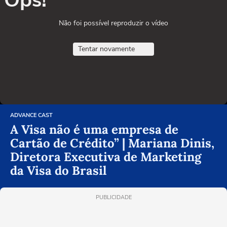
Ops!
Não foi possível reproduzir o vídeo
Tentar novamente
ADVANCE CAST
A Visa não é uma empresa de
Cartão de Crédito” | Mariana Dinis,
Diretora Executiva de Marketing
da Visa do Brasil
PUBLICIDADE