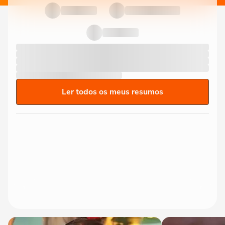
Ler todos os meus resumos