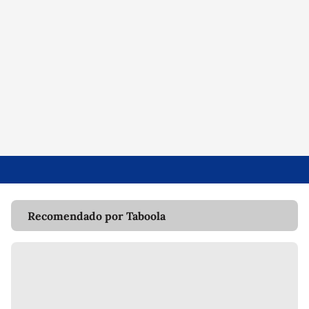
Recomendado por Taboola