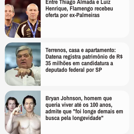
Entre Thiago Almada e Luiz
Henrique, Flamengo recebeu
oferta por ex-Palmeiras
Terrenos, casa e apartamento:
Datena registra patrimônio de R$
35 milhões em candidatura a
deputado federal por SP
Bryan Johnson, homem que
queria viver até os 100 anos,
admite que "foi longe demais em
busca pela longevidade"