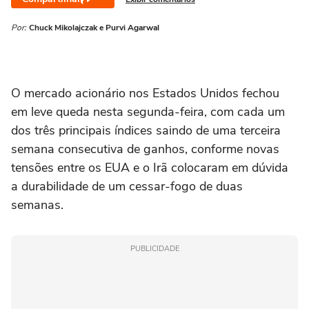
Por:
Chuck Mikolajczak e Purvi Agarwal
O mercado acionário ‌nos Estados Unidos fechou
em leve queda nesta segunda-feira, com cada um
dos três principais índices saindo de uma terceira
semana consecutiva de ganhos, conforme novas
tensões entre os EUA e o Irã colocaram em dúvida
a durabilidade de um cessar-fogo de duas
semanas.
PUBLICIDADE