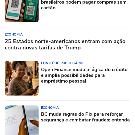
brasileiros podem pagar compras sem
cartão
ECONOMIA
25 Estados norte-americanos entram com ação
contra novas tarifas de Trump
CONTEÚDO PUBLICITÁRIO
Open Finance muda a lógica do crédito
e amplia possibilidades para
empréstimo pessoal
ECONOMIA
BC muda regras do Pix para reforçar
segurança e combater fraudes; entenda