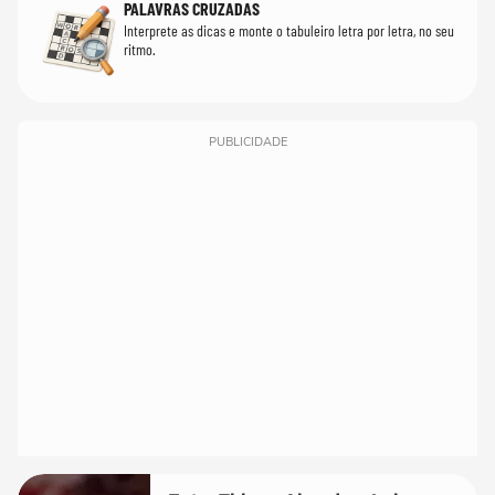
PALAVRAS CRUZADAS
Interprete as dicas e monte o tabuleiro letra por letra, no seu
ritmo.
PUBLICIDADE