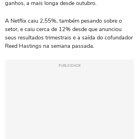
ganhos, a mais longa desde outubro.
A Netflix caiu 2,55%, também pesando sobre o
setor, e caiu cerca de 12% desde que anunciou
⁠seus resultados trimestrais e a saída do cofundador
Reed Hastings na semana passada.
PUBLICIDADE