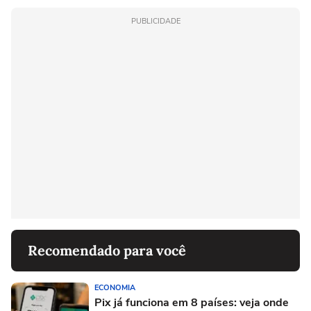
PUBLICIDADE
Recomendado para você
ECONOMIA
Pix já funciona em 8 países: veja onde