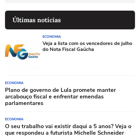
Últimas notícias
ECONOMIA
Veja a lista com os vencedores de julho
do Nota Fiscal Gaúcha
ECONOMIA
Plano de governo de Lula promete manter
arcabouço fiscal e enfrentar emendas
parlamentares
ECONOMIA
O seu trabalho vai existir daqui a 5 anos? Veja o
que respondeu a futurista Michelle Schneider