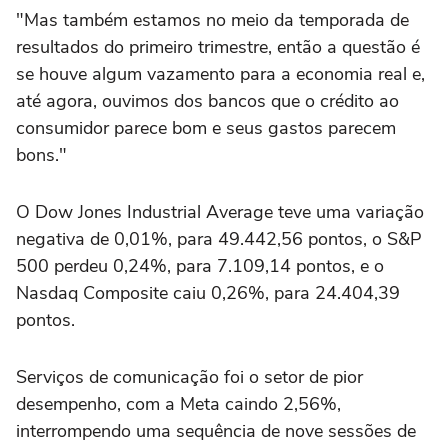
"Mas também estamos no meio da temporada de
resultados do primeiro trimestre, então a questão é
se houve algum vazamento para a economia real e,
até agora, ouvimos dos bancos que o crédito ⁠ao
consumidor parece bom e seus gastos parecem
bons."
O Dow Jones Industrial Average teve uma variação
negativa de 0,01%, para 49.442,56 pontos, o S&P
500 perdeu 0,24%, para 7.109,14 pontos, e o
Nasdaq Composite caiu 0,26%, para 24.404,39
pontos.
Serviços de comunicação foi o setor de pior
desempenho, com a Meta caindo 2,56%,
‌interrompendo uma sequência de nove sessões de