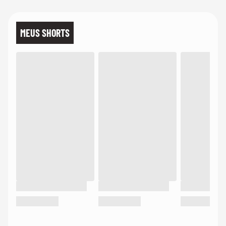
MEUS SHORTS