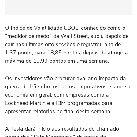
O Índice de Volatilidade CBOE, conhecido como o
"medidor de medo" de Wall Street, subiu depois de
cair nas últimas oito sessões e registrou alta de
1,37 ponto, para 18,85 pontos, depois de atingir a
máxima de 19,99 pontos em uma semana.
Os investidores vão procurar avaliar o impacto da
guerra do Irã sobre os lucros corporativos e sobre a
economia em geral, com empresas como a
Lockheed Martin e a IBM programadas para
apresentar relatórios no final desta semana.
A Tesla dará início aos resultados do chamado