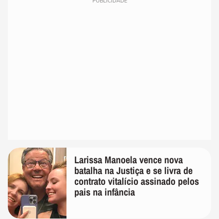
PUBLICIDADE
Larissa Manoela vence nova
batalha na Justiça e se livra de
contrato vitalício assinado pelos
pais na infância