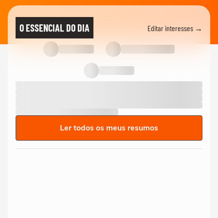
O ESSENCIAL DO DIA
Editar interesses →
Ler todos os meus resumos