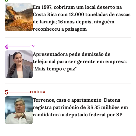
Em 1997, cobriram um local deserto na
Costa Rica com 12.000 toneladas de cascas
de laranja; 16 anos depois, ninguém
reconheceu a paisagem
4
TV
Apresentadora pede demissão de
telejornal para ser gerente em empresa:
"Mais tempo e paz"
5
POLÍTICA
Terrenos, casa e apartamento: Datena
registra patrimônio de R$ 35 milhões em
candidatura a deputado federal por SP