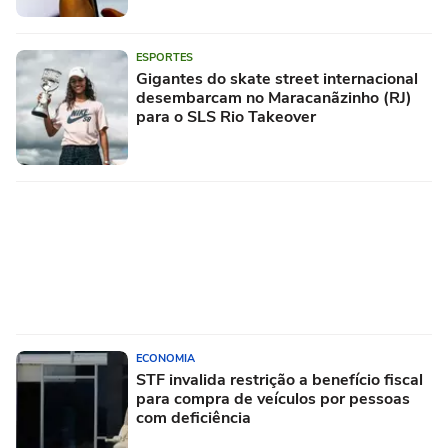
ESPORTES
Gigantes do skate street internacional
desembarcam no Maracanãzinho (RJ)
para o SLS Rio Takeover
ECONOMIA
STF invalida restrição a benefício fiscal
para compra de veículos por pessoas
com deficiência