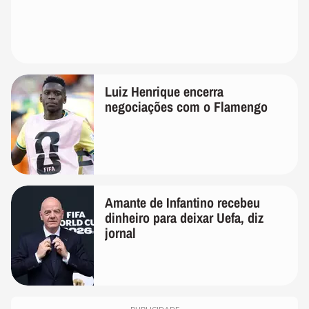
Luiz Henrique encerra
negociações com o Flamengo
Amante de Infantino recebeu
dinheiro para deixar Uefa, diz
jornal