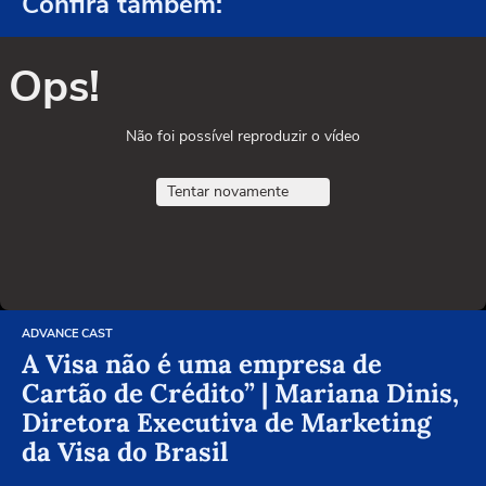
Confira também:
Ops!
Não foi possível reproduzir o vídeo
Tentar novamente
ADVANCE CAST
A Visa não é uma empresa de
Cartão de Crédito” | Mariana Dinis,
Diretora Executiva de Marketing
da Visa do Brasil