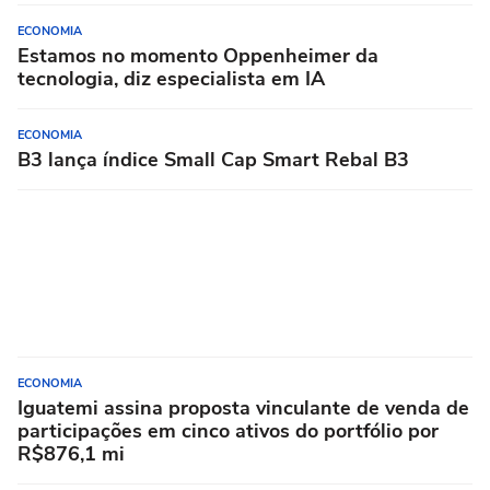
ECONOMIA
Estamos no momento Oppenheimer da
tecnologia, diz especialista em IA
ECONOMIA
B3 lança índice Small Cap Smart Rebal B3
ECONOMIA
Iguatemi assina proposta vinculante de venda de
participações em cinco ativos do portfólio por
R$876,1 mi