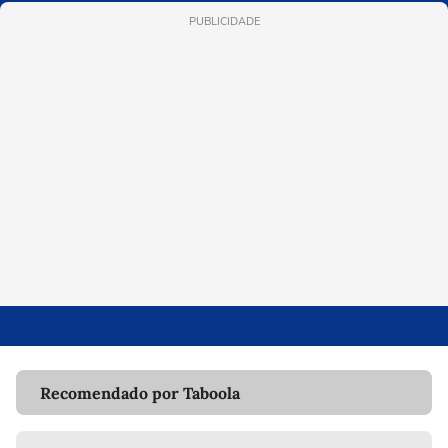
PUBLICIDADE
Recomendado por Taboola