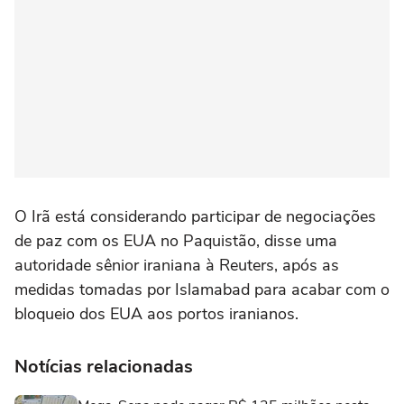
O Irã está considerando participar de negociações
de paz com os EUA no Paquistão, disse uma
⁠autoridade sênior iraniana à Reuters, após as
medidas tomadas por Islamabad para acabar com o
bloqueio ‌dos EUA aos portos iranianos.
Notícias relacionadas