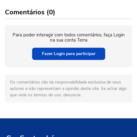
Comentários (0)
Para poder interagir com todos comentários, faça Login
na sua conta Terra
Fazer Login para participar
Os comentários são de responsabilidade exclusiva de seus
autores e não representam a opinião deste site. Se achar algo
que viole os termos de uso, denuncie.