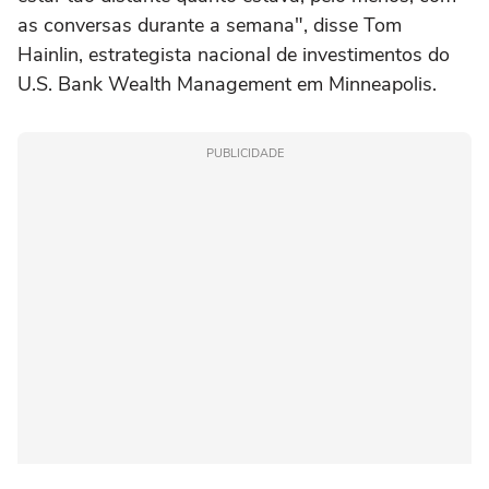
as conversas durante a ‌semana", disse Tom
Hainlin, estrategista nacional ‌de investimentos do
U.S. Bank Wealth Management em Minneapolis.
PUBLICIDADE