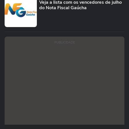
Veja a lista com os vencedores de julho
do Nota Fiscal Gaúcha
PUBLICIDADE