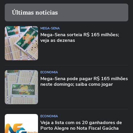
Últimas notícias
MEGA-SENA
Mega-Sena sorteia R$ 165 milhões;
veja as dezenas
ECONOMIA
Mega-Sena pode pagar R$ 165 milhões
neste domingo; saiba como jogar
ECONOMIA
Veja a lista com os 20 ganhadores de
Porto Alegre no Nota Fiscal Gaúcha