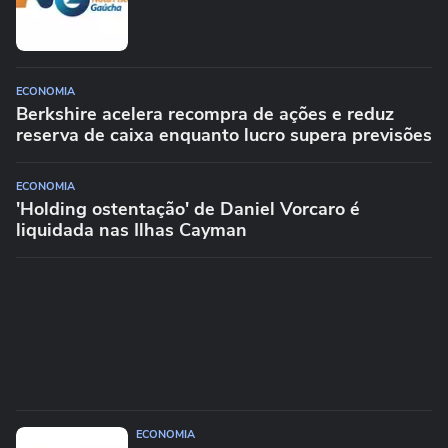
ECONOMIA
Berkshire acelera recompra de ações e reduz
reserva de caixa enquanto lucro supera previsões
ECONOMIA
'Holding ostentação' de Daniel Vorcaro é
liquidada nas Ilhas Cayman
ECONOMIA