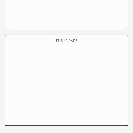
PUBLICIDADE