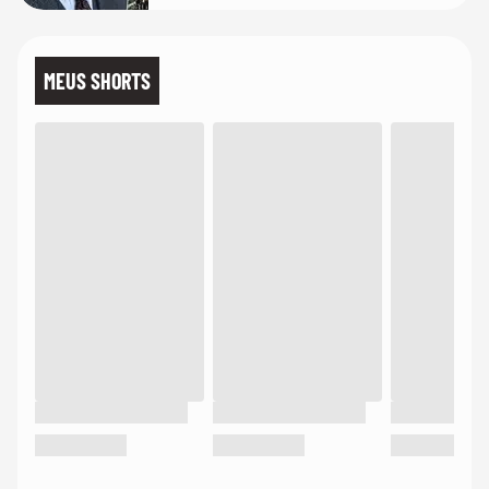
MEUS SHORTS