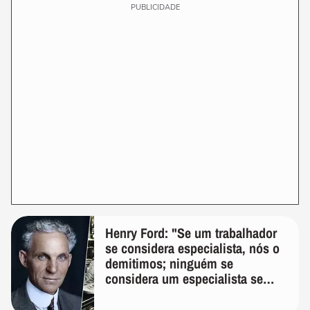
PUBLICIDADE
Henry Ford: "Se um trabalhador
se considera especialista, nós o
demitimos; ninguém se
considera um especialista se
realmente conhece seu trabalho"