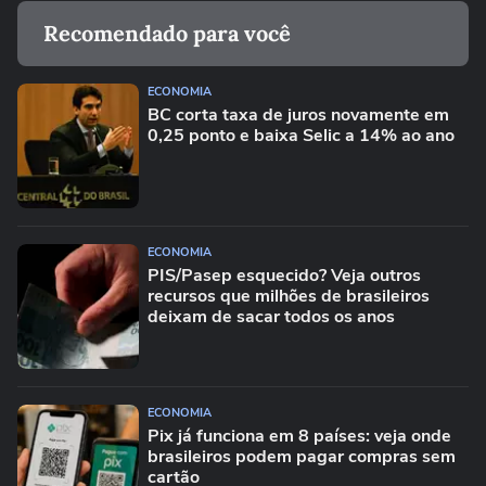
Recomendado para você
ECONOMIA
BC corta taxa de juros novamente em
0,25 ponto e baixa Selic a 14% ao ano
ECONOMIA
PIS/Pasep esquecido? Veja outros
recursos que milhões de brasileiros
deixam de sacar todos os anos
ECONOMIA
Pix já funciona em 8 países: veja onde
brasileiros podem pagar compras sem
cartão