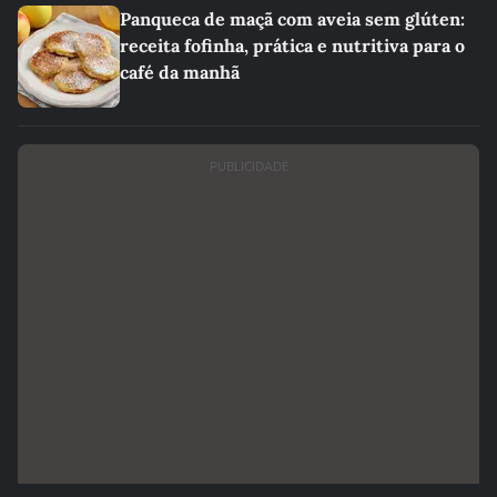
Panqueca de maçã com aveia sem glúten:
receita fofinha, prática e nutritiva para o
café da manhã
PUBLICIDADE