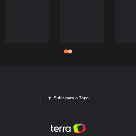
Subir para o Topo