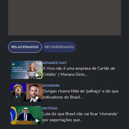
RELACIONADOS
RECOMENDADOS
ADVANCE CAST
A Visa não é uma empresa de Cartão de
Crédito” | Mariana Dinis,...
ECONOMIA
Durigan chama Milei de 'palhaço' e diz que
indicadores do Brasil...
NOTÍCIAS
Lula diz que Brasil não vai ficar 'chorando'
por exportações que...