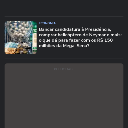
ECONOMIA
Bancar candidatura à Presidência,
comprar helicóptero de Neymar e mais:
o que dá para fazer com os R$ 150
milhões da Mega-Sena?
PUBLICIDADE