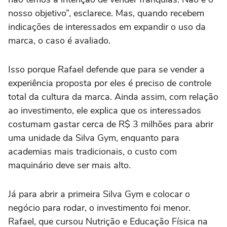
nosso objetivo”, esclarece. Mas, quando recebem
indicações de interessados em expandir o uso da
marca, o caso é avaliado.
Isso porque Rafael defende que para se vender a
experiência proposta por eles é preciso de controle
total da cultura da marca. Ainda assim, com relação
ao investimento, ele explica que os interessados
costumam gastar cerca de R$ 3 milhões para abrir
uma unidade da Silva Gym, enquanto para
academias mais tradicionais, o custo com
maquinário deve ser mais alto.
Já para abrir a primeira Silva Gym e colocar o
negócio para rodar, o investimento foi menor.
Rafael, que cursou Nutrição e Educação Física na