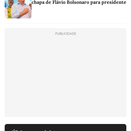
chapa de Flávio Bolsonaro para presidente
PUBLICIDADE