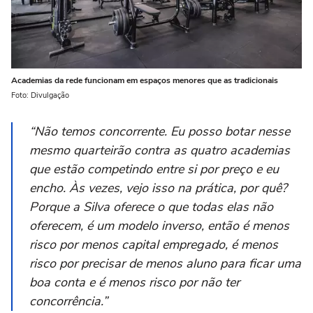
Academias da rede funcionam em espaços menores que as tradicionais
Foto: Divulgação
“Não temos concorrente. Eu posso botar nesse
mesmo quarteirão contra as quatro academias
que estão competindo entre si por preço e eu
encho. Às vezes, vejo isso na prática, por quê?
Porque a Silva oferece o que todas elas não
oferecem, é um modelo inverso, então é menos
risco por menos capital empregado, é menos
risco por precisar de menos aluno para ficar uma
boa conta e é menos risco por não ter
concorrência.”