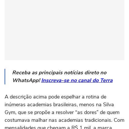
Receba as principais notícias direto no
WhatsApp!
Inscreva-se no canal do Terra
A descrição acima pode espelhar a rotina de
inúmeras academias brasileiras, menos na Silva
Gym, que se propõe a resolver “as dores” de quem
costumava malhar nas academias tradicionais. Com
mensalidades que chegam a R$ 1 mil, a marca