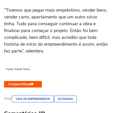
“Tivemos que pegar mais empréstimo, vender bens,
vender carro, apartamento que um outro sócio
tinha. Tudo para conseguir continuar a obra e
finalizar para começar o projeto. Então foi bem
complicado, bem difícil, mas acredito que toda
história de início do empreendimento é assim, então
faz parte”, relembra.
Fonte: Portal Terra
Compartilhar
TAGS
VIDA DE EMPREENDEDOR
ECONOMIA