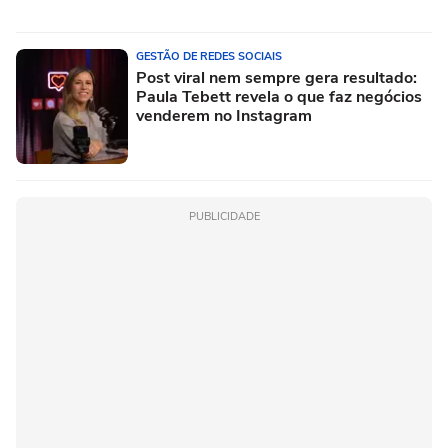
GESTÃO DE REDES SOCIAIS
Post viral nem sempre gera resultado:
Paula Tebett revela o que faz negócios
venderem no Instagram
PUBLICIDADE