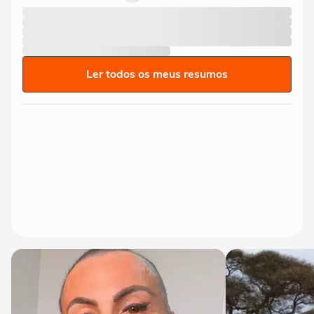
Ler todos os meus resumos