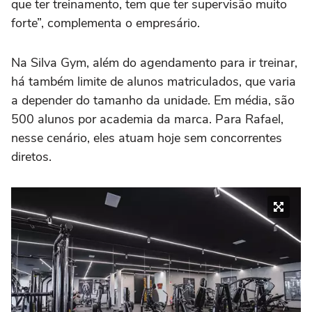
que ter treinamento, tem que ter supervisão muito
forte”, complementa o empresário.
Na Silva Gym, além do agendamento para ir treinar,
há também limite de alunos matriculados, que varia
a depender do tamanho da unidade. Em média, são
500 alunos por academia da marca. Para Rafael,
nesse cenário, eles atuam hoje sem concorrentes
diretos.