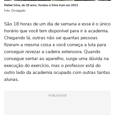
Rafael Silva, de 28 anos, fundou a Silva Gym em 2023
Foto: Divulgação
São 18 horas de um dia de semana e esse é o único
horário que você tem disponível para ir à academia.
Chegando lá, outras não sei quantas pessoas
fizeram a mesma coisa e você começa a luta para
conseguir revezar a cadeira extensora. Quando
consegue sentar ao aparelho, surge uma dúvida na
execução do exercício, mas o professor está do
outro lado da academia ocupado com outras tantas
alunas.
PUBLICIDADE