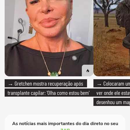
→ Gretchen mostra recuperação após
→ Colocaram um
transplante capilar: 'Olha como estou bem'
ver onde ele esta
desenhou um map
cientistas
As notícias mais importantes do dia direto no seu