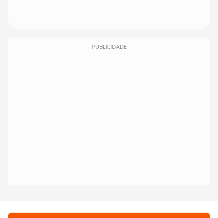
PUBLICIDADE