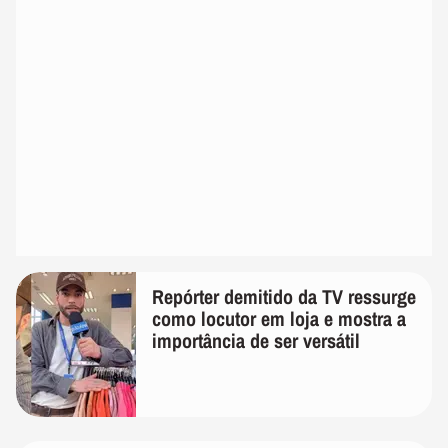
Repórter demitido da TV ressurge
como locutor em loja e mostra a
importância de ser versátil