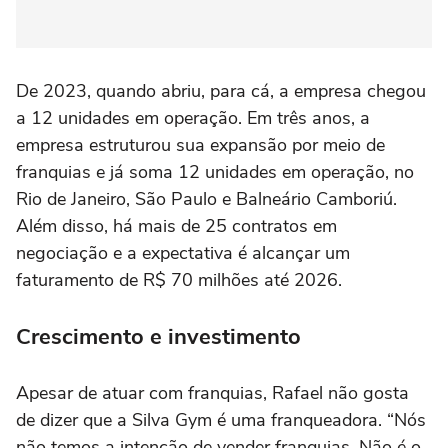
De 2023, quando abriu, para cá, a empresa chegou
a 12 unidades em operação. Em três anos, a
empresa estruturou sua expansão por meio de
franquias e já soma 12 unidades em operação, no
Rio de Janeiro, São Paulo e Balneário Camboriú.
Além disso, há mais de 25 contratos em
negociação e a expectativa é alcançar um
faturamento de R$ 70 milhões até 2026.
Crescimento e investimento
Apesar de atuar com franquias, Rafael não gosta
de dizer que a Silva Gym é uma franqueadora. “Nós
não temos a intenção de vender franquias. Não é o