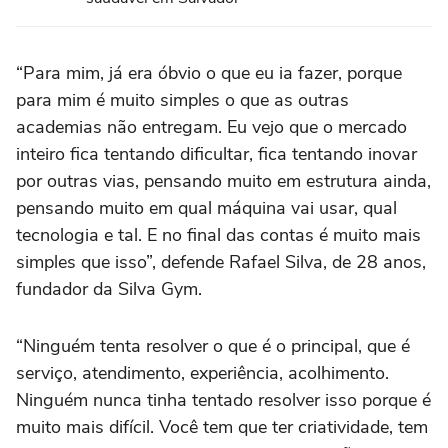
“Para mim, já era óbvio o que eu ia fazer, porque
para mim é muito simples o que as outras
academias não entregam. Eu vejo que o mercado
inteiro fica tentando dificultar, fica tentando inovar
por outras vias, pensando muito em estrutura ainda,
pensando muito em qual máquina vai usar, qual
tecnologia e tal. E no final das contas é muito mais
simples que isso”, defende Rafael Silva, de 28 anos,
fundador da Silva Gym.
“Ninguém tenta resolver o que é o principal, que é
serviço, atendimento, experiência, acolhimento.
Ninguém nunca tinha tentado resolver isso porque é
muito mais difícil. Você tem que ter criatividade, tem