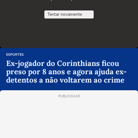
Tentar novamente
ESPORTES
Ex-jogador do Corinthians ficou
preso por 8 anos e agora ajuda ex-
detentos a não voltarem ao crime
PUBLICIDADE