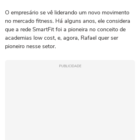
O empresário se vê liderando um novo movimento
no mercado fitness. Há alguns anos, ele considera
que a rede SmartFit foi a pioneira no conceito de
academias low cost, e, agora, Rafael quer ser
pioneiro nesse setor.
PUBLICIDADE