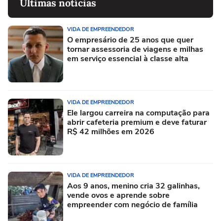
Últimas notícias
VIDA DE EMPREENDEDOR
O empresário de 25 anos que quer
tornar assessoria de viagens e milhas
em serviço essencial à classe alta
VIDA DE EMPREENDEDOR
Ele largou carreira na computação para
abrir cafeteria premium e deve faturar
R$ 42 milhões em 2026
VIDA DE EMPREENDEDOR
Aos 9 anos, menino cria 32 galinhas,
vende ovos e aprende sobre
empreender com negócio de família