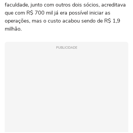
faculdade, junto com outros dois sócios, acreditava
que com R$ 700 mil já era possível iniciar as
operações, mas o custo acabou sendo de R$ 1,9
milhão.
PUBLICIDADE