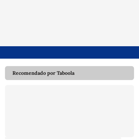
Recomendado por Taboola