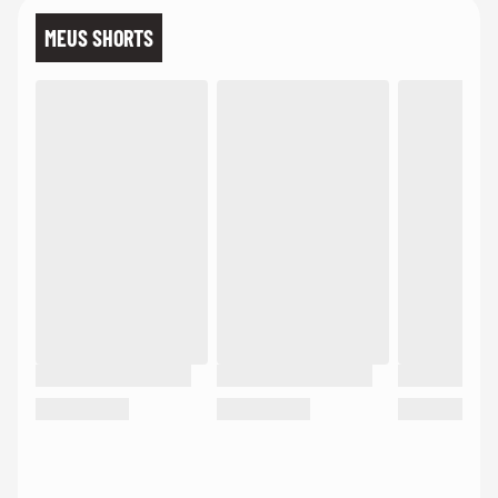
MEUS SHORTS