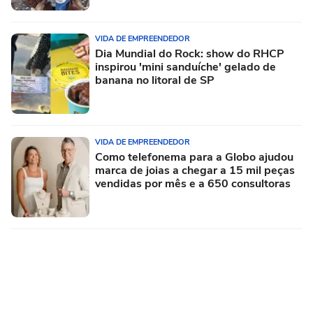
VIDA DE EMPREENDEDOR
Dia Mundial do Rock: show do RHCP
inspirou 'mini sanduíche' gelado de
banana no litoral de SP
VIDA DE EMPREENDEDOR
Como telefonema para a Globo ajudou
marca de joias a chegar a 15 mil peças
vendidas por mês e a 650 consultoras