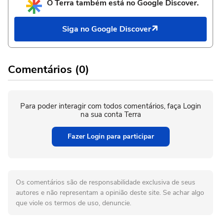
O Terra também está no Google Discover.
Siga no Google Discover
Comentários (0)
Para poder interagir com todos comentários, faça Login
na sua conta Terra
Fazer Login para participar
Os comentários são de responsabilidade exclusiva de seus
autores e não representam a opinião deste site. Se achar algo
que viole os termos de uso, denuncie.