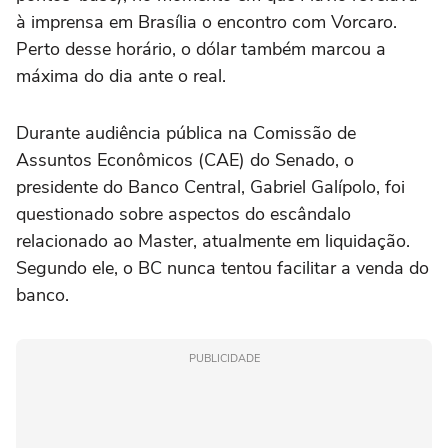
à imprensa em Brasília o encontro com Vorcaro.
Perto desse horário, o dólar também marcou a
máxima do dia ante o real.
Durante audiência pública na Comissão de
Assuntos Econômicos (CAE) do Senado, o
presidente do Banco Central, Gabriel Galípolo, foi
questionado sobre aspectos do escândalo
relacionado ao Master, atualmente em liquidação.
Segundo ele, o BC nunca tentou facilitar a venda do
banco.
PUBLICIDADE