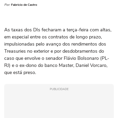
Por:
Fabricio de Castro
As taxas dos DIs fecharam a terça-feira com altas,
‌em especial entre os contratos de longo prazo,
impulsionadas pelo avanço dos rendimentos dos
Treasuries no exterior e por desdobramentos do
caso que envolve o senador Flávio Bolsonaro (PL-
RJ) e o ex-dono do banco Master, Daniel Vorcaro,
que está preso.
PUBLICIDADE