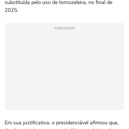
substituída pelo uso de tornozeleira, no final de
2025.
PUBLICIDADE
Em sua justificativa, o presidenciável afirmou que,