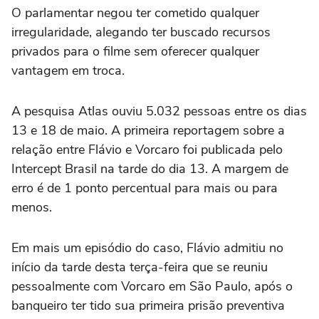
O parlamentar negou ter cometido qualquer
irregularidade, alegando ter buscado recursos
privados para o filme sem oferecer qualquer
vantagem em troca.
A pesquisa Atlas ouviu 5.032 pessoas entre os dias
13 e 18 de maio. A primeira reportagem sobre a
relação entre Flávio e Vorcaro foi publicada pelo
Intercept Brasil na tarde do dia ⁠13. A margem de
erro é de 1 ponto percentual para mais ou para
menos.
Em mais um episódio do caso, Flávio admitiu no
início da tarde desta terça-feira que se reuniu
pessoalmente com Vorcaro em São Paulo, após o
banqueiro ter tido sua primeira prisão preventiva