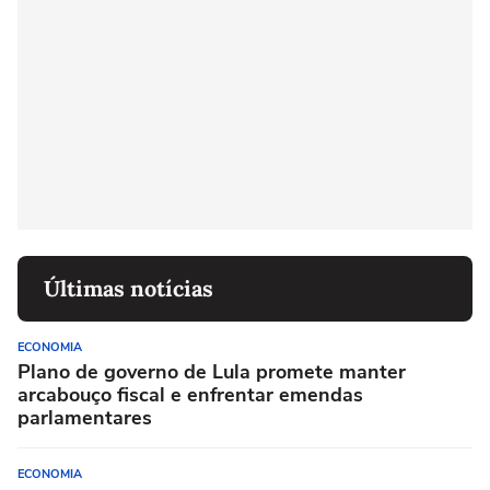
Últimas notícias
ECONOMIA
Plano de governo de Lula promete manter
arcabouço fiscal e enfrentar emendas
parlamentares
ECONOMIA