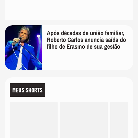
Após décadas de união familiar,
Roberto Carlos anuncia saída do
filho de Erasmo de sua gestão
MEUS SHORTS