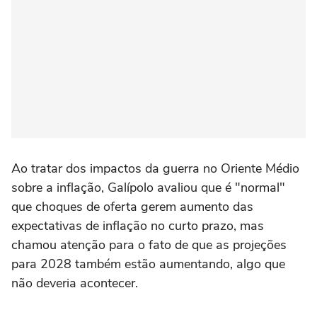
Ao tratar dos impactos da guerra no Oriente Médio
sobre a inflação, Galípolo avaliou que é "normal"
que choques de oferta gerem aumento das
expectativas de inflação no curto prazo, mas
chamou atenção para o fato de que as projeções
para 2028 também estão aumentando, algo que
não deveria acontecer.