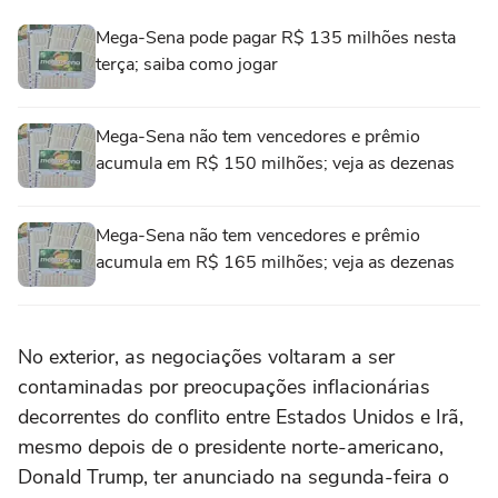
Mega-Sena pode pagar R$ 135 milhões nesta
terça; saiba como jogar
Mega-Sena não tem vencedores e prêmio
acumula em R$ 150 milhões; veja as dezenas
Mega-Sena não tem vencedores e prêmio
acumula em R$ 165 milhões; veja as dezenas
No exterior, as negociações voltaram a ‌ser
contaminadas por preocupações inflacionárias
decorrentes do conflito entre Estados Unidos e Irã,
mesmo depois de o presidente norte-americano,
Donald Trump, ter anunciado na segunda-feira o