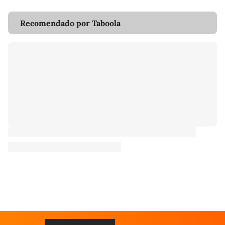
Recomendado por Taboola