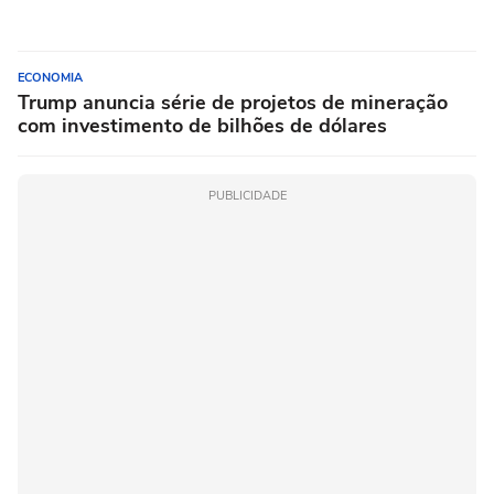
ECONOMIA
Trump anuncia série de projetos de mineração
com investimento de bilhões de dólares
PUBLICIDADE