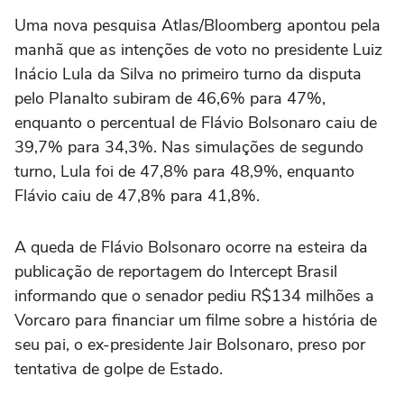
Uma nova pesquisa Atlas/Bloomberg apontou pela
manhã que as intenções de voto no presidente Luiz
Inácio Lula da Silva no primeiro turno da disputa
pelo Planalto ‌subiram de 46,6% para 47%,
enquanto o percentual de Flávio Bolsonaro caiu de
39,7% para 34,3%. Nas simulações de segundo
turno, ‌Lula foi de 47,8% para 48,9%, enquanto
⁠Flávio caiu de 47,8% para ⁠41,8%.
A queda de Flávio Bolsonaro ocorre na esteira da
publicação de reportagem do Intercept Brasil
informando que o senador pediu R$134 milhões ⁠a
Vorcaro para financiar um filme sobre a história de
seu pai, ‌o ex-presidente Jair Bolsonaro, preso por
tentativa ‌de golpe de Estado.