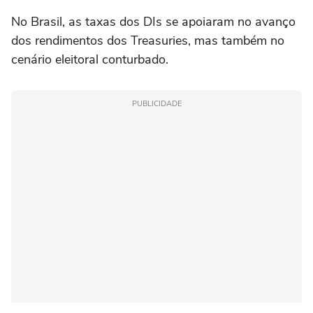
No Brasil, as taxas dos DIs se apoiaram no avanço
dos rendimentos dos Treasuries, mas também no
cenário eleitoral conturbado.
PUBLICIDADE