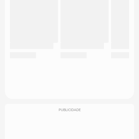
PUBLICIDADE