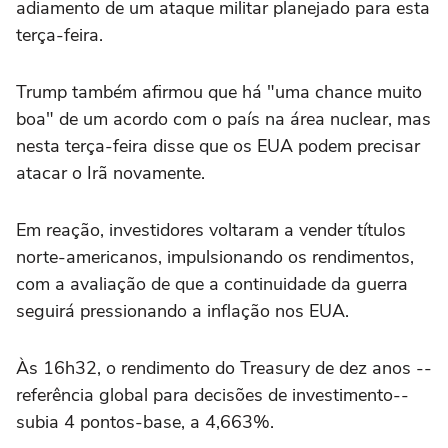
adiamento de um ataque militar planejado para esta
terça-feira.
Trump também afirmou que há "uma chance ‌muito
boa" de um acordo com o país na área nuclear, mas
‌nesta terça-feira disse que os EUA podem precisar
atacar o Irã novamente.
Em reação, investidores voltaram a vender títulos
⁠norte-americanos, impulsionando os rendimentos,
com a avaliação de que a continuidade da guerra
seguirá pressionando a inflação nos EUA.
Às 16h32, o rendimento do Treasury de dez anos --
referência global para decisões de investimento--
subia 4 pontos-base, a 4,663%.