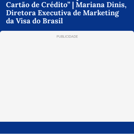
Cartão de Crédito” | Mariana Dinis,
Diretora Executiva de Marketing
da Visa do Brasil
PUBLICIDADE