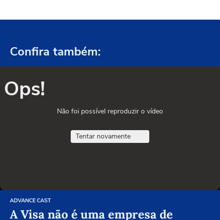
Confira também:
Ops!
Não foi possível reproduzir o vídeo
Tentar novamente
ADVANCE CAST
A Visa não é uma empresa de