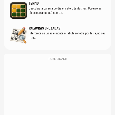
TERMO
Descubra a palavra do dia em até 6 tentativas. Observe as
dicas e avance até acertar.
PALAVRAS CRUZADAS
Interprete as dicas e monte o tabuleiro letra por letra, no seu
ritmo.
PUBLICIDADE