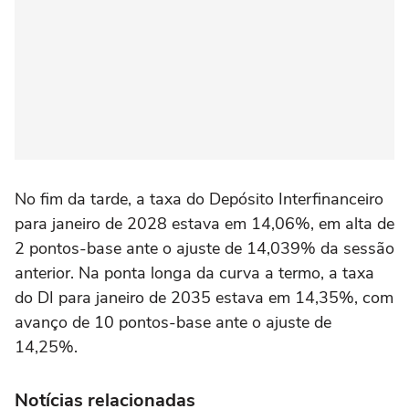
No fim da tarde, a taxa do Depósito Interfinanceiro
para janeiro de 2028 estava em 14,06%, em alta de
2 pontos-base ante o ajuste de 14,039% da sessão
anterior. Na ponta longa da curva a termo, a taxa
do DI para janeiro ⁠de 2035 estava em 14,35%, com
avanço de 10 pontos-base ante o ajuste de
14,25%.
Notícias relacionadas