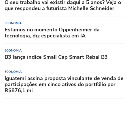
O seu trabalho vai existir daqui a 5 anos? Veja o
que respondeu a futurista Michelle Schneider
ECONOMIA
Estamos no momento Oppenheimer da
tecnologia, diz especialista em IA
ECONOMIA
B3 lança índice Small Cap Smart Rebal B3
ECONOMIA
Iguatemi assina proposta vinculante de venda de
participações em cinco ativos do portfólio por
R$876,1 mi