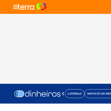
LOTERIAS
IMPOSTO DE RE