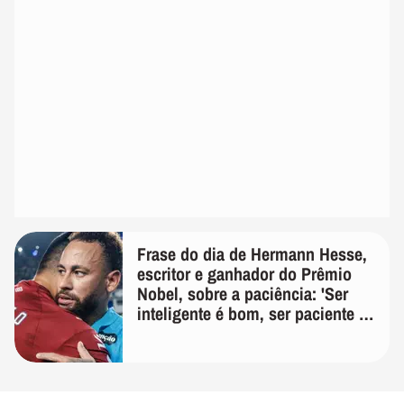
Frase do dia de Hermann Hesse,
escritor e ganhador do Prêmio
Nobel, sobre a paciência: 'Ser
inteligente é bom, ser paciente é
melhor'