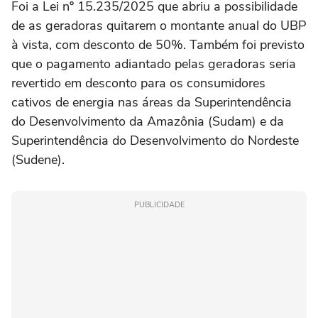
Foi a Lei nº 15.235/2025 que abriu a possibilidade
de as geradoras quitarem o montante anual do UBP
à vista, com desconto de 50%. Também foi previsto
que o pagamento adiantado pelas geradoras seria
revertido em desconto para os consumidores
cativos de energia nas áreas da Superintendência
do Desenvolvimento da Amazônia (Sudam) e da
Superintendência do Desenvolvimento do Nordeste
(Sudene).
PUBLICIDADE