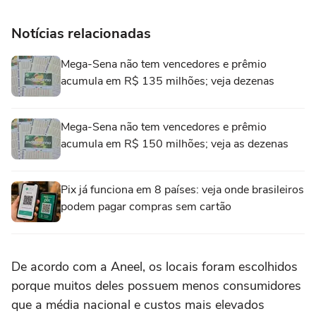
Notícias relacionadas
Mega-Sena não tem vencedores e prêmio
acumula em R$ 135 milhões; veja dezenas
Mega-Sena não tem vencedores e prêmio
acumula em R$ 150 milhões; veja as dezenas
Pix já funciona em 8 países: veja onde brasileiros
podem pagar compras sem cartão
De acordo com a Aneel, os locais foram escolhidos
porque muitos deles possuem menos consumidores
que a média nacional e custos mais elevados