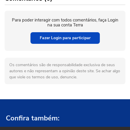
Para poder interagir com todos comentários, faça Login
na sua conta Terra
Fazer Login para participar
Os comentários são de responsabilidade exclusiva de seus
autores e não representam a opinião deste site. Se achar algo
que viole os termos de uso, denuncie.
Confira também: