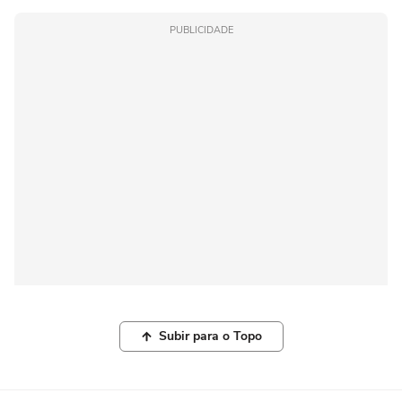
PUBLICIDADE
Subir para o Topo