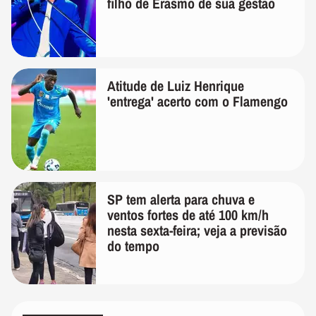
filho de Erasmo de sua gestão
Atitude de Luiz Henrique
'entrega' acerto com o Flamengo
SP tem alerta para chuva e
ventos fortes de até 100 km/h
nesta sexta-feira; veja a previsão
do tempo