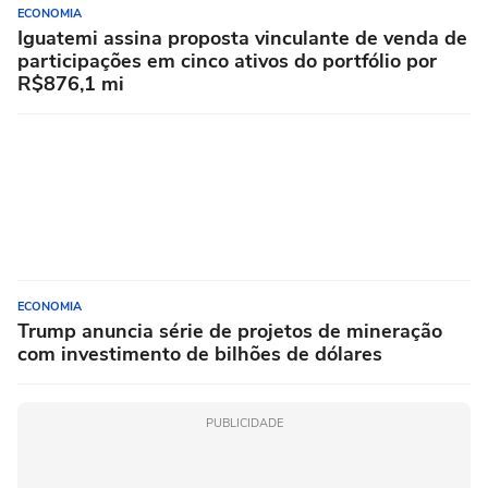
ECONOMIA
Iguatemi assina proposta vinculante de venda de
participações em cinco ativos do portfólio por
R$876,1 mi
ECONOMIA
Trump anuncia série de projetos de mineração
com investimento de bilhões de dólares
PUBLICIDADE