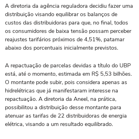
A diretoria da agência reguladora decidiu fazer uma
distribuição visando equilibrar os balanços de
custos das distribuidoras para que, no final, todos
os consumidores de baixa tensão possam perceber
reajustes tarifários próximos de 4,51%, patamar
abaixo dos porcentuais inicialmente previstos.
A repactuação de parcelas devidas a título do UBP
está, até o momento, estimada em R$ 5,53 bilhões.
O montante pode subir, pois considera apenas as
hidrelétricas que já manifestaram interesse na
repactuação. A diretoria da Aneel, na prática,
possibilitou a distribuição desse montante para
atenuar as tarifas de 22 distribuidoras de energia
elétrica, visando a um resultado equilibrado.