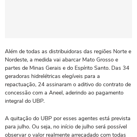
Além de todas as distribuidoras das regiões Norte e
Nordeste, a medida vai abarcar Mato Grosso e
partes de Minas Gerais e do Espírito Santo. Das 34
geradoras hidrelétricas elegíveis para a
repactuação, 24 assinaram o aditivo do contrato de
concessão com a Aneel, aderindo ao pagamento
integral do UBP.
A quitação do UBP por esses agentes está prevista
para julho. Ou seja, no início de julho será possível
observar o valor realmente arrecadado com todas