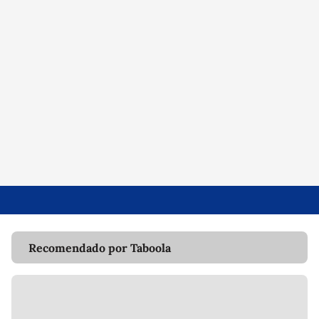
Recomendado por Taboola