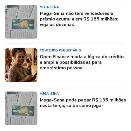
MEGA-SENA
Mega-Sena não tem vencedores e
prêmio acumula em R$ 165 milhões;
veja as dezenas
CONTEÚDO PUBLICITÁRIO
Open Finance muda a lógica do crédito
e amplia possibilidades para
empréstimo pessoal
MEGA-SENA
Mega-Sena pode pagar R$ 135 milhões
nesta terça; saiba como jogar