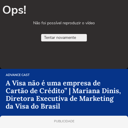
Ops!
Não foi possível reproduzir o vídeo
Tentar novamente
ADVANCE CAST
A Visa não é uma empresa de
Cartão de Crédito” | Mariana Dinis,
Diretora Executiva de Marketing
da Visa do Brasil
PUBLICIDADE