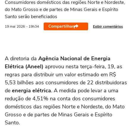
Consumidores domésticos das regiões Norte e Nordeste,
do Mato Grosso e de partes de Minas Gerais e Espírito
Santo serão beneficiados
Compartilhar
Exibir comentários
19 mai
2026
- 19h34
A diretoria da
Agência Nacional de Energia
Elétrica (Aneel)
aprovou nesta terça-feira, 19, as
regras para distribuir um valor estimado em R$
5,53 bilhões aos consumidores de 22 distribuidoras
de
energia elétrica
. A medida pode levar a uma
redução de 4,51% na conta dos consumidores
domésticos das regiões Norte e Nordeste, do Mato
Grosso e de partes de Minas Gerais e Espírito
Santo.