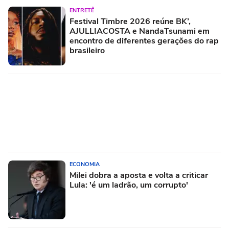
ENTRETÊ
Festival Timbre 2026 reúne BK’,
AJULLIACOSTA e NandaTsunami em
encontro de diferentes gerações do rap
brasileiro
ECONOMIA
Milei dobra a aposta e volta a criticar
Lula: 'é um ladrão, um corrupto'