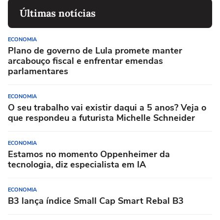
Últimas notícias
ECONOMIA
Plano de governo de Lula promete manter
arcabouço fiscal e enfrentar emendas
parlamentares
ECONOMIA
O seu trabalho vai existir daqui a 5 anos? Veja o
que respondeu a futurista Michelle Schneider
ECONOMIA
Estamos no momento Oppenheimer da
tecnologia, diz especialista em IA
ECONOMIA
B3 lança índice Small Cap Smart Rebal B3