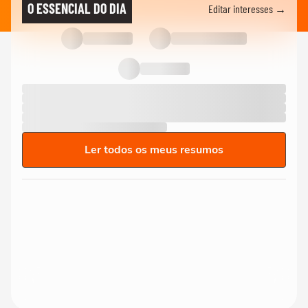
O ESSENCIAL DO DIA
Editar interesses →
Ler todos os meus resumos