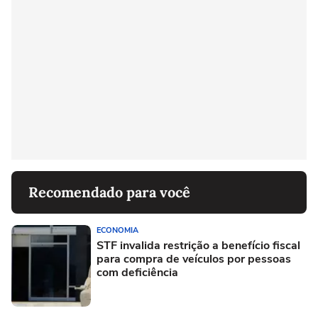
Recomendado para você
ECONOMIA
STF invalida restrição a benefício fiscal
para compra de veículos por pessoas
com deficiência