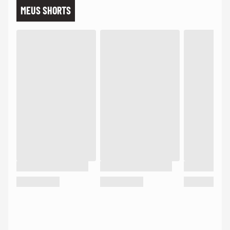
MEUS SHORTS