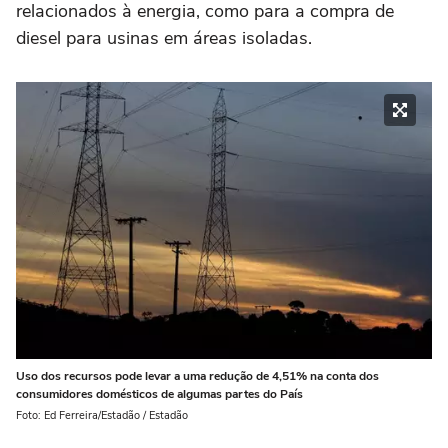
relacionados à energia, como para a compra de
diesel para usinas em áreas isoladas.
Uso dos recursos pode levar a uma redução de 4,51% na conta dos
consumidores domésticos de algumas partes do País
Foto: Ed Ferreira/Estadão / Estadão