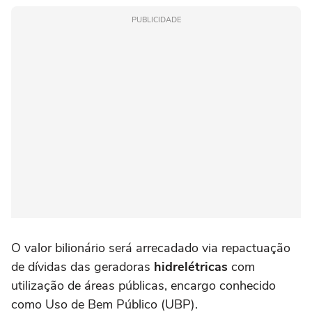
PUBLICIDADE
O valor bilionário será arrecadado via repactuação
de dívidas das geradoras
hidrelétricas
com
utilização de áreas públicas, encargo conhecido
como Uso de Bem Público (UBP).