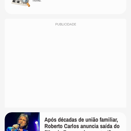
PUBLICIDADE
Após décadas de união familiar,
Roberto Carlos anuncia saída do