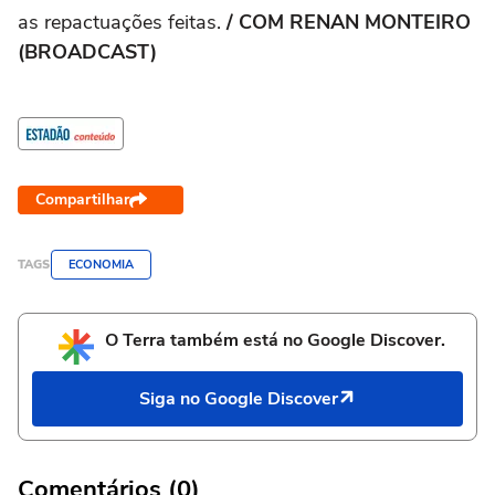
as repactuações feitas.
/ COM RENAN MONTEIRO
(BROADCAST)
Compartilhar
TAGS
ECONOMIA
O Terra também está no Google Discover.
Siga no Google Discover
Comentários (0)