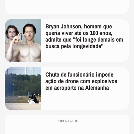
Bryan Johnson, homem que
queria viver até os 100 anos,
admite que "foi longe demais em
busca pela longevidade"
Chute de funcionário impede
ação de drone com explosivos
em aeroporto na Alemanha
PUBLICIDADE