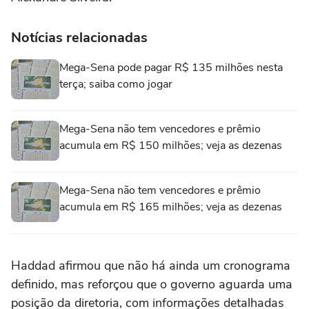
Notícias relacionadas
Mega-Sena pode pagar R$ 135 milhões nesta
terça; saiba como jogar
Mega-Sena não tem vencedores e prêmio
acumula em R$ 150 milhões; veja as dezenas
Mega-Sena não tem vencedores e prêmio
acumula em R$ 165 milhões; veja as dezenas
Haddad afirmou que não há ainda um cronograma
definido, mas reforçou que o governo aguarda uma
posição da diretoria, com informações detalhadas