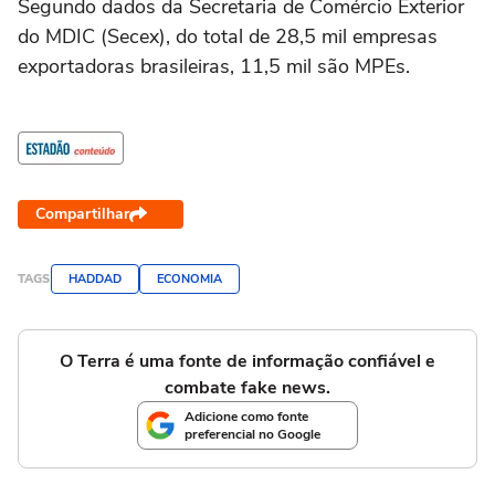
Segundo dados da Secretaria de Comércio Exterior
do MDIC (Secex), do total de 28,5 mil empresas
exportadoras brasileiras, 11,5 mil são MPEs.
Compartilhar
TAGS
HADDAD
ECONOMIA
O Terra é uma fonte de informação confiável e
combate fake news.
Adicione como fonte
preferencial no Google