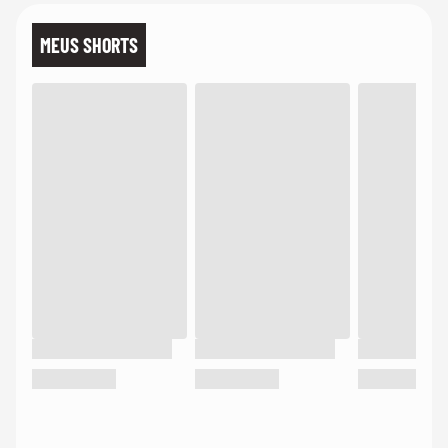
MEUS SHORTS