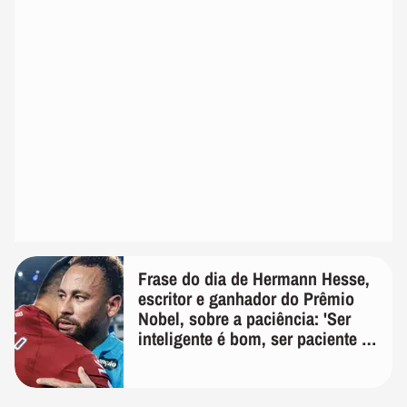
Frase do dia de Hermann Hesse,
escritor e ganhador do Prêmio
Nobel, sobre a paciência: 'Ser
inteligente é bom, ser paciente é
melhor'