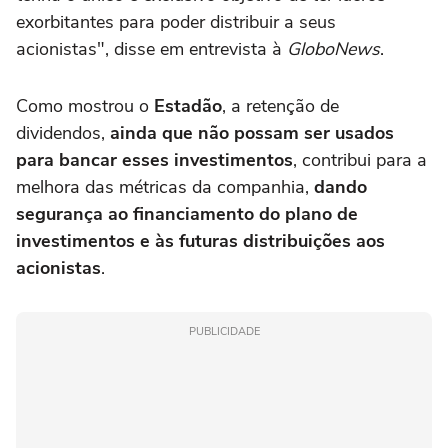
exorbitantes para poder distribuir a seus
acionistas", disse em entrevista à
GloboNews
.
Como mostrou o
Estadão
, a retenção de
dividendos,
ainda que não possam ser usados
para bancar esses investimentos
, contribui para a
melhora das métricas da companhia,
dando
segurança ao financiamento do plano de
investimentos e às futuras distribuições aos
acionistas
.
PUBLICIDADE