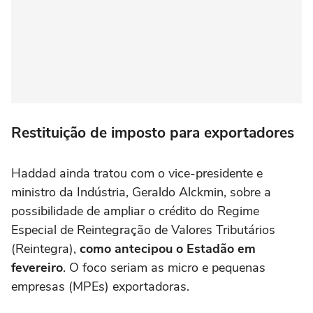
Restituição de imposto para exportadores
Haddad ainda tratou com o vice-presidente e
ministro da Indústria, Geraldo Alckmin, sobre a
possibilidade de ampliar o crédito do Regime
Especial de Reintegração de Valores Tributários
(Reintegra),
como antecipou o Estadão em
fevereiro
. O foco seriam as micro e pequenas
empresas (MPEs) exportadoras.