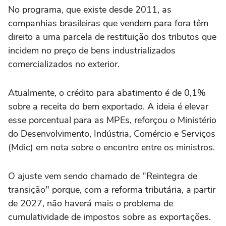
No programa, que existe desde 2011, as
companhias brasileiras que vendem para fora têm
direito a uma parcela de restituição dos tributos que
incidem no preço de bens industrializados
comercializados no exterior.
Atualmente, o crédito para abatimento é de 0,1%
sobre a receita do bem exportado. A ideia é elevar
esse porcentual para as MPEs, reforçou o Ministério
do Desenvolvimento, Indústria, Comércio e Serviços
(Mdic) em nota sobre o encontro entre os ministros.
O ajuste vem sendo chamado de "Reintegra de
transição" porque, com a reforma tributária, a partir
de 2027, não haverá mais o problema de
cumulatividade de impostos sobre as exportações.