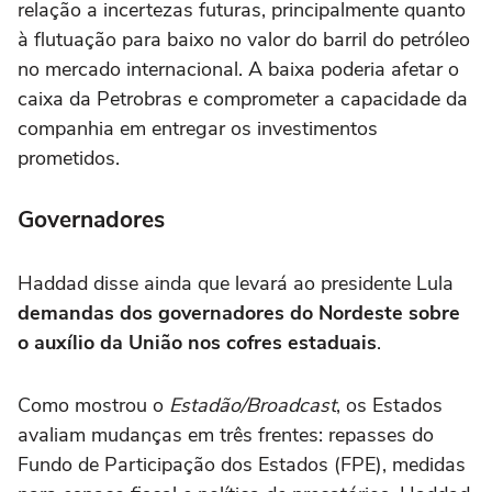
relação a incertezas futuras, principalmente quanto
à flutuação para baixo no valor do barril do petróleo
no mercado internacional. A baixa poderia afetar o
caixa da Petrobras e comprometer a capacidade da
companhia em entregar os investimentos
prometidos.
Governadores
Haddad disse ainda que levará ao presidente Lula
demandas dos governadores do Nordeste sobre
o auxílio da União nos cofres estaduais
.
Como mostrou o
Estadão/Broadcast
, os Estados
avaliam mudanças em três frentes: repasses do
Fundo de Participação dos Estados (FPE), medidas