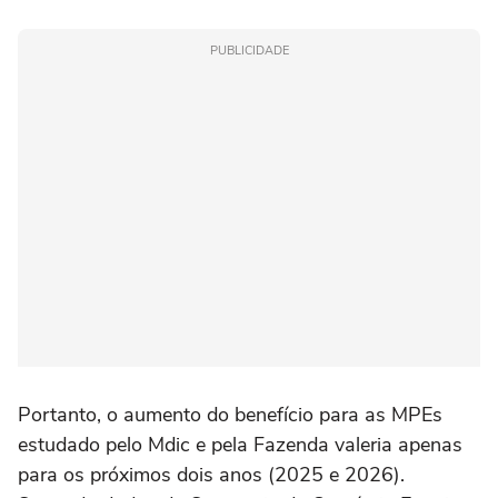
PUBLICIDADE
Portanto, o aumento do benefício para as MPEs
estudado pelo Mdic e pela Fazenda valeria apenas
para os próximos dois anos (2025 e 2026).