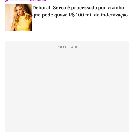
Deborah Secco é processada por vizinho
que pede quase R$ 100 mil de indenização
PUBLICIDADE