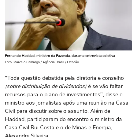
Fernando Haddad, ministro da Fazenda, durante entrevista coletiva
Foto: Marcelo Camargo / Agência Brasil / Estadão
"Toda questão debatida pela diretoria e conselho
(sobre distribuição de dividendos)
é se vão faltar
recursos para o plano de investimentos", disse o
ministro aos jornalistas após uma reunião na Casa
Civil para discutir sobre o assunto. Além de
Haddad, participaram do encontro o ministro da
Casa Civil Rui Costa e o de Minas e Energia,
Alexandre Silveira.