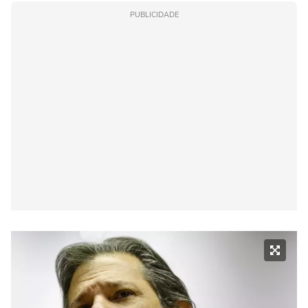
PUBLICIDADE