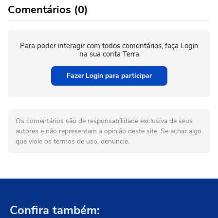
Comentários (0)
Para poder interagir com todos comentários, faça Login
na sua conta Terra
Fazer Login para participar
Os comentários são de responsabilidade exclusiva de seus
autores e não representam a opinião deste site. Se achar algo
que viole os termos de uso, denuncie.
Confira também: