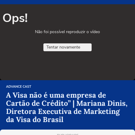
Ops!
Não foi possível reproduzir o vídeo
Tentar novamente
ADVANCE CAST
A Visa não é uma empresa de
Cartão de Crédito” | Mariana Dinis,
Diretora Executiva de Marketing
da Visa do Brasil