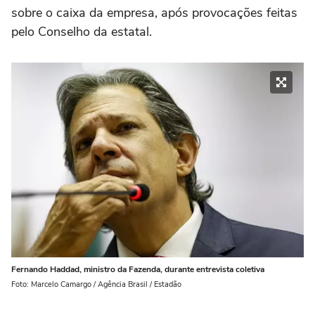
sobre o caixa da empresa, após provocações feitas
pelo Conselho da estatal.
Fernando Haddad, ministro da Fazenda, durante entrevista coletiva
Foto: Marcelo Camargo / Agência Brasil / Estadão