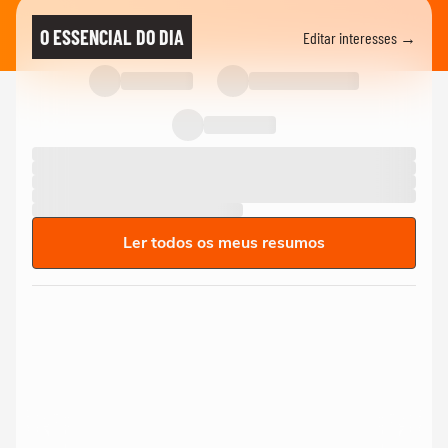
O ESSENCIAL DO DIA
Editar interesses →
Ler todos os meus resumos