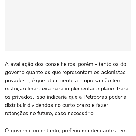
A avaliação dos conselheiros, porém - tanto os do
governo quanto os que representam os acionistas
privados -, é que atualmente a empresa não tem
restrição financeira para implementar o plano. Para
os privados, isso indicaria que a Petrobras poderia
distribuir dividendos no curto prazo e fazer
retenções no futuro, caso necessário.
O governo, no entanto, preferiu manter cautela em