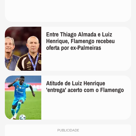
Entre Thiago Almada e Luiz
Henrique, Flamengo recebeu
oferta por ex-Palmeiras
Atitude de Luiz Henrique
'entrega' acerto com o Flamengo
PUBLICIDADE