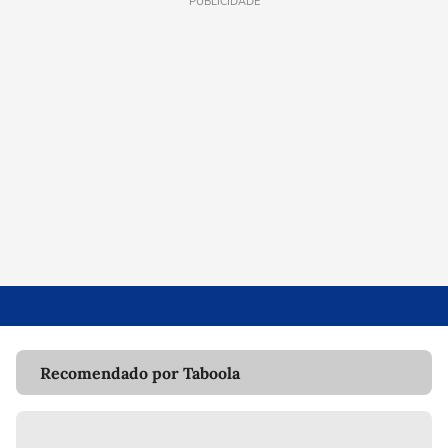
PUBLICIDADE
Recomendado por Taboola