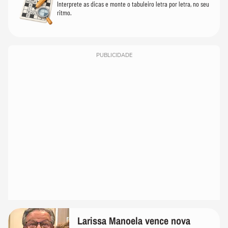
Interprete as dicas e monte o tabuleiro letra por letra, no seu
ritmo.
PUBLICIDADE
Larissa Manoela vence nova