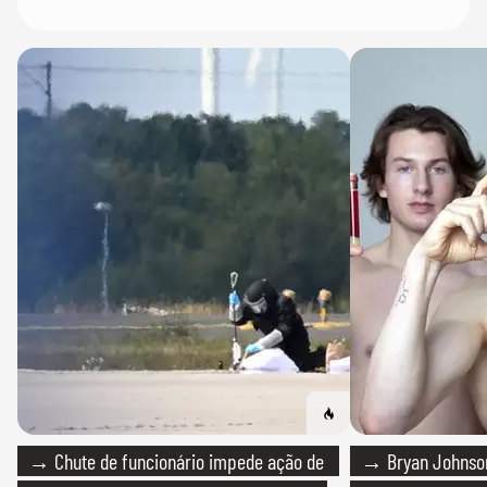
→ Chute de funcionário impede ação de
→ Bryan Johnson