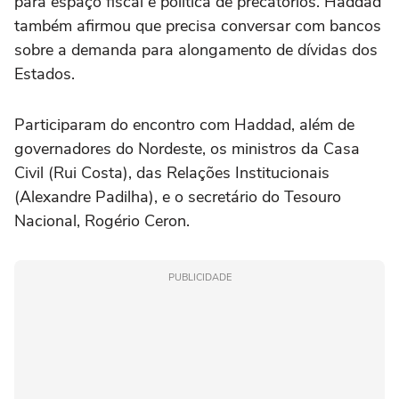
para espaço fiscal e política de precatórios. Haddad
também afirmou que precisa conversar com bancos
sobre a demanda para alongamento de dívidas dos
Estados.
Participaram do encontro com Haddad, além de
governadores do Nordeste, os ministros da Casa
Civil (Rui Costa), das Relações Institucionais
(Alexandre Padilha), e o secretário do Tesouro
Nacional, Rogério Ceron.
PUBLICIDADE