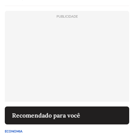
PUBLICIDADE
Recomendado para você
ECONOMIA