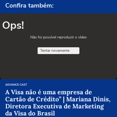
Confira também:
Ops!
Não foi possível reproduzir o vídeo
Tentar novamente
ADVANCE CAST
A Visa não é uma empresa de
Cartão de Crédito” | Mariana Dinis,
Diretora Executiva de Marketing
da Visa do Brasil