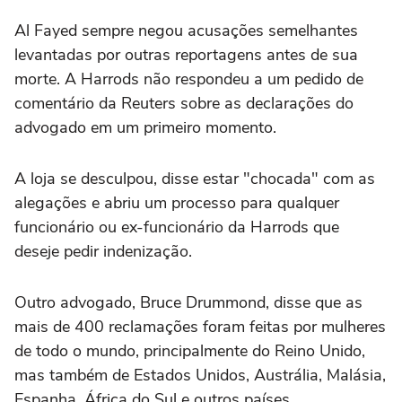
Al Fayed sempre negou acusações semelhantes
levantadas por outras reportagens antes de sua
morte. A Harrods não respondeu a um pedido de
comentário da Reuters sobre as declarações do
advogado em um primeiro momento.
A loja se desculpou, disse estar "chocada" com as
alegações e abriu um processo para qualquer
funcionário ou ex-funcionário da Harrods que
deseje pedir indenização.
Outro advogado, Bruce Drummond, disse que as
mais de 400 reclamações foram feitas por mulheres
de todo o mundo, principalmente do Reino Unido,
mas também de Estados Unidos, Austrália, Malásia,
Espanha, África do Sul e outros países.