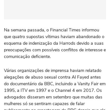
Na semana passada, o Financial Times informou
que quatro supostas vítimas haviam abandonado o
esquema de indenização da Harrods devido a suas
preocupações com possíveis conflitos de interesse e
comunicação deficiente.
Várias organizações de imprensa haviam relatado
alegações de abuso sexual contra Al Fayed antes
do documentário da BBC, incluindo a Vanity Fair em
1995, a ITV em 1997 e o Channel 4 em 2017. Os
advogados disseram em setembro que muitas das
mulheres só se sentiram capazes de falar