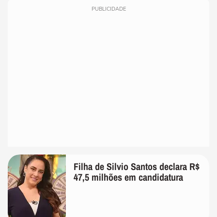
PUBLICIDADE
Filha de Silvio Santos declara R$
47,5 milhões em candidatura