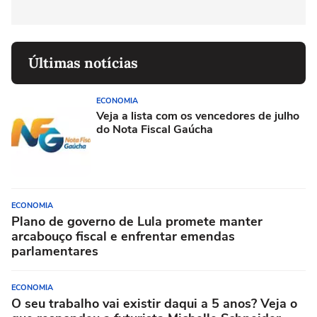
Últimas notícias
ECONOMIA
Veja a lista com os vencedores de julho
do Nota Fiscal Gaúcha
ECONOMIA
Plano de governo de Lula promete manter
arcabouço fiscal e enfrentar emendas
parlamentares
ECONOMIA
O seu trabalho vai existir daqui a 5 anos? Veja o