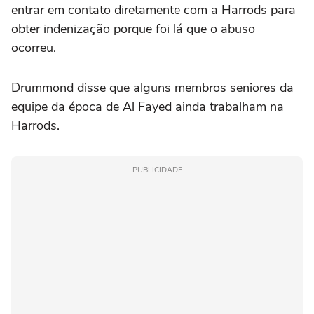
entrar em contato diretamente com a Harrods para
obter indenização porque foi lá que o abuso
ocorreu.
Drummond disse que alguns membros seniores da
equipe da época de Al Fayed ainda trabalham na
Harrods.
PUBLICIDADE