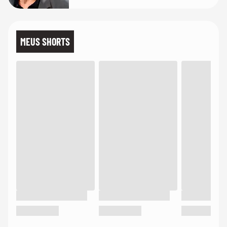
MEUS SHORTS