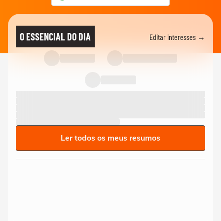
O ESSENCIAL DO DIA
Editar interesses →
Ler todos os meus resumos