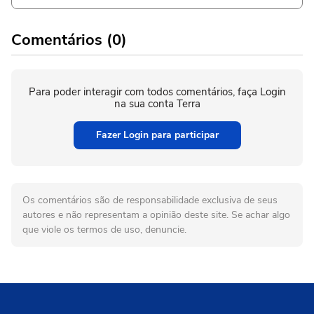
Comentários (0)
Para poder interagir com todos comentários, faça Login
na sua conta Terra
Fazer Login para participar
Os comentários são de responsabilidade exclusiva de seus
autores e não representam a opinião deste site. Se achar algo
que viole os termos de uso, denuncie.