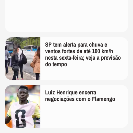
SP tem alerta para chuva e
ventos fortes de até 100 km/h
nesta sexta-feira; veja a previsão
do tempo
Luiz Henrique encerra
negociações com o Flamengo