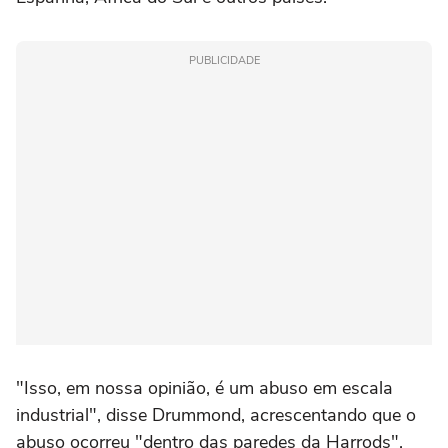
PUBLICIDADE
"Isso, em nossa opinião, é um abuso em escala
industrial", disse Drummond, acrescentando que o
abuso ocorreu "dentro das paredes da Harrods",