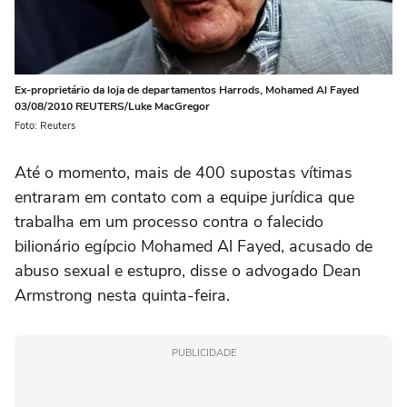
Ex-proprietário da loja de departamentos Harrods, Mohamed Al Fayed
03/08/2010 REUTERS/Luke MacGregor
Foto: Reuters
Até o momento, mais de 400 supostas vítimas
entraram em contato com a equipe jurídica que
trabalha em um processo contra o falecido
bilionário egípcio Mohamed Al Fayed, acusado de
abuso sexual e estupro, disse o advogado Dean
Armstrong nesta quinta-feira.
PUBLICIDADE