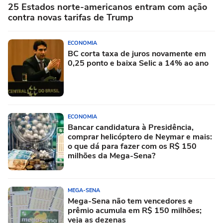
25 Estados norte-americanos entram com ação
contra novas tarifas de Trump
ECONOMIA
BC corta taxa de juros novamente em
0,25 ponto e baixa Selic a 14% ao ano
ECONOMIA
Bancar candidatura à Presidência,
comprar helicóptero de Neymar e mais:
o que dá para fazer com os R$ 150
milhões da Mega-Sena?
MEGA-SENA
Mega-Sena não tem vencedores e
prêmio acumula em R$ 150 milhões;
veja as dezenas