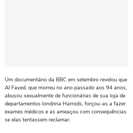
Um documentário da BBC em setembro revelou que
Al Fayed, que morreu no ano passado aos 94 anos,
abusou sexualmente de funcionárias de sua loja de
departamentos londrina Harrods, forçou-as a fazer
exames médicos e as ameaçou com consequências
se elas tentassem reclamar.