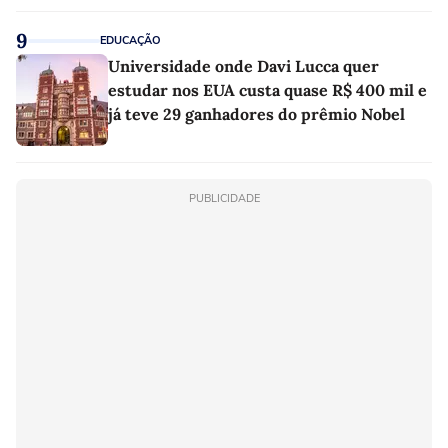
9
EDUCAÇÃO
Universidade onde Davi Lucca quer
estudar nos EUA custa quase R$ 400 mil e
já teve 29 ganhadores do prêmio Nobel
PUBLICIDADE