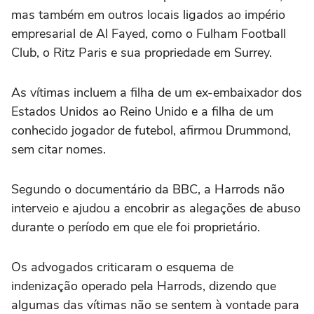
mas também em outros locais ligados ao império
empresarial de Al Fayed, como o Fulham Football
Club, o Ritz Paris e sua propriedade em Surrey.
As vítimas incluem a filha de um ex-embaixador dos
Estados Unidos ao Reino Unido e a filha de um
conhecido jogador de futebol, afirmou Drummond,
sem citar nomes.
Segundo o documentário da BBC, a Harrods não
interveio e ajudou a encobrir as alegações de abuso
durante o período em que ele foi proprietário.
Os advogados criticaram o esquema de
indenização operado pela Harrods, dizendo que
algumas das vítimas não se sentem à vontade para