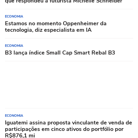
que respondeu a futurista Michelle Schneider
ECONOMIA
Estamos no momento Oppenheimer da
tecnologia, diz especialista em IA
ECONOMIA
B3 lança índice Small Cap Smart Rebal B3
ECONOMIA
Iguatemi assina proposta vinculante de venda de
participações em cinco ativos do portfólio por
R$876,1 mi