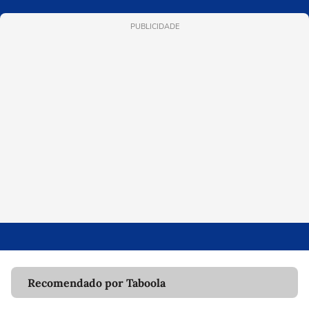
PUBLICIDADE
Recomendado por Taboola