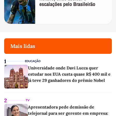
escalações pelo Brasileirão
Mais lidas
1
EDUCAÇÃO
Universidade onde Davi Lucca quer
estudar nos EUA custa quase R$ 400 mil e
já teve 29 ganhadores do prêmio Nobel
2
TV
Apresentadora pede demissão de
telejornal para ser gerente em empresa: