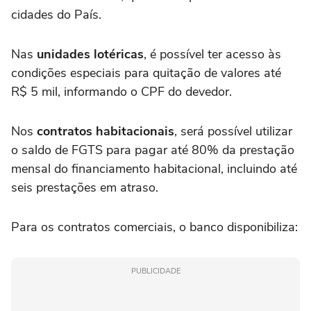
cidades do País.
Nas
unidades lotéricas
, é possível ter acesso às
condições especiais para quitação de valores até
R$ 5 mil, informando o CPF do devedor.
Nos
contratos habitacionais
, será possível utilizar
o saldo de FGTS para pagar até 80% da prestação
mensal do financiamento habitacional, incluindo até
seis prestações em atraso.
Para os contratos comerciais, o banco disponibiliza:
PUBLICIDADE