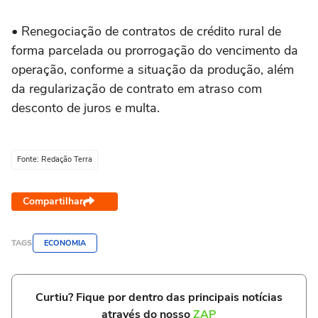
• Renegociação de contratos de crédito rural de
forma parcelada ou prorrogação do vencimento da
operação, conforme a situação da produção, além
da regularização de contrato em atraso com
desconto de juros e multa.
Fonte: Redação Terra
Compartilhar
TAGS
ECONOMIA
Curtiu? Fique por dentro das principais notícias
através do nosso
ZAP