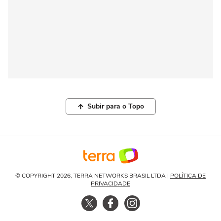
Subir para o Topo
© COPYRIGHT 2026, TERRA NETWORKS BRASIL LTDA |
POLÍTICA DE
PRIVACIDADE