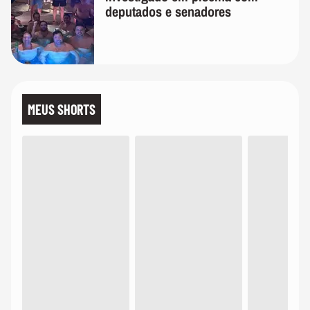
deputados e senadores
MEUS SHORTS