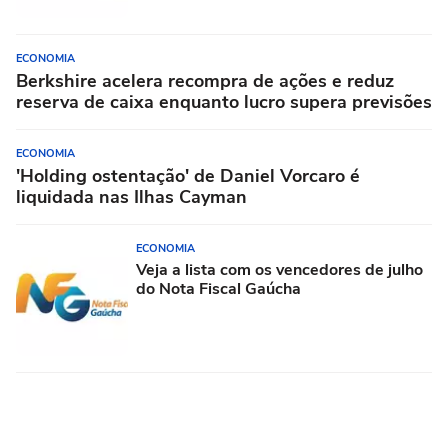
ECONOMIA
Berkshire acelera recompra de ações e reduz
reserva de caixa enquanto lucro supera previsões
ECONOMIA
'Holding ostentação' de Daniel Vorcaro é
liquidada nas Ilhas Cayman
ECONOMIA
Veja a lista com os vencedores de julho
do Nota Fiscal Gaúcha