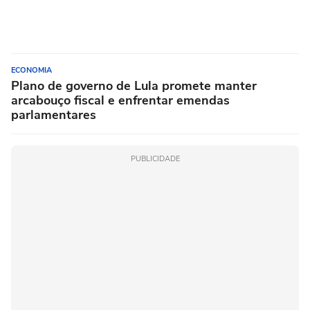
ECONOMIA
Plano de governo de Lula promete manter
arcabouço fiscal e enfrentar emendas
parlamentares
PUBLICIDADE