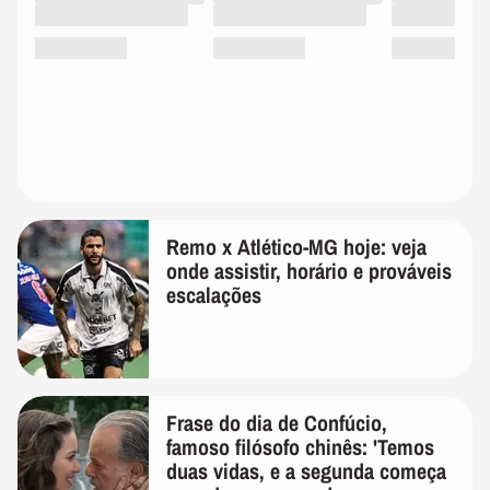
Remo x Atlético-MG hoje: veja
onde assistir, horário e prováveis
escalações
Frase do dia de Confúcio,
famoso filósofo chinês: 'Temos
duas vidas, e a segunda começa