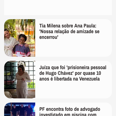
Tia Milena sobre Ana Paula:
'Nossa relação de amizade se
encerrou'
Juíza que foi 'prisioneira pessoal
de Hugo Chávez' por quase 10
anos é libertada na Venezuela
PF encontra foto de advogado
investigado em piscina com