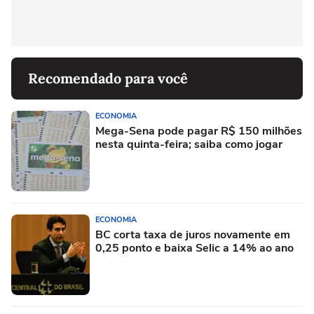
Recomendado para você
ECONOMIA
Mega-Sena pode pagar R$ 150 milhões
nesta quinta-feira; saiba como jogar
ECONOMIA
BC corta taxa de juros novamente em
0,25 ponto e baixa Selic a 14% ao ano