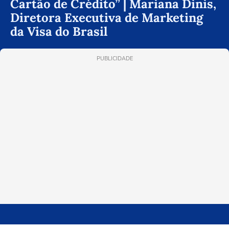
Cartão de Crédito” | Mariana Dinis,
Diretora Executiva de Marketing
da Visa do Brasil
PUBLICIDADE