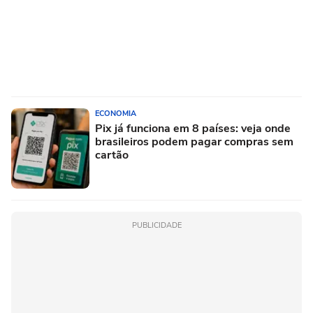
ECONOMIA
Pix já funciona em 8 países: veja onde
brasileiros podem pagar compras sem
cartão
PUBLICIDADE