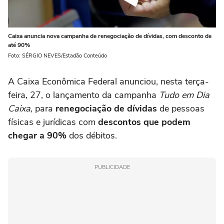
Caixa anuncia nova campanha de renegociação de dívidas, com desconto de
até 90%
Foto: SÉRGIO NEVES/Estadão Conteúdo
A Caixa Econômica Federal anunciou, nesta terça-
feira, 27, o lançamento da campanha
Tudo em Dia
Caixa
, para
renegociação de dívidas
de pessoas
físicas e jurídicas com
descontos que podem
chegar a 90%
dos débitos.
PUBLICIDADE