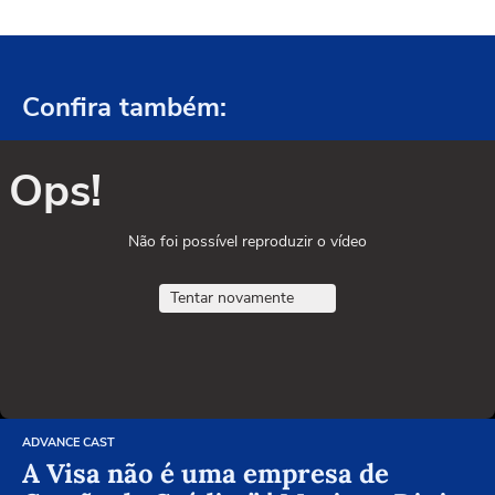
Confira também:
Ops!
Não foi possível reproduzir o vídeo
Tentar novamente
ADVANCE CAST
A Visa não é uma empresa de