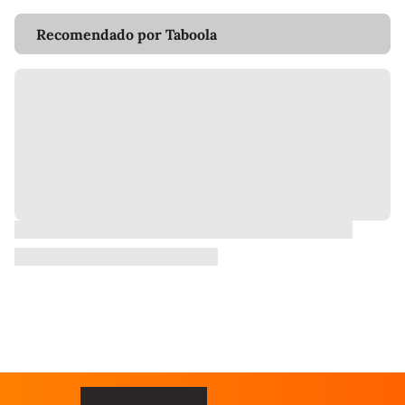
Recomendado por Taboola