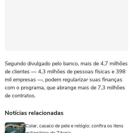
Segundo divulgado pelo banco, mais de 4,7 milhões
de clientes — 4,3 milhões de pessoas físicas e 398
mil empresas —, podem regularizar suas finanças
com o programa, que abrange mais de 7,3 milhões
de contratos.
Notícias relacionadas
Colar, casaco de pele e relógio: confira os itens