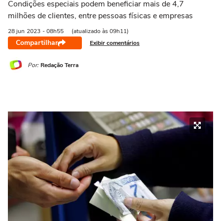
Condições especiais podem beneficiar mais de 4,7
milhões de clientes, entre pessoas físicas e empresas
28 jun
2023
- 08h55
(atualizado às 09h11)
Compartilhar
Exibir comentários
Por:
Redação Terra