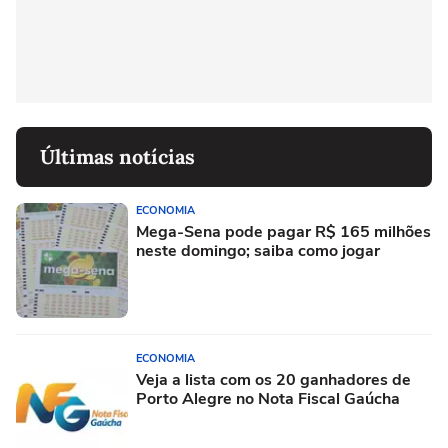
Últimas notícias
ECONOMIA
Mega-Sena pode pagar R$ 165 milhões
neste domingo; saiba como jogar
ECONOMIA
Veja a lista com os 20 ganhadores de
Porto Alegre no Nota Fiscal Gaúcha