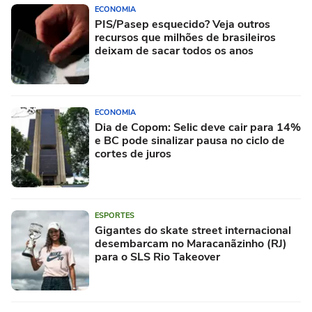
ECONOMIA
PIS/Pasep esquecido? Veja outros
recursos que milhões de brasileiros
deixam de sacar todos os anos
ECONOMIA
Dia de Copom: Selic deve cair para 14%
e BC pode sinalizar pausa no ciclo de
cortes de juros
ESPORTES
Gigantes do skate street internacional
desembarcam no Maracanãzinho (RJ)
para o SLS Rio Takeover