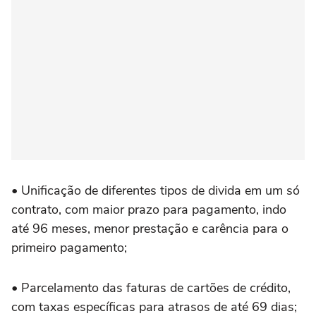
• Unificação de diferentes tipos de divida em um só
contrato, com maior prazo para pagamento, indo
até 96 meses, menor prestação e carência para o
primeiro pagamento;
• Parcelamento das faturas de cartões de crédito,
com taxas específicas para atrasos de até 69 dias;