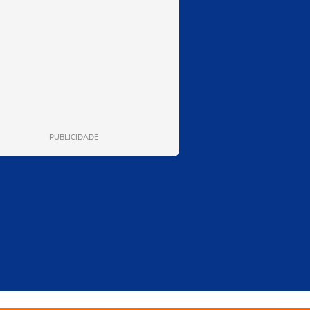
PUBLICIDADE