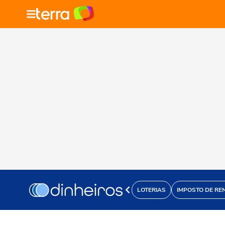
LOTERIAS
IMPOSTO DE RE