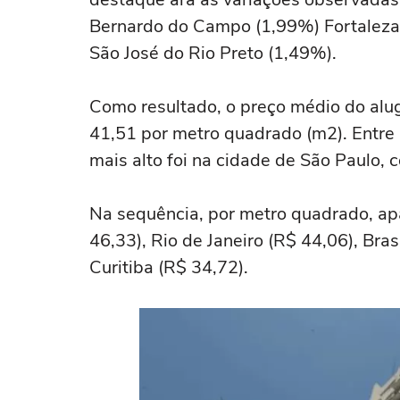
Bernardo do Campo (1,99%) Fortaleza 
São José do Rio Preto (1,49%).
Como resultado, o preço médio do alug
41,51 por metro quadrado (m2). Entre a
mais alto foi na cidade de São Paulo,
Na sequência, por metro quadrado, apa
46,33), Rio de Janeiro (R$ 44,06), Bras
Curitiba (R$ 34,72).