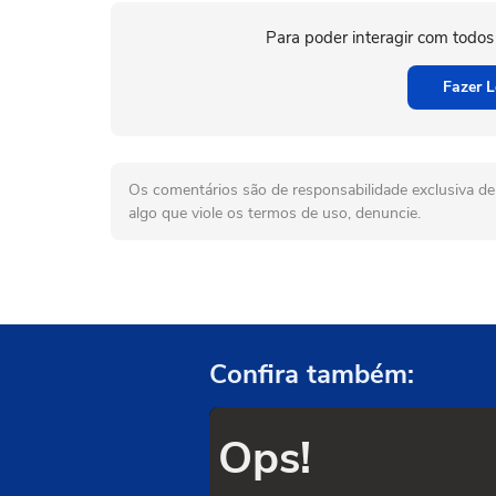
Para poder interagir com todos
Fazer L
Os comentários são de responsabilidade exclusiva de 
algo que viole os termos de uso, denuncie.
Confira também:
Ops!