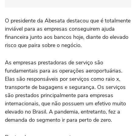
O presidente da Abesata destacou que é totalmente
inviável para as empresas conseguirem ajuda
financeira junto aos bancos hoje, diante do elevado
risco que paira sobre o negócio.
As empresas prestadoras de serviço são
fundamentais para as operações aeroportuárias.
Elas são responsáveis por serviços como raio x,
transporte de bagagens e segurança. Os serviços
são prestados principalmente para empresas
internacionais, que não possuem um efetivo muito
elevado no Brasil. A pandemia, entretanto, fez a
demanda do segmento ir para perto de zero.