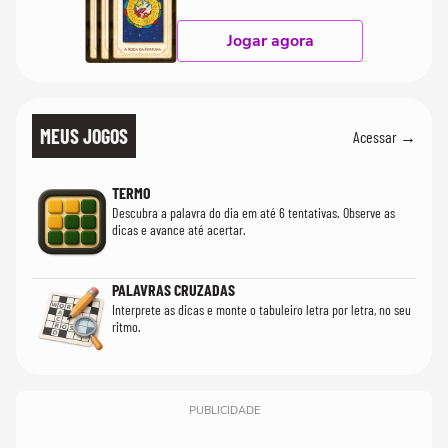
Jogar agora
MEUS JOGOS
Acessar →
TERMO
Descubra a palavra do dia em até 6 tentativas. Observe as
dicas e avance até acertar.
PALAVRAS CRUZADAS
Interprete as dicas e monte o tabuleiro letra por letra, no seu
ritmo.
PUBLICIDADE