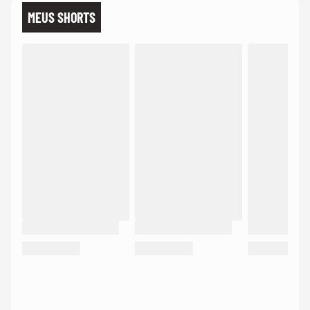
MEUS SHORTS