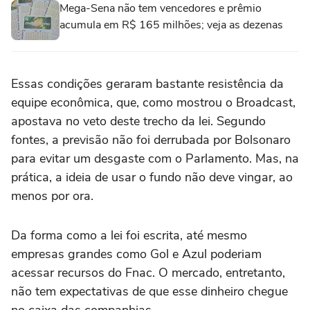
Mega-Sena não tem vencedores e prêmio
acumula em R$ 165 milhões; veja as dezenas
Essas condições geraram bastante resistência da
equipe econômica, que, como mostrou o Broadcast,
apostava no veto deste trecho da lei. Segundo
fontes, a previsão não foi derrubada por Bolsonaro
para evitar um desgaste com o Parlamento. Mas, na
prática, a ideia de usar o fundo não deve vingar, ao
menos por ora.
Da forma como a lei foi escrita, até mesmo
empresas grandes como Gol e Azul poderiam
acessar recursos do Fnac. O mercado, entretanto,
não tem expectativas de que esse dinheiro chegue