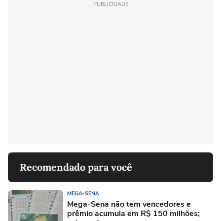
PUBLICIDADE
Recomendado para você
MEGA-SENA
Mega-Sena não tem vencedores e
prêmio acumula em R$ 150 milhões;