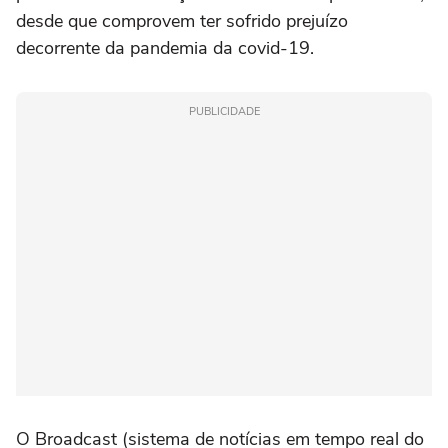
desde que comprovem ter sofrido prejuízo
decorrente da pandemia da covid-19.
PUBLICIDADE
O Broadcast (sistema de notícias em tempo real do