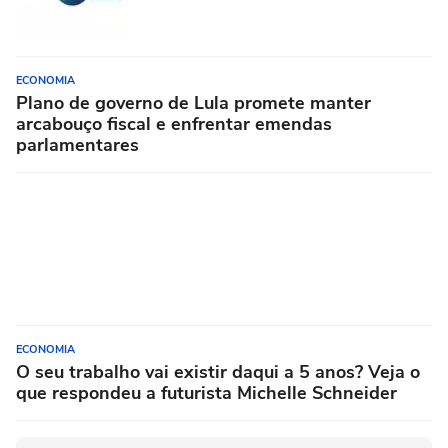
ECONOMIA
Plano de governo de Lula promete manter
arcabouço fiscal e enfrentar emendas
parlamentares
ECONOMIA
O seu trabalho vai existir daqui a 5 anos? Veja o
que respondeu a futurista Michelle Schneider