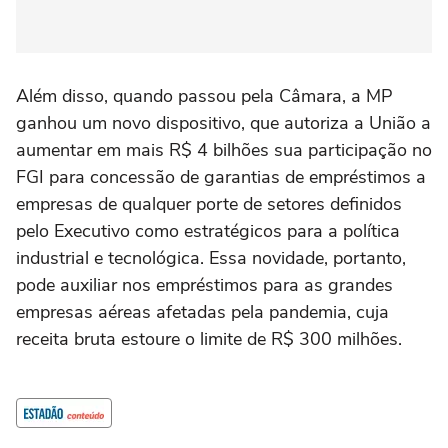
Além disso, quando passou pela Câmara, a MP
ganhou um novo dispositivo, que autoriza a União a
aumentar em mais R$ 4 bilhões sua participação no
FGI para concessão de garantias de empréstimos a
empresas de qualquer porte de setores definidos
pelo Executivo como estratégicos para a política
industrial e tecnológica. Essa novidade, portanto,
pode auxiliar nos empréstimos para as grandes
empresas aéreas afetadas pela pandemia, cuja
receita bruta estoure o limite de R$ 300 milhões.