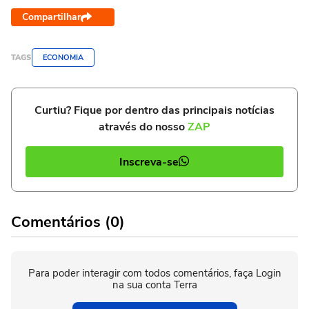
Compartilhar
TAGS
ECONOMIA
Curtiu? Fique por dentro das principais notícias
através do nosso
ZAP
Inscreva-se
Comentários (0)
Para poder interagir com todos comentários, faça Login
na sua conta Terra