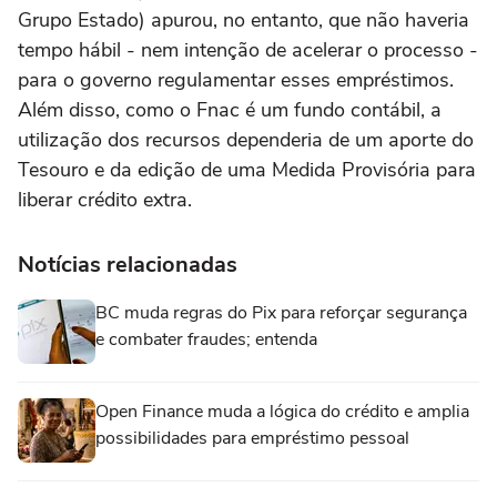
Grupo Estado) apurou, no entanto, que não haveria
tempo hábil - nem intenção de acelerar o processo -
para o governo regulamentar esses empréstimos.
Além disso, como o Fnac é um fundo contábil, a
utilização dos recursos dependeria de um aporte do
Tesouro e da edição de uma Medida Provisória para
liberar crédito extra.
Notícias relacionadas
BC muda regras do Pix para reforçar segurança
e combater fraudes; entenda
Open Finance muda a lógica do crédito e amplia
possibilidades para empréstimo pessoal