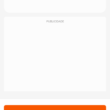
PUBLICIDADE