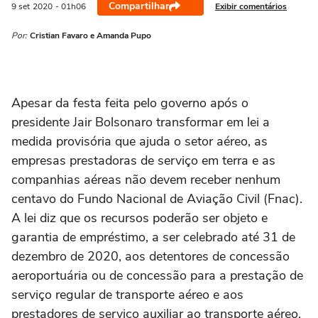
Compartilhar
Exibir comentários
9 set
2020
- 01h06
Por:
Cristian Favaro e Amanda Pupo
Apesar da festa feita pelo governo após o
presidente Jair Bolsonaro transformar em lei a
medida provisória que ajuda o setor aéreo, as
empresas prestadoras de serviço em terra e as
companhias aéreas não devem receber nenhum
centavo do Fundo Nacional de Aviação Civil (Fnac).
A lei diz que os recursos poderão ser objeto e
garantia de empréstimo, a ser celebrado até 31 de
dezembro de 2020, aos detentores de concessão
aeroportuária ou de concessão para a prestação de
serviço regular de transporte aéreo e aos
prestadores de serviço auxiliar ao transporte aéreo,