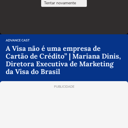
Tentar novamente
ADVANCE CAST
A Visa não é uma empresa de
Cartão de Crédito” | Mariana Dinis,
Diretora Executiva de Marketing
da Visa do Brasil
PUBLICIDADE