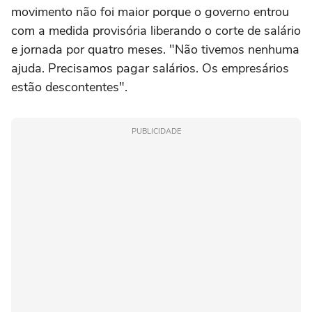
movimento não foi maior porque o governo entrou
com a medida provisória liberando o corte de salário
e jornada por quatro meses. "Não tivemos nenhuma
ajuda. Precisamos pagar salários. Os empresários
estão descontentes".
PUBLICIDADE