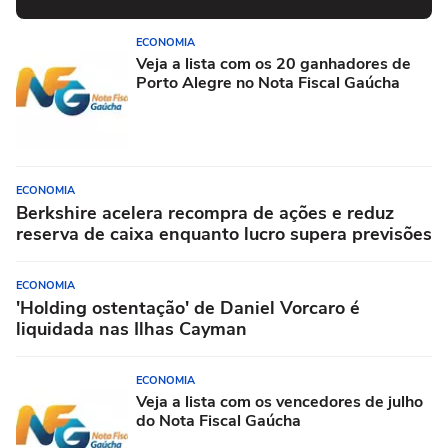
ECONOMIA
Veja a lista com os 20 ganhadores de
Porto Alegre no Nota Fiscal Gaúcha
ECONOMIA
Berkshire acelera recompra de ações e reduz
reserva de caixa enquanto lucro supera previsões
ECONOMIA
'Holding ostentação' de Daniel Vorcaro é
liquidada nas Ilhas Cayman
ECONOMIA
Veja a lista com os vencedores de julho
do Nota Fiscal Gaúcha