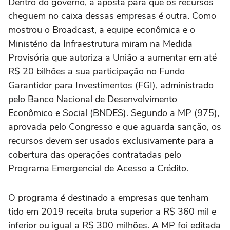
Dentro do governo, a aposta para que os recursos
cheguem no caixa dessas empresas é outra. Como
mostrou o Broadcast, a equipe econômica e o
Ministério da Infraestrutura miram na Medida
Provisória que autoriza a União a aumentar em até
R$ 20 bilhões a sua participação no Fundo
Garantidor para Investimentos (FGI), administrado
pelo Banco Nacional de Desenvolvimento
Econômico e Social (BNDES). Segundo a MP (975),
aprovada pelo Congresso e que aguarda sanção, os
recursos devem ser usados exclusivamente para a
cobertura das operações contratadas pelo
Programa Emergencial de Acesso a Crédito.
O programa é destinado a empresas que tenham
tido em 2019 receita bruta superior a R$ 360 mil e
inferior ou igual a R$ 300 milhões. A MP foi editada