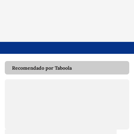
Recomendado por Taboola