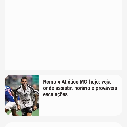
Remo x Atlético-MG hoje: veja
onde assistir, horário e prováveis
escalações