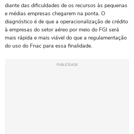
diante das dificuldades de os recursos às pequenas
e médias empresas chegarem na ponta. O
diagnóstico é de que a operacionalização de crédito
à empresas do setor aéreo por meio do FGI será
mais rápida e mais viável do que a regulamentação
do uso do Fnac para essa finalidade.
PUBLICIDADE