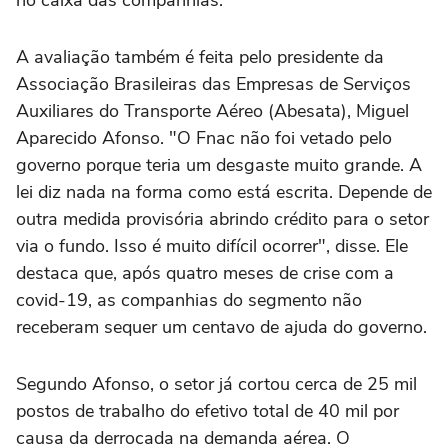
no caixa das companhias.
A avaliação também é feita pelo presidente da
Associação Brasileiras das Empresas de Serviços
Auxiliares do Transporte Aéreo (Abesata), Miguel
Aparecido Afonso. "O Fnac não foi vetado pelo
governo porque teria um desgaste muito grande. A
lei diz nada na forma como está escrita. Depende de
outra medida provisória abrindo crédito para o setor
via o fundo. Isso é muito difícil ocorrer", disse. Ele
destaca que, após quatro meses de crise com a
covid-19, as companhias do segmento não
receberam sequer um centavo de ajuda do governo.
Segundo Afonso, o setor já cortou cerca de 25 mil
postos de trabalho do efetivo total de 40 mil por
causa da derrocada na demanda aérea. O