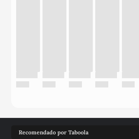
Recomendado por Taboola