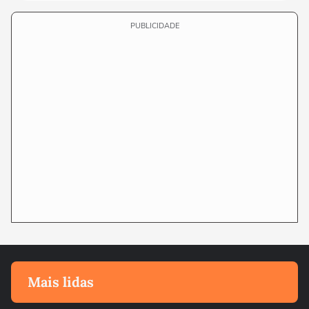
PUBLICIDADE
Mais lidas