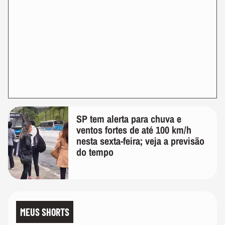
SP tem alerta para chuva e
ventos fortes de até 100 km/h
nesta sexta-feira; veja a previsão
do tempo
MEUS SHORTS