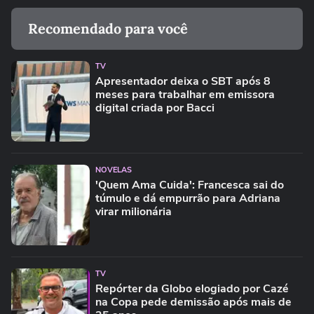
Recomendado para você
TV
Apresentador deixa o SBT após 8
meses para trabalhar em emissora
digital criada por Bacci
NOVELAS
'Quem Ama Cuida': Francesca sai do
túmulo e dá empurrão para Adriana
virar milionária
TV
Repórter da Globo elogiado por Cazé
na Copa pede demissão após mais de