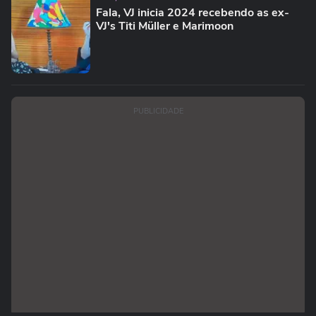
Fala, VJ inicia 2024 recebendo as ex-
VJ's Titi Müller e Marimoon
PUBLICIDADE