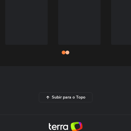
Subir para o Topo