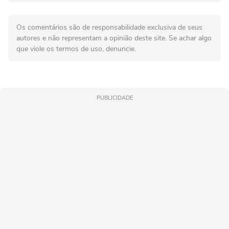
Os comentários são de responsabilidade exclusiva de seus
autores e não representam a opinião deste site. Se achar algo
que viole os termos de uso, denuncie.
PUBLICIDADE