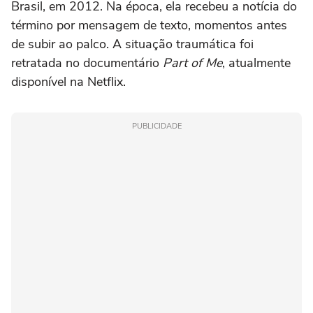
Brasil, em 2012. Na época, ela recebeu a notícia do
término por mensagem de texto, momentos antes
de subir ao palco. A situação traumática foi
retratada no documentário
Part of Me
, atualmente
disponível na Netflix.
PUBLICIDADE