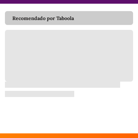
Recomendado por Taboola