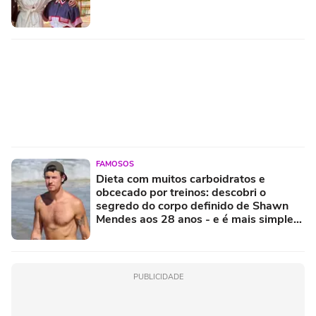
FAMOSOS
Dieta com muitos carboidratos e
obcecado por treinos: descobri o
segredo do corpo definido de Shawn
Mendes aos 28 anos - e é mais simples
do que parece!
PUBLICIDADE