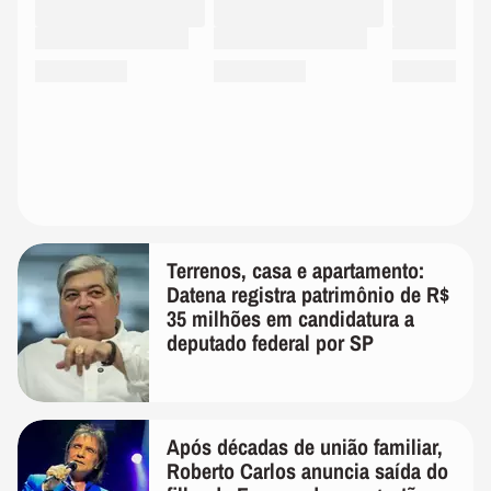
Terrenos, casa e apartamento:
Datena registra patrimônio de R$
35 milhões em candidatura a
deputado federal por SP
Após décadas de união familiar,
Roberto Carlos anuncia saída do