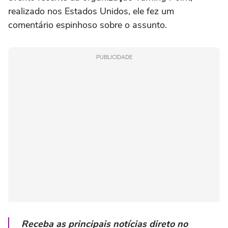
realizado nos Estados Unidos, ele fez um
comentário espinhoso sobre o assunto.
PUBLICIDADE
Receba as principais notícias direto no