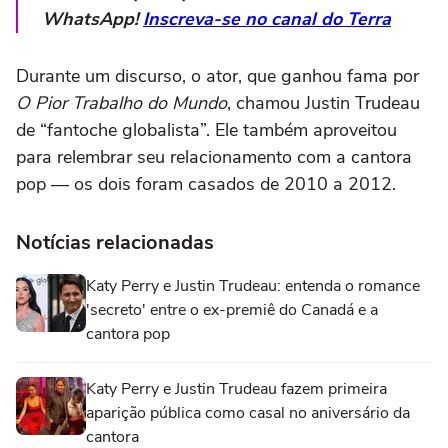
WhatsApp!
Inscreva-se no canal do Terra
Durante um discurso, o ator, que ganhou fama por
O Pior Trabalho do Mundo
, chamou Justin Trudeau
de “fantoche globalista”. Ele também aproveitou
para relembrar seu relacionamento com a cantora
pop — os dois foram casados de 2010 a 2012.
Notícias relacionadas
Katy Perry e Justin Trudeau: entenda o romance
'secreto' entre o ex-premiê do Canadá e a
cantora pop
Katy Perry e Justin Trudeau fazem primeira
aparição pública como casal no aniversário da
cantora