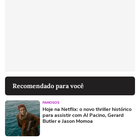
Recomendado para você
FAMOSOS
Hoje na Netflix: o novo thriller histórico
para assistir com Al Pacino, Gerard
Butler e Jason Momoa