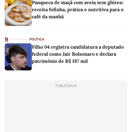
Panqueca de maçã com aveia sem glúten:
receita fofinha, prática e nutritiva para o
café da manhã
9
POLÍTICA
Filho 04 registra candidatura a deputado
federal como Jair Bolsonaro e declara
patrimônio de R$ 187 mil
PUBLICIDADE