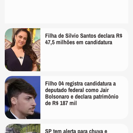
Filha de Silvio Santos declara R$
47,5 milhões em candidatura
Filho 04 registra candidatura a
deputado federal como Jair
Bolsonaro e declara patrimônio
de R$ 187 mil
SP tem alerta para chuva e