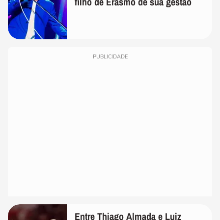
filho de Erasmo de sua gestão
PUBLICIDADE
Entre Thiago Almada e Luiz