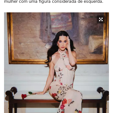
mulher com uma figura considerada de esquerda.