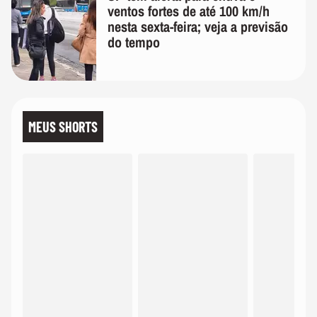
ventos fortes de até 100 km/h
nesta sexta-feira; veja a previsão
do tempo
MEUS SHORTS