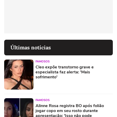
Últimas notícias
FAMOSOS
Cleo expõe transtorno grave e
especialista faz alerta: 'Mais
sofrimento'
FAMOSOS
Alinne Rosa registra BO após folião
jogar copo em seu rosto durante
apresentação: 'Isso não pode