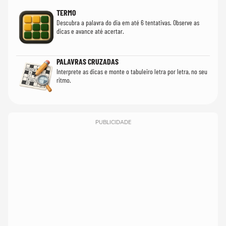
TERMO
Descubra a palavra do dia em até 6 tentativas. Observe as
dicas e avance até acertar.
PALAVRAS CRUZADAS
Interprete as dicas e monte o tabuleiro letra por letra, no seu
ritmo.
PUBLICIDADE