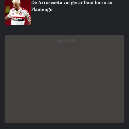
De Arrascaeta vai gerar bom lucro ao
Flamengo
PUBLICIDADE