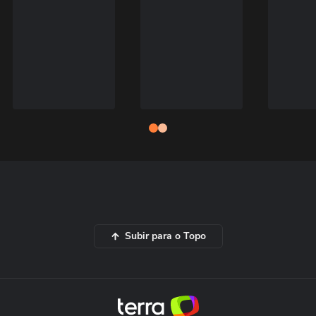
Subir para o Topo