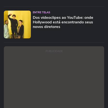
ENTRE TELAS
Dos videoclipes ao YouTube: onde
Hollywood está encontrando seus
novos diretores
PUBLICIDADE