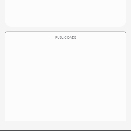
PUBLICIDADE