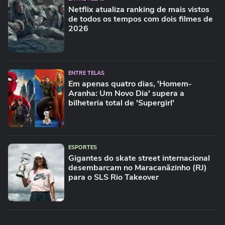
Netflix atualiza ranking de mais vistos
de todos os tempos com dois filmes de
2026
ENTRE TELAS
Em apenas quatro dias, 'Homem-
Aranha: Um Novo Dia' supera a
bilheteria total de 'Supergirl'
ESPORTES
Gigantes do skate street internacional
desembarcam no Maracanãzinho (RJ)
para o SLS Rio Takeover