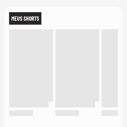
MEUS SHORTS