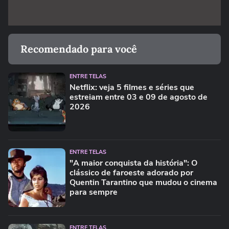
Recomendado para você
ENTRE TELAS
Netflix: veja 5 filmes e séries que
estreiam entre 03 e 09 de agosto de
2026
ENTRE TELAS
"A maior conquista da história": O
clássico de faroeste adorado por
Quentin Tarantino que mudou o cinema
para sempre
ENTRE TELAS