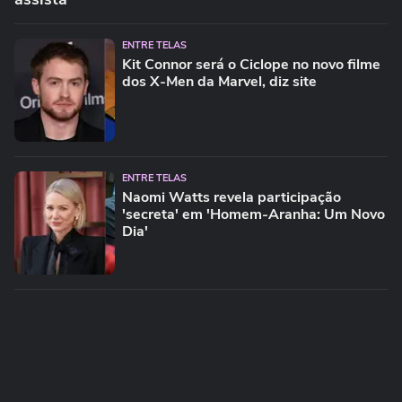
ENTRE TELAS
Kit Connor será o Ciclope no novo filme
dos X-Men da Marvel, diz site
ENTRE TELAS
Naomi Watts revela participação
'secreta' em 'Homem-Aranha: Um Novo
Dia'