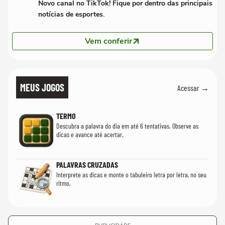
Novo canal no TikTok! Fique por dentro das principais
notícias de esportes.
Vem conferir
MEUS JOGOS
Acessar →
TERMO
Descubra a palavra do dia em até 6 tentativas. Observe as
dicas e avance até acertar.
PALAVRAS CRUZADAS
Interprete as dicas e monte o tabuleiro letra por letra, no seu
ritmo.