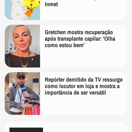
Inmet
Gretchen mostra recuperação
após transplante capilar: 'Olha
como estou bem'
Repórter demitido da TV ressurge
como locutor em loja e mostra a
importância de ser versátil