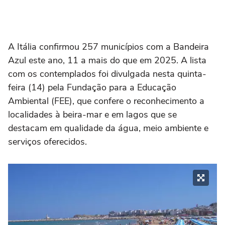
A Itália confirmou 257 municípios com a Bandeira
Azul este ano, 11 a mais do que em 2025. A lista
com os contemplados foi divulgada nesta quinta-
feira (14) pela Fundação para a Educação
Ambiental (FEE), que confere o reconhecimento a
localidades à beira-mar e em lagos que se
destacam em qualidade da água, meio ambiente e
serviços oferecidos.