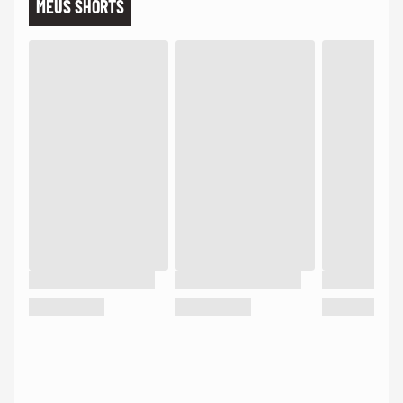
MEUS SHORTS