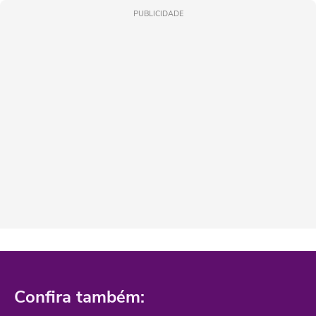
PUBLICIDADE
Confira também: