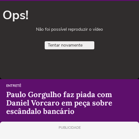
Ops!
Não foi possível reproduzir o vídeo
Tentar novamente
ENTRETÊ
Paulo Gorgulho faz piada com
Daniel Vorcaro em peça sobre
escândalo bancário
PUBLICIDADE