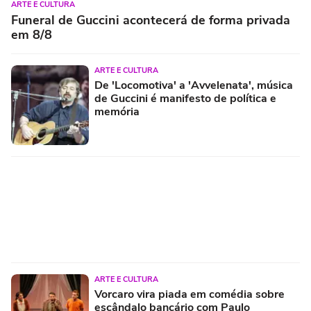
ARTE E CULTURA
Funeral de Guccini acontecerá de forma privada
em 8/8
ARTE E CULTURA
De 'Locomotiva' a 'Avvelenata', música
de Guccini é manifesto de política e
memória
ARTE E CULTURA
Vorcaro vira piada em comédia sobre
escândalo bancário com Paulo