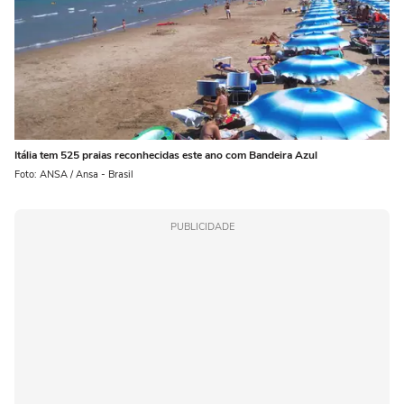
Itália tem 525 praias reconhecidas este ano com Bandeira Azul
Foto: ANSA / Ansa - Brasil
PUBLICIDADE