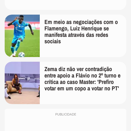
Em meio as negociações com o
Flamengo, Luiz Henrique se
manifesta através das redes
sociais
Zema diz não ver contradição
entre apoio a Flávio no 2º turno e
crítica ao caso Master: 'Prefiro
votar em um copo a votar no PT'
PUBLICIDADE