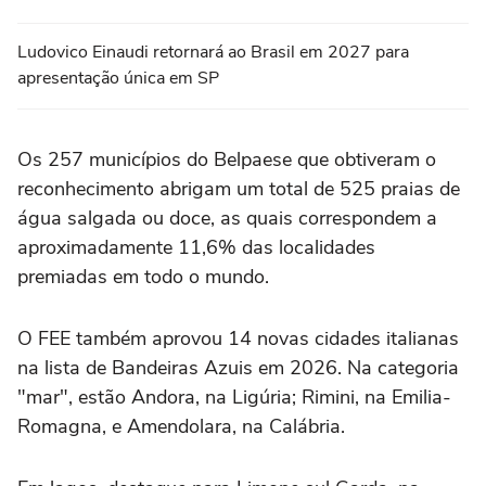
Ludovico Einaudi retornará ao Brasil em 2027 para
apresentação única em SP
Os 257 municípios do Belpaese que obtiveram o
reconhecimento abrigam um total de 525 praias de
água salgada ou doce, as quais correspondem a
aproximadamente 11,6% das localidades
premiadas em todo o mundo.
O FEE também aprovou 14 novas cidades italianas
na lista de Bandeiras Azuis em 2026. Na categoria
"mar", estão Andora, na Ligúria; Rimini, na Emilia-
Romagna, e Amendolara, na Calábria.