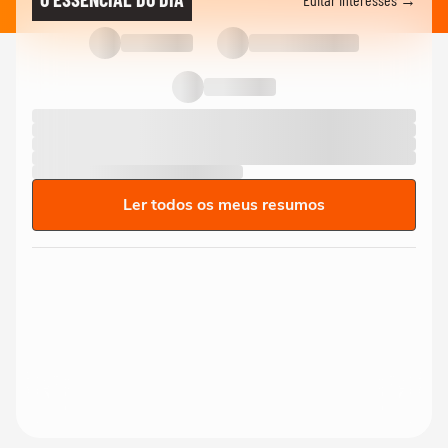
Ler todos os meus resumos