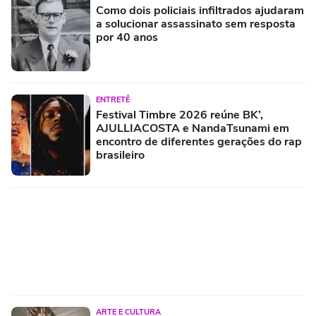
Como dois policiais infiltrados ajudaram
a solucionar assassinato sem resposta
por 40 anos
ENTRETÊ
Festival Timbre 2026 reúne BK’,
AJULLIACOSTA e NandaTsunami em
encontro de diferentes gerações do rap
brasileiro
ARTE E CULTURA