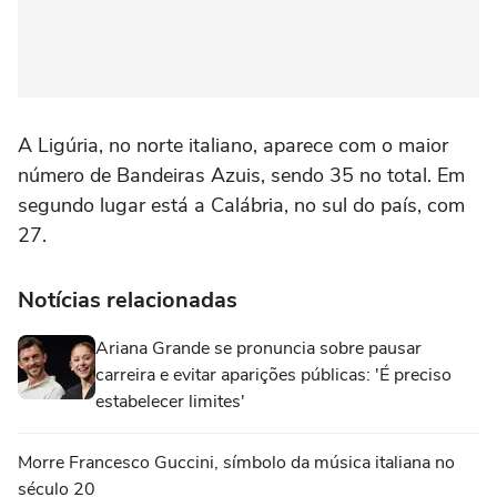
A Ligúria, no norte italiano, aparece com o maior
número de Bandeiras Azuis, sendo 35 no total. Em
segundo lugar está a Calábria, no sul do país, com
27.
Notícias relacionadas
Ariana Grande se pronuncia sobre pausar
carreira e evitar aparições públicas: 'É preciso
estabelecer limites'
Morre Francesco Guccini, símbolo da música italiana no
século 20