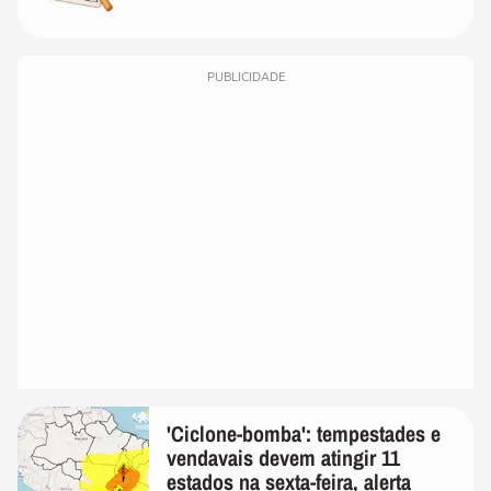
PUBLICIDADE
'Ciclone-bomba': tempestades e
vendavais devem atingir 11
estados na sexta-feira, alerta