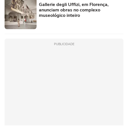
Gallerie degli Uffizi, em Florença,
anunciam obras no complexo
museológico inteiro
PUBLICIDADE