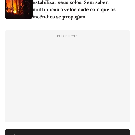
estabilizar seus solos. Sem saber,
multiplicou a velocidade com que os
incêndios se propagam
PUBLICIDADE