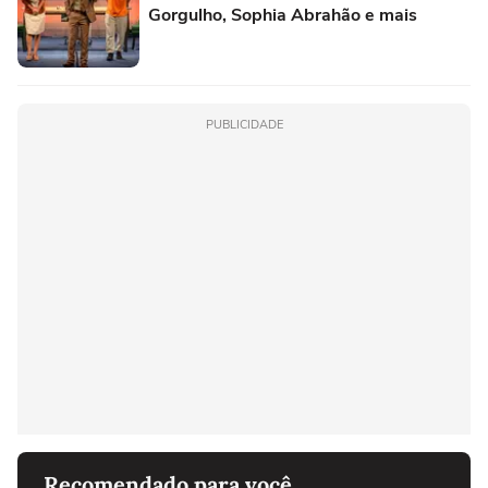
Gorgulho, Sophia Abrahão e mais
PUBLICIDADE
Recomendado para você