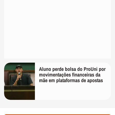
Aluno perde bolsa do ProUni por
movimentações financeiras da
mãe em plataformas de apostas