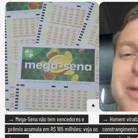
→ Mega-Sena não tem vencedores e
→ Homem viraliz
prêmio acumula em R$ 165 milhões; veja as
constrangimento