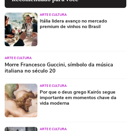
ARTE E CULTURA
Itália lidera avanço no mercado
premium de vinhos no Brasil
ARTE E CULTURA
Morre Francesco Guccini, símbolo da música
italiana no século 20
ARTE E CULTURA
Por que o deus grego Kairós segue
importante em momentos chave da
vida moderna
ARTE E CULTURA