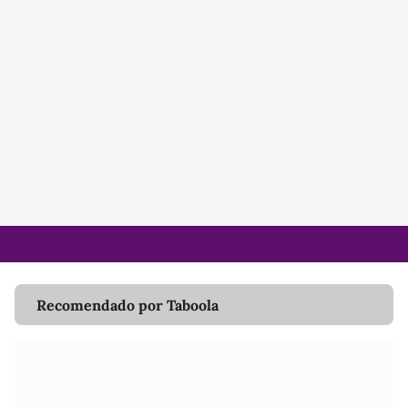
Recomendado por Taboola