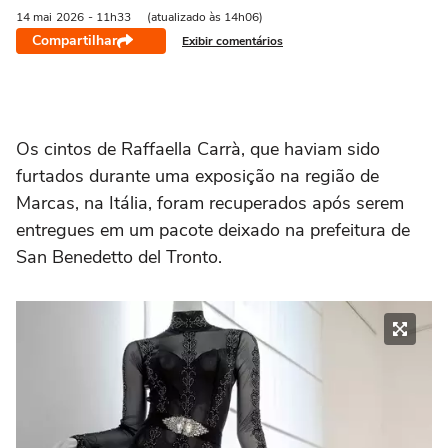
14 mai
2026
- 11h33
(atualizado às 14h06)
Compartilhar
Exibir comentários
Os cintos de Raffaella Carrà, que haviam sido
furtados durante uma exposição na região de
Marcas, na Itália, foram recuperados após serem
entregues em um pacote deixado na prefeitura de
San Benedetto del Tronto.