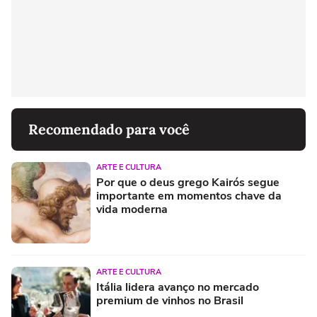
Recomendado para você
ARTE E CULTURA
Por que o deus grego Kairós segue
importante em momentos chave da
vida moderna
ARTE E CULTURA
Itália lidera avanço no mercado
premium de vinhos no Brasil