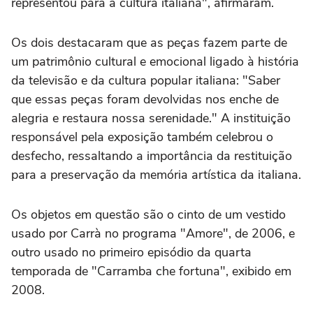
representou para a cultura italiana", afirmaram.
Os dois destacaram que as peças fazem parte de
um patrimônio cultural e emocional ligado à história
da televisão e da cultura popular italiana: "Saber
que essas peças foram devolvidas nos enche de
alegria e restaura nossa serenidade." A instituição
responsável pela exposição também celebrou o
desfecho, ressaltando a importância da restituição
para a preservação da memória artística da italiana.
Os objetos em questão são o cinto de um vestido
usado por Carrà no programa "Amore", de 2006, e
outro usado no primeiro episódio da quarta
temporada de "Carramba che fortuna", exibido em
2008.