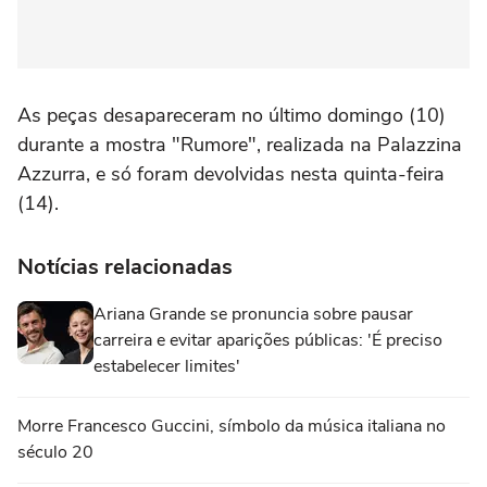
As peças desapareceram no último domingo (10)
durante a mostra "Rumore", realizada na Palazzina
Azzurra, e só foram devolvidas nesta quinta-feira
(14).
Notícias relacionadas
Ariana Grande se pronuncia sobre pausar
carreira e evitar aparições públicas: 'É preciso
estabelecer limites'
Morre Francesco Guccini, símbolo da música italiana no
século 20