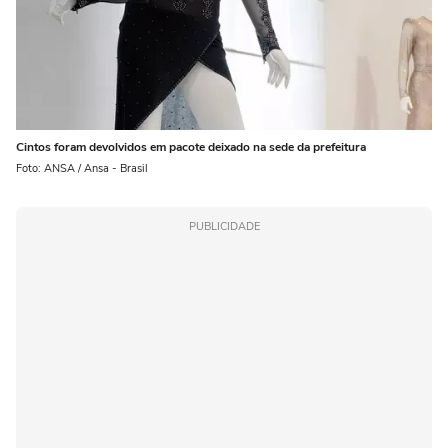
Cintos foram devolvidos em pacote deixado na sede da prefeitura
Foto: ANSA / Ansa - Brasil
PUBLICIDADE