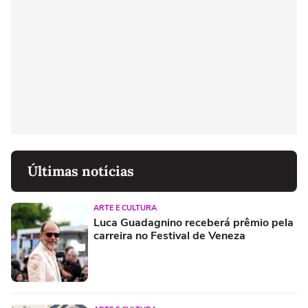
Últimas notícias
ARTE E CULTURA
Luca Guadagnino receberá prêmio pela
carreira no Festival de Veneza