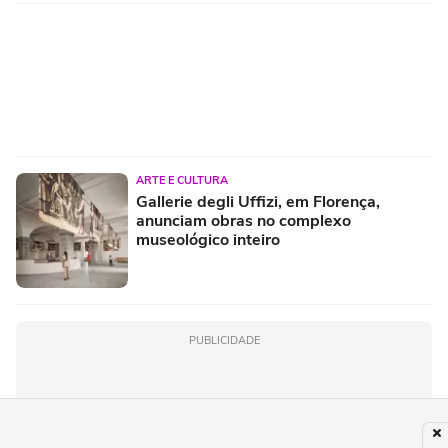
ARTE E CULTURA
Gallerie degli Uffizi, em Florença,
anunciam obras no complexo
museológico inteiro
PUBLICIDADE