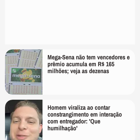
Mega-Sena não tem vencedores e
prêmio acumula em R$ 165
milhões; veja as dezenas
Homem viraliza ao contar
constrangimento em interação
com entregador: 'Que
humilhação'