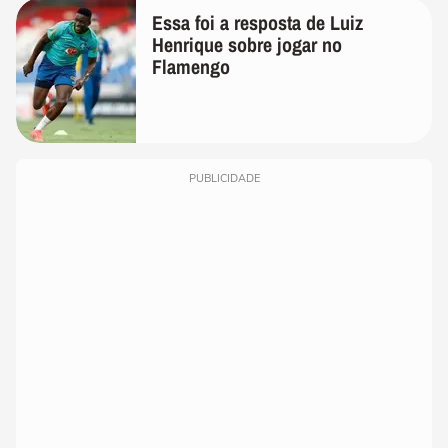
Essa foi a resposta de Luiz
Henrique sobre jogar no
Flamengo
PUBLICIDADE