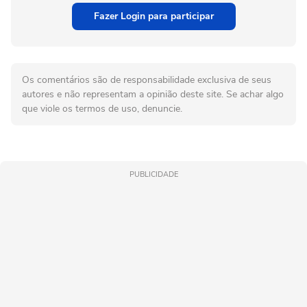
Fazer Login para participar
Os comentários são de responsabilidade exclusiva de seus
autores e não representam a opinião deste site. Se achar algo
que viole os termos de uso, denuncie.
PUBLICIDADE