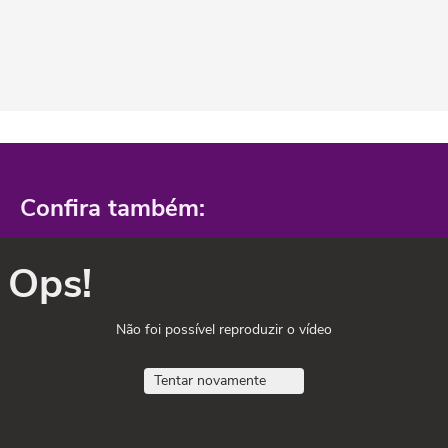
Confira também:
Ops!
Não foi possível reproduzir o vídeo
Tentar novamente