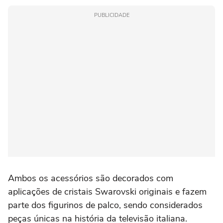
PUBLICIDADE
Ambos os acessórios são decorados com
aplicações de cristais Swarovski originais e fazem
parte dos figurinos de palco, sendo considerados
peças únicas na história da televisão italiana.