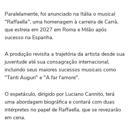
Paralelamente, foi anunciado na Itália o musical
"Raffaella", uma homenagem à carreira de Carrà,
que estreia em 2027 em Roma e Milão após
sucesso na Espanha.
A produção revisita a trajetória da artista desde sua
juventude até sua consagração internacional,
incluindo seus maiores sucessos musicais como
"Tanti Auguri" e "A far l'amore".
O espetáculo, dirigido por Luciano Cannito, terá
uma abordagem biográfica e contará com duas
intérpretes no papel de Raffaella, que se revezarão
em cena.