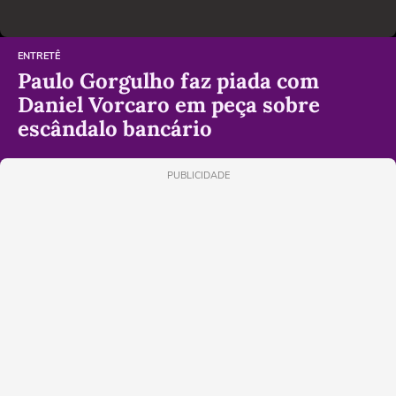
ENTRETÊ
Paulo Gorgulho faz piada com
Daniel Vorcaro em peça sobre
escândalo bancário
PUBLICIDADE