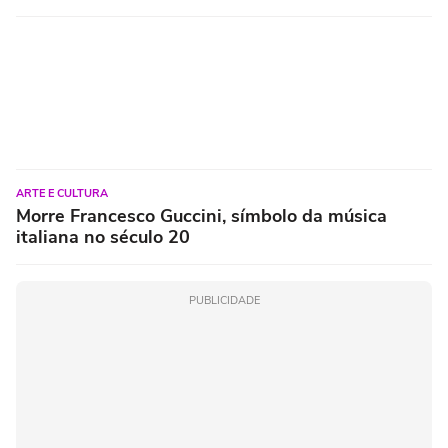
ARTE E CULTURA
Morre Francesco Guccini, símbolo da música
italiana no século 20
PUBLICIDADE