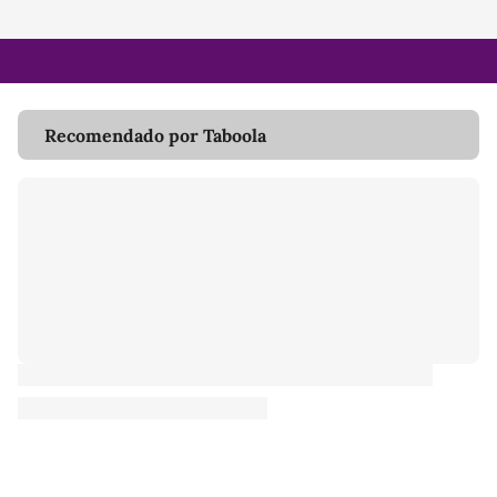
Recomendado por Taboola