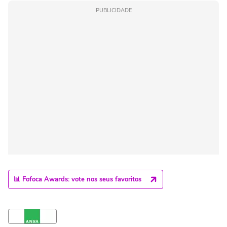
PUBLICIDADE
📊 Fofoca Awards: vote nos seus favoritos