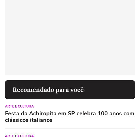
Recomendado para você
ARTE E CULTURA
Festa da Achiropita em SP celebra 100 anos com
clássicos italianos
ARTE E CULTURA