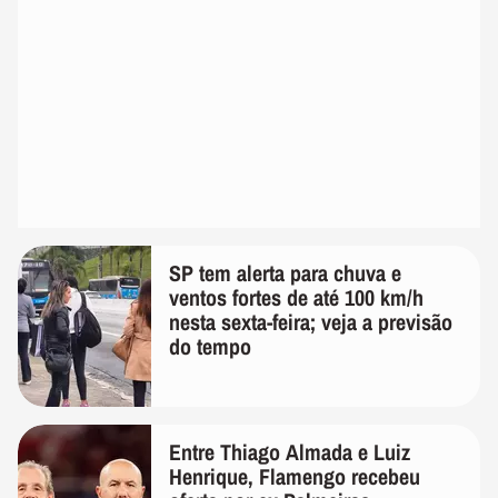
SP tem alerta para chuva e
ventos fortes de até 100 km/h
nesta sexta-feira; veja a previsão
do tempo
Entre Thiago Almada e Luiz
Henrique, Flamengo recebeu