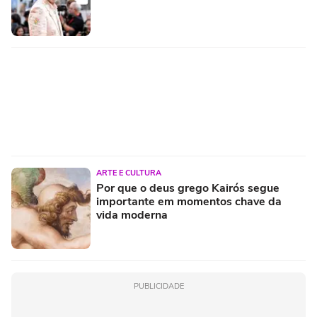
ARTE E CULTURA
Por que o deus grego Kairós segue
importante em momentos chave da
vida moderna
PUBLICIDADE