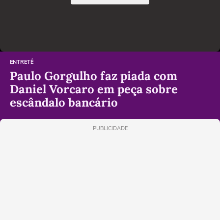
ENTRETÊ
Paulo Gorgulho faz piada com
Daniel Vorcaro em peça sobre
escândalo bancário
PUBLICIDADE