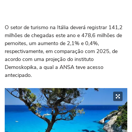
O setor de turismo na Itália deverá registrar 141,2
milhões de chegadas este ano e 478,6 milhões de
pernoites, um aumento de 2,1% e 0,4%,
respectivamente, em comparação com 2025, de
acordo com uma projeção do instituto
Demoskopika, a qual a ANSA teve acesso
antecipado.