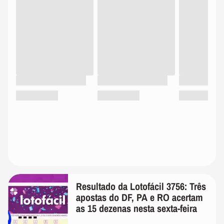
Resultado da Lotofácil 3756: Três
apostas do DF, PA e RO acertam
as 15 dezenas nesta sexta-feira