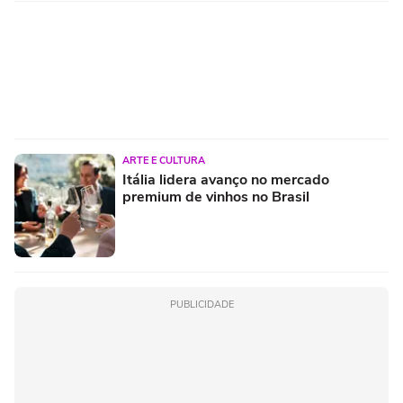
ARTE E CULTURA
Itália lidera avanço no mercado
premium de vinhos no Brasil
PUBLICIDADE