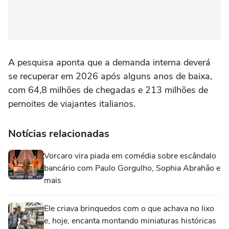
A pesquisa aponta que a demanda interna deverá
se recuperar em 2026 após alguns anos de baixa,
com 64,8 milhões de chegadas e 213 milhões de
pernoites de viajantes italianos.
Notícias relacionadas
Vorcaro vira piada em comédia sobre escândalo
bancário com Paulo Gorgulho, Sophia Abrahão e
mais
Ele criava brinquedos com o que achava no lixo
e, hoje, encanta montando miniaturas históricas