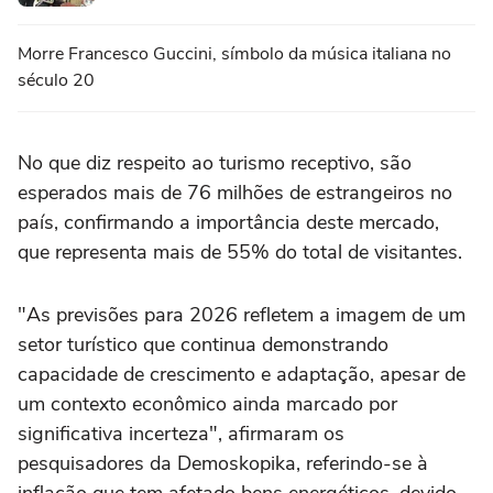
Morre Francesco Guccini, símbolo da música italiana no
século 20
No que diz respeito ao turismo receptivo, são
esperados mais de 76 milhões de estrangeiros no
país, confirmando a importância deste mercado,
que representa mais de 55% do total de visitantes.
"As previsões para 2026 refletem a imagem de um
setor turístico que continua demonstrando
capacidade de crescimento e adaptação, apesar de
um contexto econômico ainda marcado por
significativa incerteza", afirmaram os
pesquisadores da Demoskopika, referindo-se à