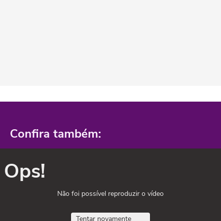
Confira também:
Ops!
Não foi possível reproduzir o vídeo
Tentar novamente