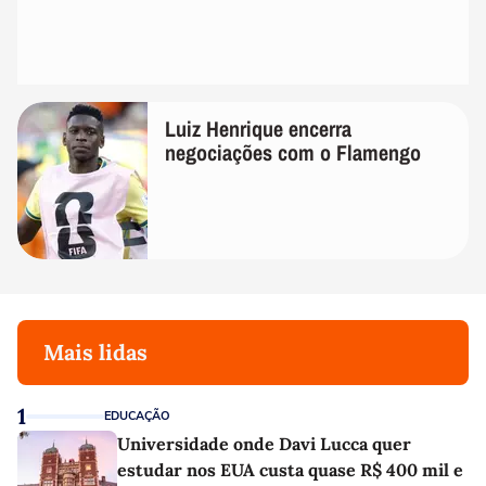
Luiz Henrique encerra
negociações com o Flamengo
Mais lidas
1
EDUCAÇÃO
Universidade onde Davi Lucca quer
estudar nos EUA custa quase R$ 400 mil e