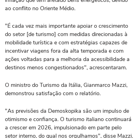
inflação que tem afetado bens energéticos, devido
ao conflito no Oriente Médio.
"É cada vez mais importante apoiar o crescimento
do setor [de turismo] com medidas direcionadas à
mobilidade turística e com estratégias capazes de
incentivar viagens fora da alta temporada e com
ações voltadas para a melhoria da acessibilidade a
destinos menos congestionados", acrescentaram.
O ministro do Turismo da Itália, Gianmarco Mazzi,
demonstrou satisfação com o relatório.
"As previsões da Demoskopika são um impulso de
otimismo e confiança. O turismo italiano continuará
a crescer em 2026, impulsionado em parte pelo
setor interno, do qual nos orgulhamos", disse Mazzi.