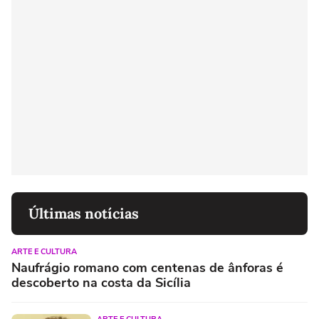
Últimas notícias
ARTE E CULTURA
Naufrágio romano com centenas de ânforas é
descoberto na costa da Sicília