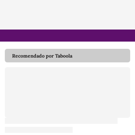
Recomendado por Taboola