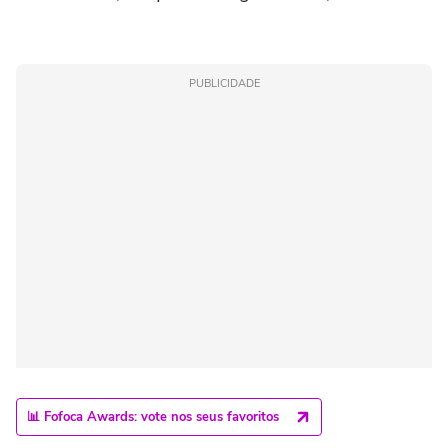
PUBLICIDADE
📊 Fofoca Awards: vote nos seus favoritos