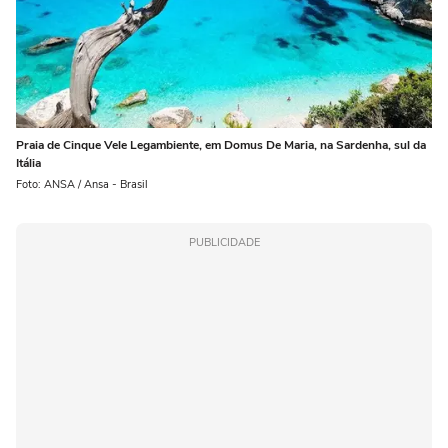
Praia de Cinque Vele Legambiente, em Domus De Maria, na Sardenha, sul da
Itália
Foto: ANSA / Ansa - Brasil
PUBLICIDADE