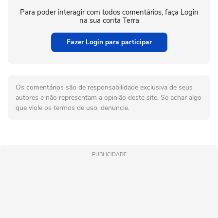
Para poder interagir com todos comentários, faça Login
na sua conta Terra
Fazer Login para participar
Os comentários são de responsabilidade exclusiva de seus
autores e não representam a opinião deste site. Se achar algo
que viole os termos de uso, denuncie.
PUBLICIDADE