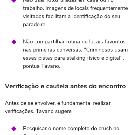
Não usar fotos tiradas em casa ou no
trabalho. Imagens de locais frequentemente
visitados facilitam a identificação do seu
paradeiro.
Não compartilhar rotina ou locais favoritos
nas primeiras conversas. "Criminosos usam
essas pistas para stalking físico e digital",
pontua Tavano.
Verificação e cautela antes do encontro
Antes de se envolver, é fundamental realizar
verificações. Tavano sugere:
Pesquisar o nome completo do crush no