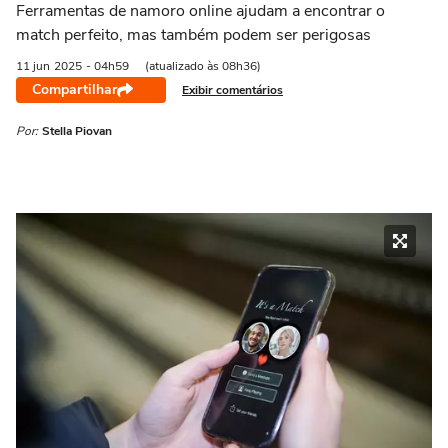
Ferramentas de namoro online ajudam a encontrar o
match perfeito, mas também podem ser perigosas
11 jun
2025
- 04h59
(atualizado às 08h36)
Compartilhar
Exibir comentários
Por:
Stella Piovan