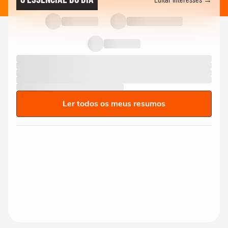
Ler todos os meus resumos