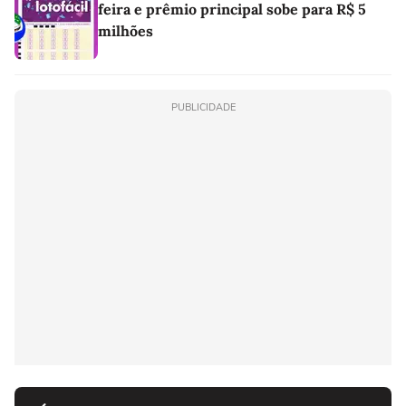
feira e prêmio principal sobe para R$ 5
milhões
PUBLICIDADE