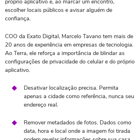
próprio aplicativo e, ao marcar um encontro,
escolher locais públicos e avisar alguém de
confiança.
COO da Exato Digital, Marcelo Tavano tem mais de
20 anos de experiência em empresas de tecnologia.
Ao Terra, ele reforça a importância de blindar as
configurações de privacidade do celular e do próprio
aplicativo.
Desativar localização precisa. Permita
apenas a cidade como referência, nunca seu
endereço real.
Remover metadados de fotos. Dados como
data, hora e local onde a imagem foi tirada
podem revelar informações sobre sua casa