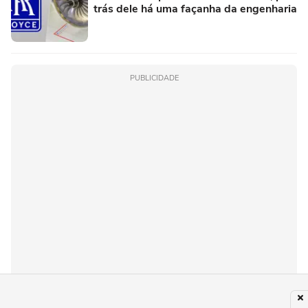
trás dele há uma façanha da engenharia
PUBLICIDADE
Recomendado para você