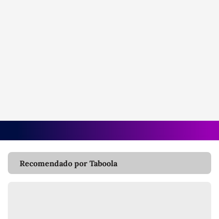
Recomendado por Taboola