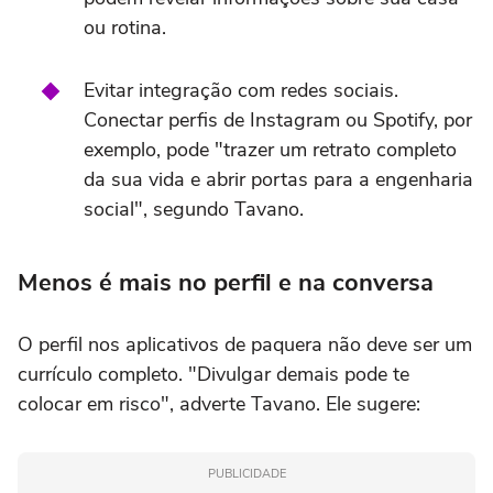
ou rotina.
Evitar integração com redes sociais.
Conectar perfis de Instagram ou Spotify, por
exemplo, pode "trazer um retrato completo
da sua vida e abrir portas para a engenharia
social", segundo Tavano.
Menos é mais no perfil e na conversa
O perfil nos aplicativos de paquera não deve ser um
currículo completo. "Divulgar demais pode te
colocar em risco", adverte Tavano. Ele sugere:
PUBLICIDADE