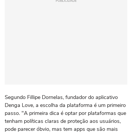
PUBLICIDADE
Segundo Fillipe Dornelas, fundador do aplicativo
Denga Love, a escolha da plataforma é um primeiro
passo. "A primeira dica é optar por plataformas que
tenham políticas claras de proteção aos usuários,
pode parecer óbvio, mas tem apps que são mais