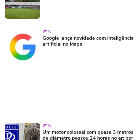
BYTE
Google lança novidade com inteligência
artificial no Maps
BYTE
Um motor colossal com quase 3 metros
de diâmetro passou 24 horas no ar; por