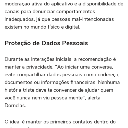
moderação ativa do aplicativo e a disponibilidade de
canais para denunciar comportamentos
inadequados, já que pessoas mal-intencionadas
existem no mundo físico e digital.
Proteção de Dados Pessoais
Durante as interações iniciais, a recomendação é
manter a privacidade. "Ao iniciar uma conversa,
evite compartilhar dados pessoais como endereço,
documentos ou informações financeiras. Nenhuma
história triste deve te convencer de ajudar quem
você nunca nem viu pessoalmente", alerta
Dornelas.
O ideal é manter os primeiros contatos dentro do