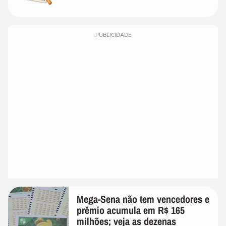
PUBLICIDADE
Mega-Sena não tem vencedores e
prêmio acumula em R$ 165
milhões; veja as dezenas