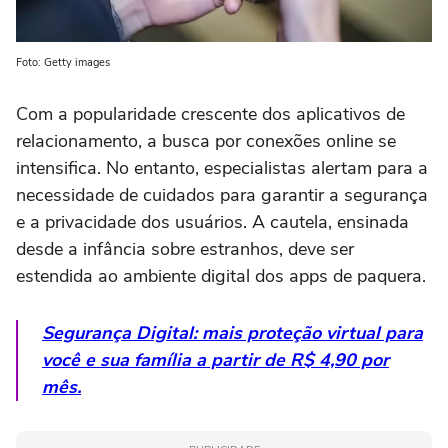
Foto: Getty images
Com a popularidade crescente dos aplicativos de
relacionamento, a busca por conexões online se
intensifica. No entanto, especialistas alertam para a
necessidade de cuidados para garantir a segurança
e a privacidade dos usuários. A cautela, ensinada
desde a infância sobre estranhos, deve ser
estendida ao ambiente digital dos apps de paquera.
Segurança Digital: mais proteção virtual para
você e sua família a partir de R$ 4,90 por
mês.