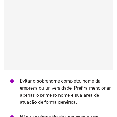
Evitar o sobrenome completo, nome da
empresa ou universidade. Prefira mencionar
apenas o primeiro nome e sua área de
atuação de forma genérica.