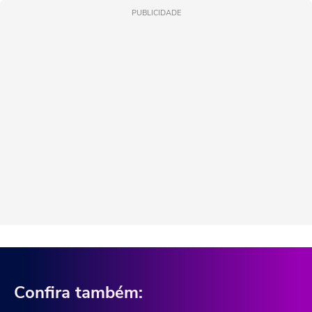
PUBLICIDADE
Confira também: