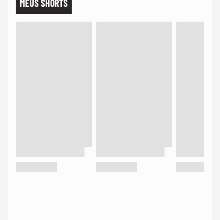
MEUS SHORTS