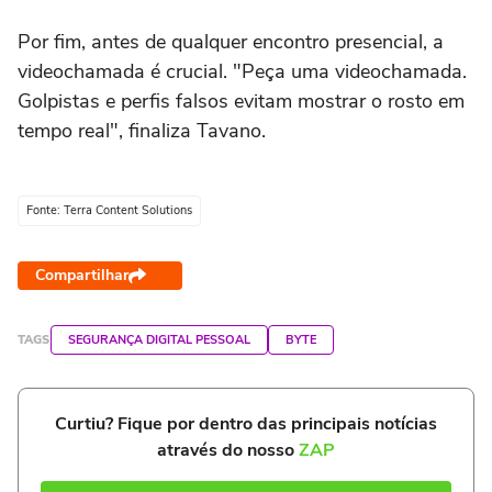
Por fim, antes de qualquer encontro presencial, a
videochamada é crucial. "Peça uma videochamada.
Golpistas e perfis falsos evitam mostrar o rosto em
tempo real", finaliza Tavano.
Fonte: Terra Content Solutions
Compartilhar
TAGS
SEGURANÇA DIGITAL PESSOAL
BYTE
Curtiu? Fique por dentro das principais notícias
através do nosso
ZAP