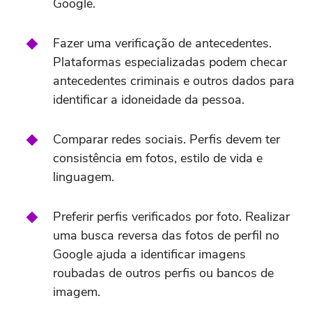
Google.
Fazer uma verificação de antecedentes.
Plataformas especializadas podem checar
antecedentes criminais e outros dados para
identificar a idoneidade da pessoa.
Comparar redes sociais. Perfis devem ter
consistência em fotos, estilo de vida e
linguagem.
Preferir perfis verificados por foto. Realizar
uma busca reversa das fotos de perfil no
Google ajuda a identificar imagens
roubadas de outros perfis ou bancos de
imagem.