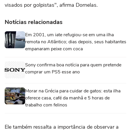
visados por golpistas", afirma Dornelas.
Notícias relacionadas
Em 2001, um iate refugiou-se em uma ilha
remota no Atlântico; dias depois, seus habitantes
empanaram peixe com coca
Sony confirma boa notícia para quem pretende
comprar um PS5 esse ano
Morar na Grécia para cuidar de gatos: esta ilha
oferece casa, café da manhã e 5 horas de
trabalho com felinos
Ele também ressalta a importância de observar a