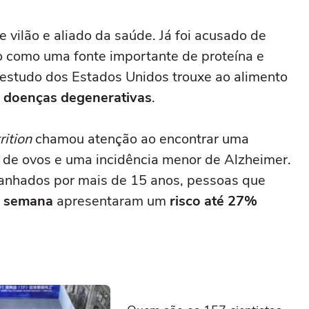
 vilão e aliado da saúde. Já foi acusado de
do como uma fonte importante de proteína e
 estudo dos Estados Unidos trouxe ao alimento
 e doenças degenerativas
.
rition
chamou atenção ao encontrar uma
 de ovos e uma incidência menor de Alzheimer.
anhados por mais de 15 anos, pessoas que
r semana
apresentaram um
risco até 27%