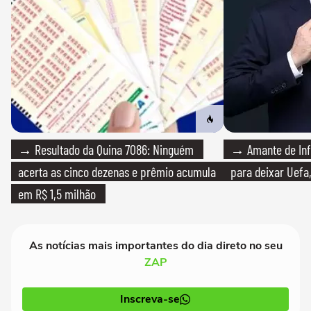
→ Resultado da Quina 7086: Ninguém
→ Amante de Infa
acerta as cinco dezenas e prêmio acumula
para deixar Uefa,
em R$ 1,5 milhão
As notícias mais importantes do dia direto no seu
ZAP
Inscreva-se