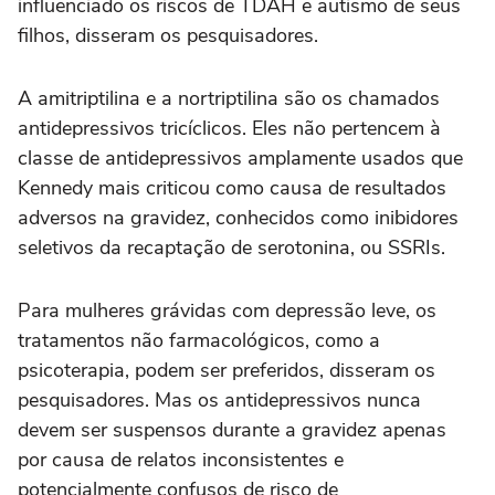
influenciado os riscos de TDAH e autismo de seus
filhos, disseram os pesquisadores.
A amitriptilina e a nortriptilina são os chamados
antidepressivos tricíclicos. Eles não pertencem à
classe de antidepressivos amplamente usados que
Kennedy mais criticou como causa de resultados
adversos na gravidez, conhecidos como inibidores
seletivos da recaptação de serotonina, ou SSRIs.
Para mulheres grávidas com depressão leve, os
tratamentos não farmacológicos, como a
psicoterapia, podem ser preferidos, disseram os
pesquisadores. Mas os antidepressivos nunca
devem ser suspensos durante a gravidez apenas
por causa de relatos inconsistentes e
potencialmente confusos de risco de