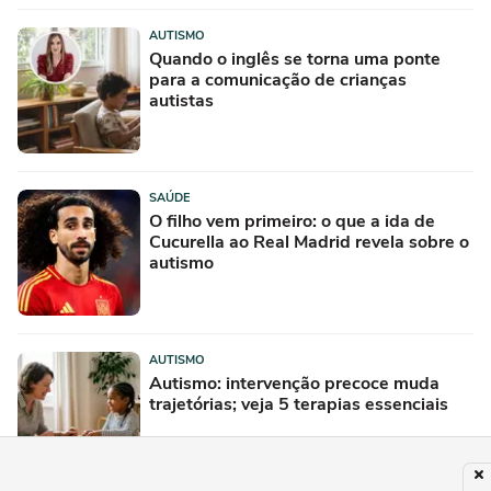
AUTISMO
Quando o inglês se torna uma ponte
para a comunicação de crianças
autistas
SAÚDE
O filho vem primeiro: o que a ida de
Cucurella ao Real Madrid revela sobre o
autismo
AUTISMO
Autismo: intervenção precoce muda
trajetórias; veja 5 terapias essenciais