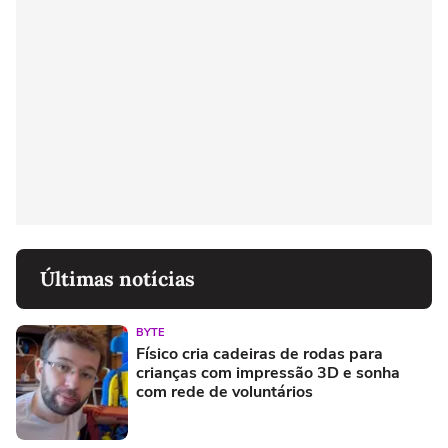
Últimas notícias
BYTE
Físico cria cadeiras de rodas para
crianças com impressão 3D e sonha
com rede de voluntários