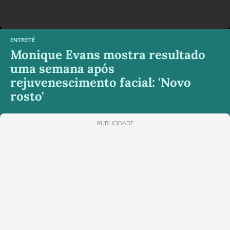
ENTRETÊ
Monique Evans mostra resultado
uma semana após
rejuvenescimento facial: 'Novo
rosto'
PUBLICIDADE