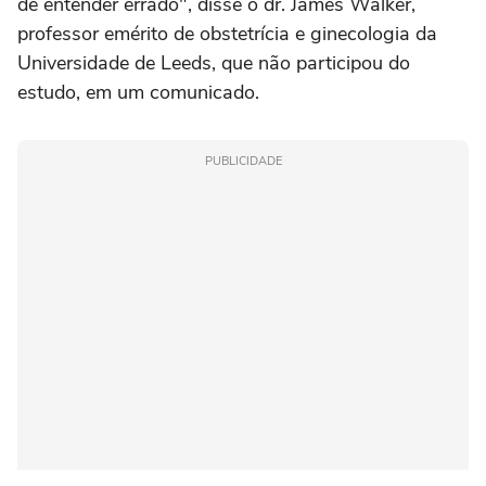
de entender errado", disse o dr. James Walker,
professor emérito ‌de obstetrícia e ginecologia da
Universidade ⁠de Leeds, que não participou ⁠do
estudo, em um comunicado.
PUBLICIDADE