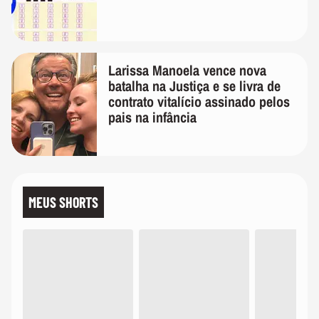
Larissa Manoela vence nova
batalha na Justiça e se livra de
contrato vitalício assinado pelos
pais na infância
MEUS SHORTS