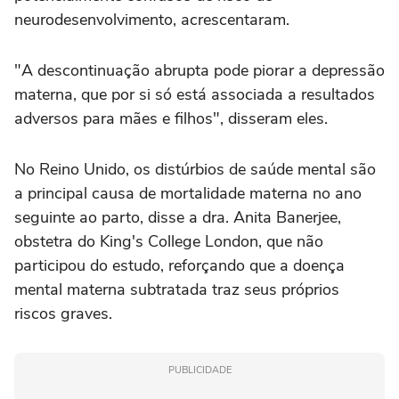
neurodesenvolvimento, acrescentaram.
"A descontinuação abrupta pode piorar a depressão
materna, que por si só está associada a resultados
adversos para mães e filhos", disseram eles.
No Reino Unido, os distúrbios de saúde mental são
a principal causa de mortalidade materna no ano
seguinte ao parto, disse a dra. Anita Banerjee,
obstetra do King's College London, que não
participou do estudo, reforçando que a doença
mental materna subtratada traz seus próprios
riscos graves.
PUBLICIDADE