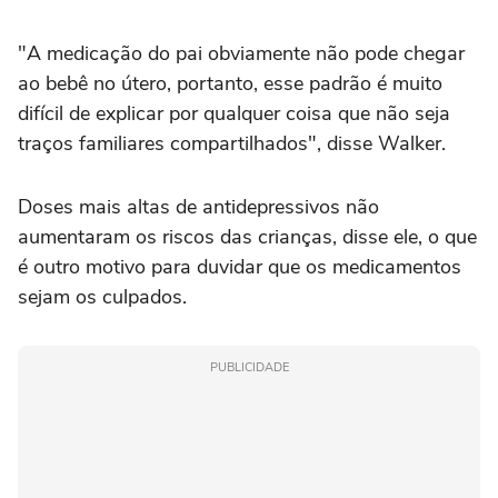
"A medicação do pai obviamente não pode chegar
ao bebê no útero, portanto, esse padrão é muito
difícil de explicar por qualquer coisa que não seja
traços familiares compartilhados", disse Walker.
Doses mais altas de antidepressivos não
aumentaram os riscos das crianças, disse ele, o que
é outro motivo para duvidar que os medicamentos
sejam os culpados.
PUBLICIDADE