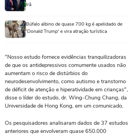
Irã
Búfalo albino de quase 700 kg é apelidado de
'Donald Trump' e vira atração turística
"Nosso estudo fornece evidências tranquilizadoras
de que os antidepressivos comumente usados não
aumentam o risco de distúrbios do
neurodesenvolvimento, como autismo e transtorno
de déficit de atenção e hiperatividade em crianças",
disse o líder do ‌estudo, dr. Wing-Chung Chang, da
Universidade de Hong Kong, em um ‌comunicado.
Os pesquisadores analisaram dados de 37 estudos
anteriores que envolveram quase 650.000