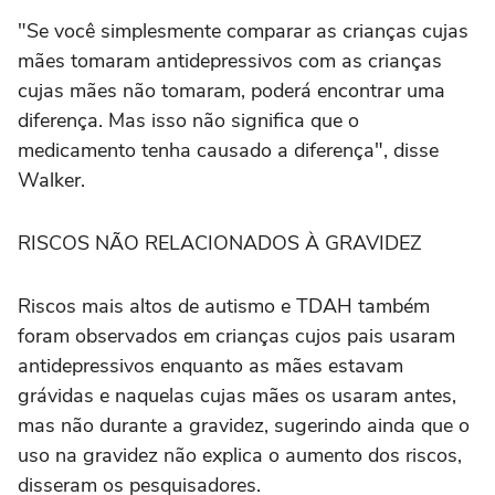
"Se você simplesmente comparar as crianças cujas
mães tomaram antidepressivos com as crianças
cujas mães não tomaram, ⁠poderá encontrar uma
diferença. Mas isso não significa que o
‌medicamento tenha causado a diferença", disse
‌Walker.
RISCOS NÃO RELACIONADOS À GRAVIDEZ
Riscos mais altos de autismo e TDAH também
foram observados em crianças cujos pais usaram
antidepressivos enquanto as mães estavam
grávidas e naquelas cujas mães os usaram antes,
mas não durante a gravidez, sugerindo ainda que o
uso na gravidez não explica o aumento dos riscos,
disseram ⁠os pesquisadores.