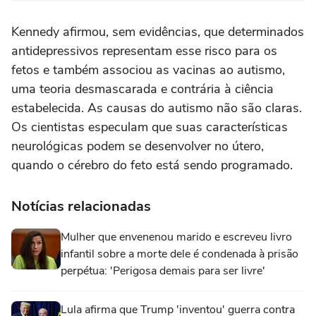
Kennedy afirmou, sem evidências, que determinados
antidepressivos representam esse risco para os
fetos e também associou as vacinas ao autismo,
uma teoria desmascarada e contrária à ciência
estabelecida. As causas do autismo não são ⁠claras.
Os cientistas especulam que suas características
neurológicas podem se desenvolver no útero,
quando o cérebro do feto está ‌sendo programado.
Notícias relacionadas
Mulher que envenenou marido e escreveu livro
infantil sobre a morte dele é condenada à prisão
perpétua: 'Perigosa demais para ser livre'
Lula afirma que Trump 'inventou' guerra contra