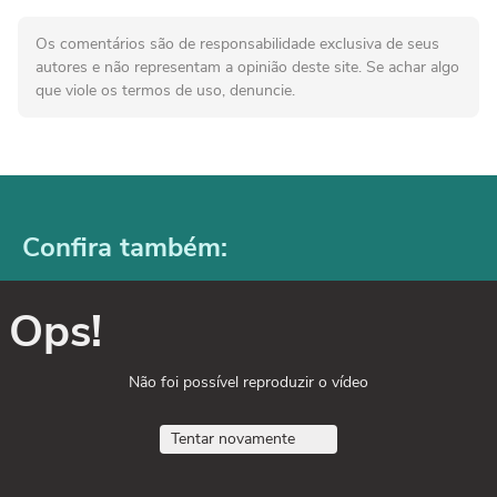
Os comentários são de responsabilidade exclusiva de seus
autores e não representam a opinião deste site. Se achar algo
que viole os termos de uso, denuncie.
Confira também:
Ops!
Não foi possível reproduzir o vídeo
Tentar novamente