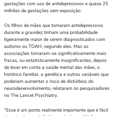
gestações com uso de antidepressivos ⁠e quase 25
milhões de gestações sem exposição.
Os filhos de mães que tomaram antidepressivos
durante a gravidez tinham uma probabilidade
ligeiramente maior de serem diagnosticados com
autismo ou TDAH, segundo eles. Mas as
associações tornaram-se significativamente mais
fracas, ou estatisticamente insignificantes, depois
de levar em conta a saúde mental das mães, o
histórico familiar, a genética e outras variáveis que
poderiam aumentar o risco de distúrbios do
neurodesenvolvimento, relataram os pesquisadores
no The Lancet ‌Psychiatry.
"Esse é um ponto realmente importante que é fácil