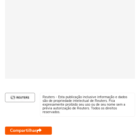
Reuters - Esta publicação inclusive informação e dados
são de propriedade intelectual de Reuters. Fica
expresamente proibido seu uso ou de seu nome sem a
prévia autorização de Reuters. Todos os direitos
reservados.
Compartilhar