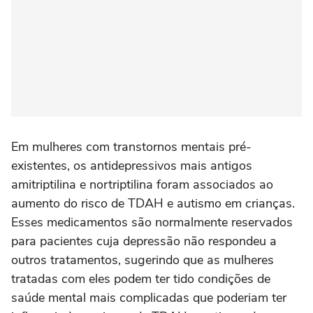
Em mulheres com transtornos mentais pré-
existentes, os antidepressivos ‌mais antigos
amitriptilina e nortriptilina foram associados ao
aumento do risco de TDAH e autismo em crianças.
Esses medicamentos são normalmente reservados
para pacientes cuja depressão não respondeu a
outros tratamentos, sugerindo que as mulheres
tratadas ⁠com eles podem ter tido condições de
saúde mental mais complicadas que poderiam ter