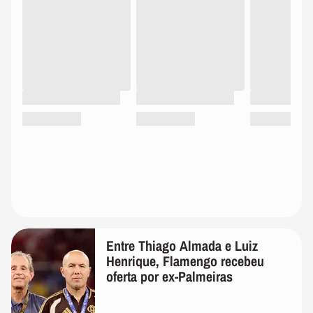
Entre Thiago Almada e Luiz
Henrique, Flamengo recebeu
oferta por ex-Palmeiras