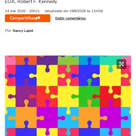
EUA, ​Robert F. Kennedy
14 mai
2026
- 20h21
(atualizado em 19/6/2026 às 11h04)
Compartilhar
Exibir comentários
Por:
Nancy Lapid