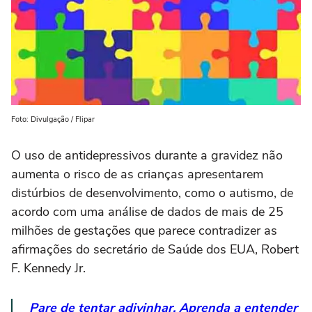
Foto: Divulgação / Flipar
O uso de antidepressivos durante a gravidez não
aumenta o ‌risco de as crianças apresentarem
distúrbios de desenvolvimento, como o autismo, de
acordo com uma análise de dados de mais de 25
milhões de gestações que parece contradizer as
afirmações do secretário de Saúde dos EUA, Robert
F. Kennedy Jr.
Pare de tentar adivinhar. Aprenda a entender