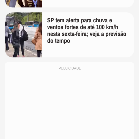
SP tem alerta para chuva e
ventos fortes de até 100 km/h
nesta sexta-feira; veja a previsão
do tempo
PUBLICIDADE