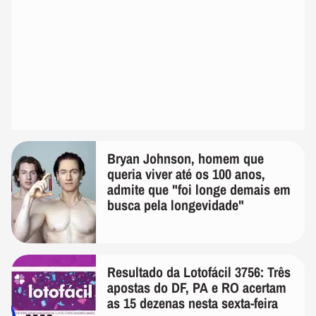
Bryan Johnson, homem que
queria viver até os 100 anos,
admite que "foi longe demais em
busca pela longevidade"
Resultado da Lotofácil 3756: Três
apostas do DF, PA e RO acertam
as 15 dezenas nesta sexta-feira