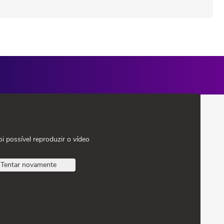
oi possível reproduzir o vídeo
Tentar novamente