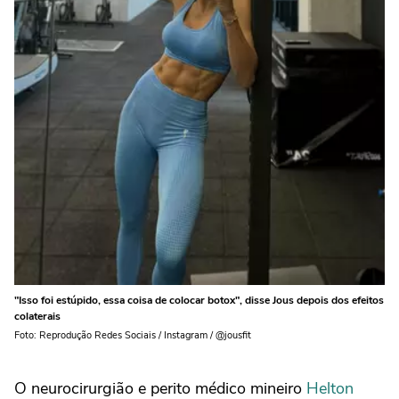
"Isso foi estúpido, essa coisa de colocar botox", disse Jous depois dos efeitos
colaterais
Foto: Reprodução Redes Sociais / Instagram / @jousfit
O neurocirurgião e perito médico mineiro
Helton