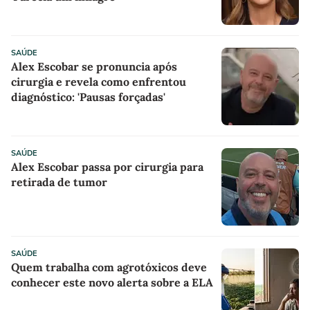
SAÚDE
Alex Escobar se pronuncia após
cirurgia e revela como enfrentou
diagnóstico: 'Pausas forçadas'
SAÚDE
Alex Escobar passa por cirurgia para
retirada de tumor
SAÚDE
Quem trabalha com agrotóxicos deve
conhecer este novo alerta sobre a ELA