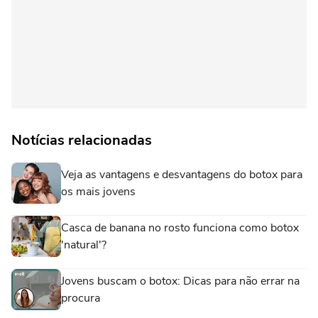
Notícias relacionadas
Veja as vantagens e desvantagens do botox para
os mais jovens
Casca de banana no rosto funciona como botox
'natural'?
Jovens buscam o botox: Dicas para não errar na
procura