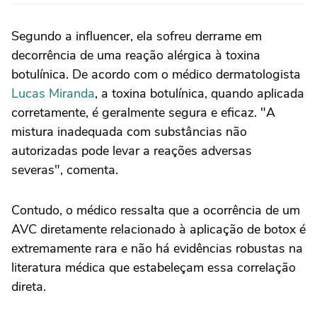
Segundo a influencer, ela sofreu derrame em
decorrência de uma reação alérgica à toxina
botulínica. De acordo com o médico dermatologista
Lucas Miranda
, a toxina botulínica, quando aplicada
corretamente, é geralmente segura e eficaz. "A
mistura inadequada com substâncias não
autorizadas pode levar a reações adversas
severas", comenta.
Contudo, o médico ressalta que a ocorrência de um
AVC diretamente relacionado à aplicação de botox é
extremamente rara e não há evidências robustas na
literatura médica que estabeleçam essa correlação
direta.