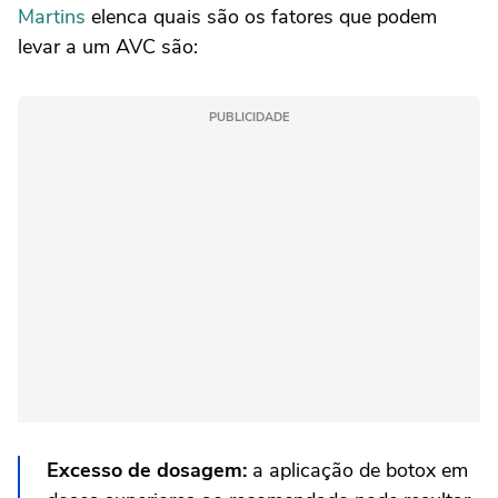
Martins
elenca quais são os fatores que podem
levar a um AVC são:
PUBLICIDADE
Excesso de dosagem:
a aplicação de botox em