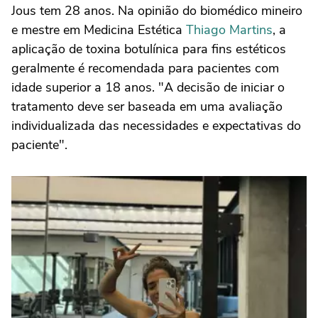
Jous tem 28 anos. Na opinião do biomédico mineiro
e mestre em Medicina Estética
Thiago Martins
, a
aplicação de toxina botulínica para fins estéticos
geralmente é recomendada para pacientes com
idade superior a 18 anos. "A decisão de iniciar o
tratamento deve ser baseada em uma avaliação
individualizada das necessidades e expectativas do
paciente".