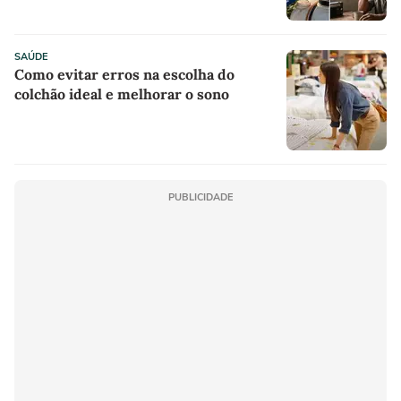
SAÚDE
Como evitar erros na escolha do
colchão ideal e melhorar o sono
PUBLICIDADE