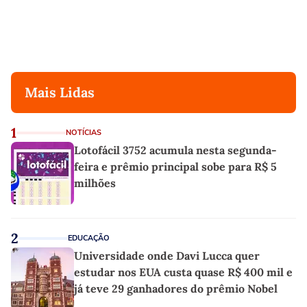
Mais Lidas
1
NOTÍCIAS
Lotofácil 3752 acumula nesta segunda-
feira e prêmio principal sobe para R$ 5
milhões
2
EDUCAÇÃO
Universidade onde Davi Lucca quer
estudar nos EUA custa quase R$ 400 mil e
já teve 29 ganhadores do prêmio Nobel