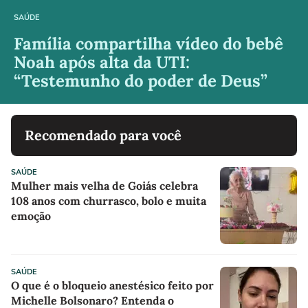
SAÚDE
Família compartilha vídeo do bebê
Noah após alta da UTI:
“Testemunho do poder de Deus”
Recomendado para você
SAÚDE
Mulher mais velha de Goiás celebra
108 anos com churrasco, bolo e muita
emoção
SAÚDE
O que é o bloqueio anestésico feito por
Michelle Bolsonaro? Entenda o