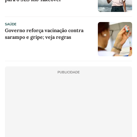
SAÚDE
Governo reforça vacinação contra
sarampo e gripe; veja regras
PUBLICIDADE