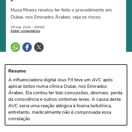
Musa fitness revelou ter feito o procedimento em
Dubai, nos Emirados Árabes; veja os riscos
30 mai
2024
- 05h00
Exibir comentários
Resumo
A influenciadora digital Jous Fit teve um AVC após
aplicar botox numa clínica Dubai, nos Emirados
Árabes. Ela contou ter tido convulsões, desmaio, perda
da consciência e outros sintomas leves. A causa deste
AVC seria uma reação alérgica à toxina botulínica,
entretanto, medicalmente não é comprovada essa
correlação.