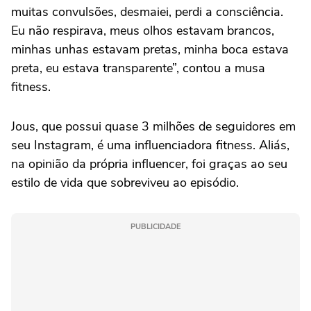
muitas convulsões, desmaiei, perdi a consciência.
Eu não respirava, meus olhos estavam brancos,
minhas unhas estavam pretas, minha boca estava
preta, eu estava transparente”, contou a musa
fitness.
Jous, que possui quase 3 milhões de seguidores em
seu Instagram, é uma influenciadora fitness. Aliás,
na opinião da própria influencer, foi graças ao seu
estilo de vida que sobreviveu ao episódio.
PUBLICIDADE