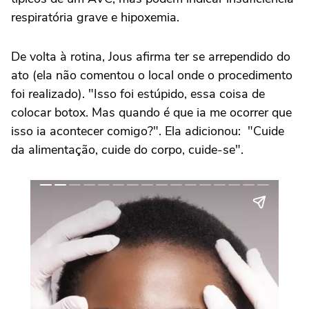
respiratória grave e hipoxemia.
De volta à rotina, Jous afirma ter se arrependido do
ato (ela não comentou o local onde o procedimento
foi realizado). "Isso foi estúpido, essa coisa de
colocar botox. Mas quando é que ia me ocorrer que
isso ia acontecer comigo?". Ela adicionou: "Cuide
da alimentação, cuide do corpo, cuide-se".