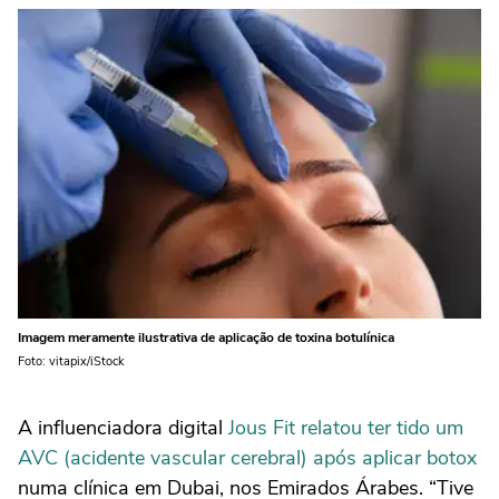
Imagem meramente ilustrativa de aplicação de toxina botulínica
Foto: vitapix/iStock
A influenciadora digital
Jous Fit relatou ter tido um
AVC (acidente vascular cerebral) após aplicar botox
numa clínica em Dubai, nos Emirados Árabes. “Tive