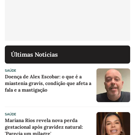
Últimas Notícias
SAÚDE
Doença de Alex Escobar: o que é a
miastenia gravis, condição que afeta a
fala e a mastigação
SAÚDE
Mariana Rios revela nova perda
gestacional após gravidez natural:
'Parecia um milagre'