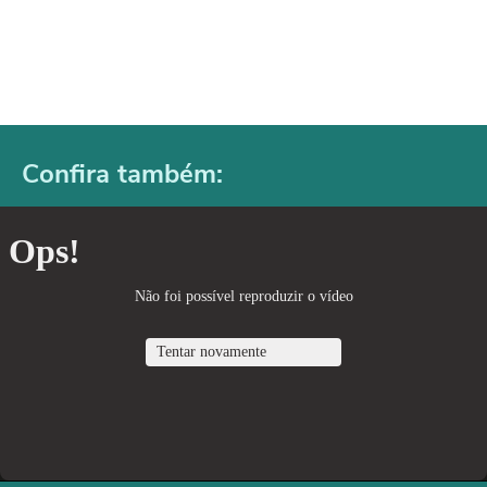
Confira também: