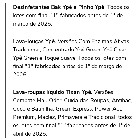
Desinfetantes Bak Ypê e Pinho Ypê
. Todos os
lotes com final "1" fabricados antes de 1º de
março de 2026.
Lava-louças Ypê.
Versões Com Enzimas Ativas,
Tradicional, Concentrado Ypê Green, Ypê Clear,
Ypê Green e Toque Suave. Todos os lotes com
final "1" fabricados antes de 1º de março de
2026.
Lava-roupas líquido Tixan Ypê.
Versões
Combate Mau Odor, Cuida das Roupas, Antibac,
Coco e Baunilha, Green, Express, Power Act,
Premium, Maciez, Primavera e Tradicional; todos
os lotes com final "1" fabricados antes de 1º de
abril de 2026.