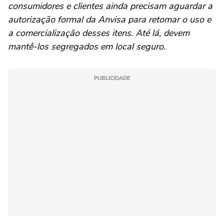
consumidores e clientes ainda precisam aguardar a
autorização formal da Anvisa para retomar o uso e
a comercialização desses itens. Até lá, devem
mantê-los segregados em local seguro.
PUBLICIDADE