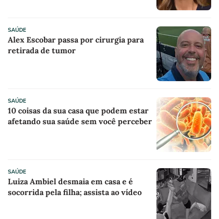
SAÚDE
Alex Escobar passa por cirurgia para
retirada de tumor
SAÚDE
10 coisas da sua casa que podem estar
afetando sua saúde sem você perceber
SAÚDE
Luiza Ambiel desmaia em casa e é
socorrida pela filha; assista ao vídeo