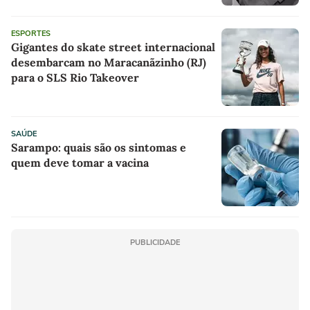
ESPORTES
Gigantes do skate street internacional
desembarcam no Maracanãzinho (RJ)
para o SLS Rio Takeover
SAÚDE
Sarampo: quais são os sintomas e
quem deve tomar a vacina
PUBLICIDADE