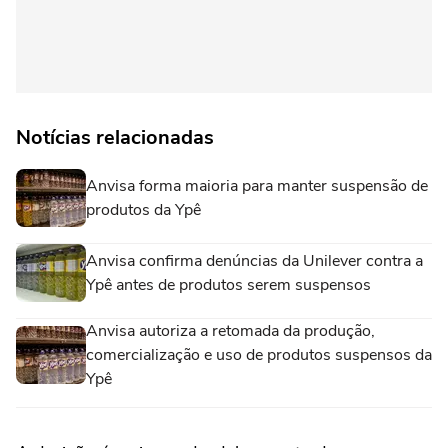
Notícias relacionadas
Anvisa forma maioria para manter suspensão de
produtos da Ypê
Anvisa confirma denúncias da Unilever contra a
Ypê antes de produtos serem suspensos
Anvisa autoriza a retomada da produção,
comercialização e uso de produtos suspensos da
Ypê