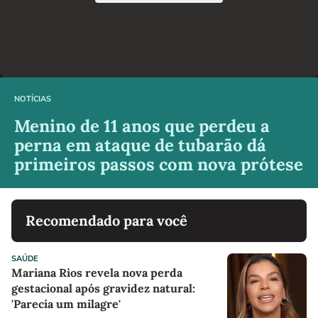
NOTÍCIAS
Menino de 11 anos que perdeu a
perna em ataque de tubarão dá
primeiros passos com nova prótese
Recomendado para você
SAÚDE
Mariana Rios revela nova perda
gestacional após gravidez natural:
'Parecia um milagre'