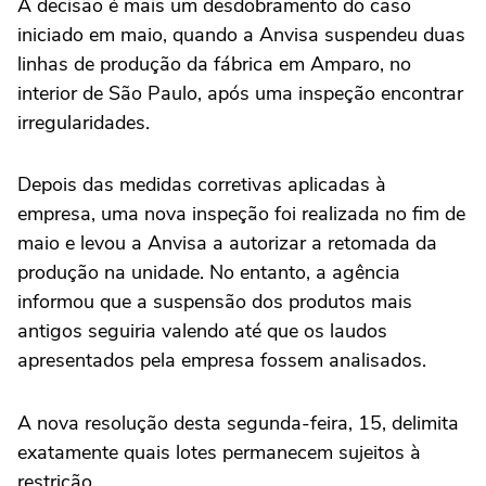
A decisão é mais um desdobramento do caso
iniciado em maio, quando a Anvisa suspendeu duas
linhas de produção da fábrica em Amparo, no
interior de São Paulo, após uma inspeção encontrar
irregularidades.
Depois das medidas corretivas aplicadas à
empresa, uma nova inspeção foi realizada no fim de
maio e levou a Anvisa a autorizar a retomada da
produção na unidade. No entanto, a agência
informou que a suspensão dos produtos mais
antigos seguiria valendo até que os laudos
apresentados pela empresa fossem analisados.
A nova resolução desta segunda-feira, 15, delimita
exatamente quais lotes permanecem sujeitos à
restrição.