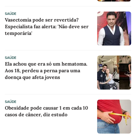
SAÚDE
Vasectomia pode ser revertida?
Especialista faz alerta: 'Não deve ser
temporária'
SAÚDE
Ela achou que era só um hematoma.
Aos 18, perdeu a perna para uma
doença que afeta jovens
SAÚDE
Obesidade pode causar 1 em cada 10
casos de câncer, diz estudo