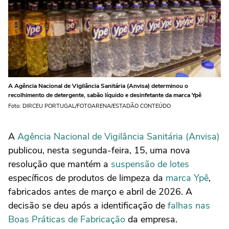
A Agência Nacional de Vigilância Sanitária (Anvisa) determinou o
recolhimento de detergente, sabão líquido e desinfetante da marca Ypê
Foto: DIRCEU PORTUGAL/FOTOARENA/ESTADÃO CONTEÚDO
A
Agência Nacional de Vigilância Sanitária (Anvisa)
publicou, nesta segunda-feira, 15, uma nova
resolução que mantém a
suspensão de lotes
específicos de produtos de limpeza da
marca Ypê
,
fabricados antes de março e abril de 2026. A
decisão se deu após a identificação de
falhas nas
Boas Práticas de Fabricação
da empresa.