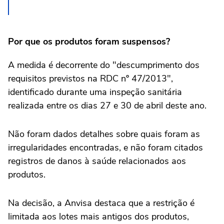
Por que os produtos foram suspensos?
A medida é decorrente do "descumprimento dos
requisitos previstos na RDC nº 47/2013",
identificado durante uma inspeção sanitária
realizada entre os dias 27 e 30 de abril deste ano.
Não foram dados detalhes sobre quais foram as
irregularidades encontradas, e não foram citados
registros de danos à saúde relacionados aos
produtos.
Na decisão, a Anvisa destaca que a restrição é
limitada aos lotes mais antigos dos produtos,