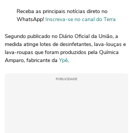
Receba as principais notícias direto no
WhatsApp!
Inscreva-se no canal do Terra
Segundo publicado no Diário Oficial da União, a
medida atinge lotes de desinfetantes, lava-louças e
lava-roupas que foram produzidos pela Química
Amparo, fabricante da
Ypê
.
PUBLICIDADE