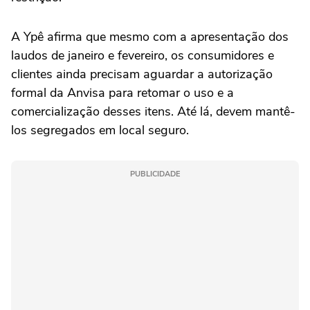
A Ypê afirma que mesmo com a apresentação dos
laudos de janeiro e fevereiro, os consumidores e
clientes ainda precisam aguardar a autorização
formal da Anvisa para retomar o uso e a
comercialização desses itens. Até lá, devem mantê-
los segregados em local seguro.
PUBLICIDADE