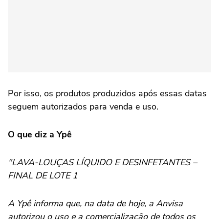
Por isso, os produtos produzidos após essas datas
seguem autorizados para venda e uso.
O que diz a Ypê
"LAVA-LOUÇAS LÍQUIDO E DESINFETANTES –
FINAL DE LOTE 1
A Ypê informa que, na data de hoje, a Anvisa
autorizou o uso e a comercialização de todos os