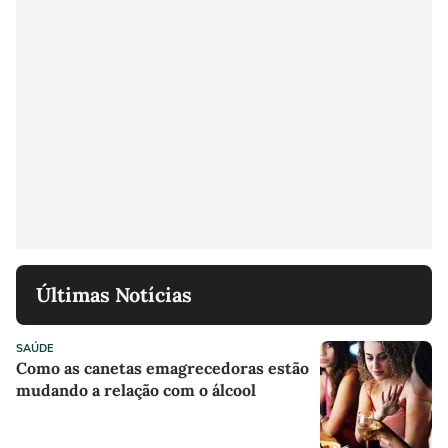
Últimas Notícias
SAÚDE
Como as canetas emagrecedoras estão
mudando a relação com o álcool