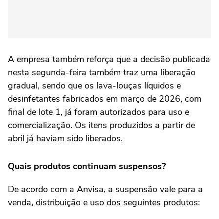
A empresa também reforça que a decisão publicada
nesta segunda-feira também traz uma liberação
gradual, sendo que os lava-louças líquidos e
desinfetantes fabricados em março de 2026, com
final de lote 1, já foram autorizados para uso e
comercialização. Os itens produzidos a partir de
abril já haviam sido liberados.
Quais produtos continuam suspensos?
De acordo com a Anvisa, a suspensão vale para a
venda, distribuição e uso dos seguintes produtos: