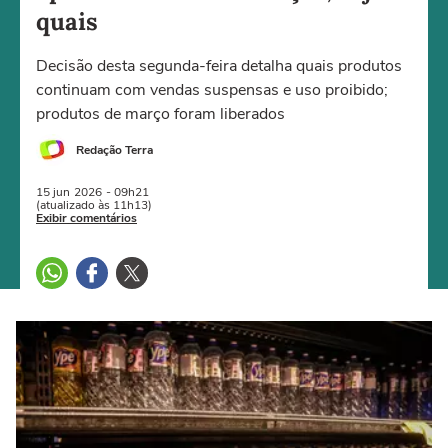
quais
Decisão desta segunda-feira detalha quais produtos
continuam com vendas suspensas e uso proibido;
produtos de março foram liberados
Redação Terra
15 jun
2026
- 09h21
(atualizado às 11h13)
Exibir comentários