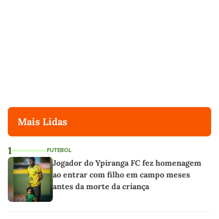
Mais Lidas
1
FUTEBOL
Jogador do Ypiranga FC fez homenagem
ao entrar com filho em campo meses
antes da morte da criança