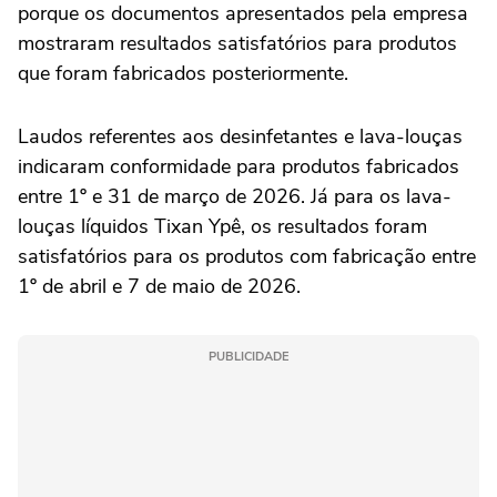
porque os documentos apresentados pela empresa
mostraram resultados satisfatórios para produtos
que foram fabricados posteriormente.
Laudos referentes aos desinfetantes e lava-louças
indicaram conformidade para produtos fabricados
entre 1º e 31 de março de 2026. Já para os lava-
louças líquidos Tixan Ypê, os resultados foram
satisfatórios para os produtos com fabricação entre
1º de abril e 7 de maio de 2026.
PUBLICIDADE