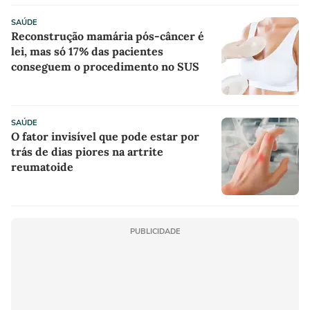
SAÚDE
Reconstrução mamária pós-câncer é
lei, mas só 17% das pacientes
conseguem o procedimento no SUS
SAÚDE
O fator invisível que pode estar por
trás de dias piores na artrite
reumatoide
PUBLICIDADE