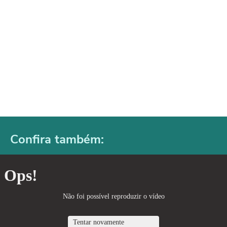
Confira também: