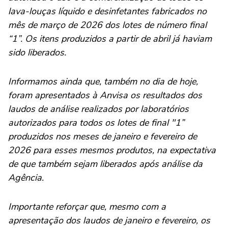
lava-louças líquido e desinfetantes fabricados no
mês de março de 2026 dos lotes de número final
“1”. Os itens produzidos a partir de abril já haviam
sido liberados.
Informamos ainda que, também no dia de hoje,
foram apresentados à Anvisa os resultados dos
laudos de análise realizados por laboratórios
autorizados para todos os lotes de final "1”
produzidos nos meses de janeiro e fevereiro de
2026 para esses mesmos produtos, na expectativa
de que também sejam liberados após análise da
Agência.
Importante reforçar que, mesmo com a
apresentação dos laudos de janeiro e fevereiro, os