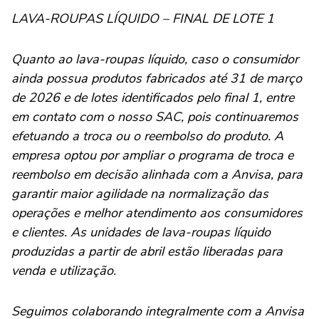
LAVA-ROUPAS LÍQUIDO – FINAL DE LOTE 1
Quanto ao lava-roupas líquido, caso o consumidor
ainda possua produtos fabricados até 31 de março
de 2026 e de lotes identificados pelo final 1, entre
em contato com o nosso SAC, pois continuaremos
efetuando a troca ou o reembolso do produto. A
empresa optou por ampliar o programa de troca e
reembolso em decisão alinhada com a Anvisa, para
garantir maior agilidade na normalização das
operações e melhor atendimento aos consumidores
e clientes. As unidades de lava-roupas líquido
produzidas a partir de abril estão liberadas para
venda e utilização.
Seguimos colaborando integralmente com a Anvisa