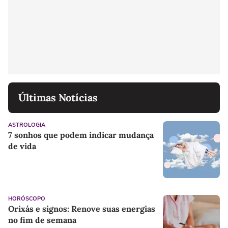
Últimas Notícias
ASTROLOGIA
7 sonhos que podem indicar mudança
de vida
HORÓSCOPO
Orixás e signos: Renove suas energias
no fim de semana