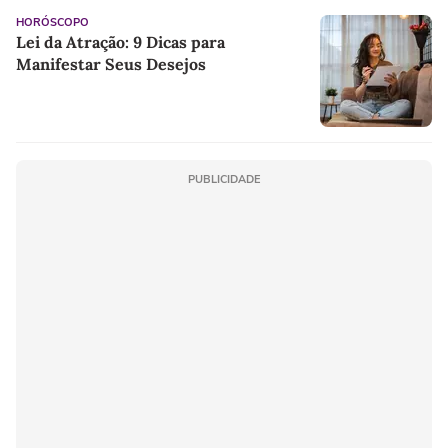
HORÓSCOPO
Lei da Atração: 9 Dicas para
Manifestar Seus Desejos
PUBLICIDADE