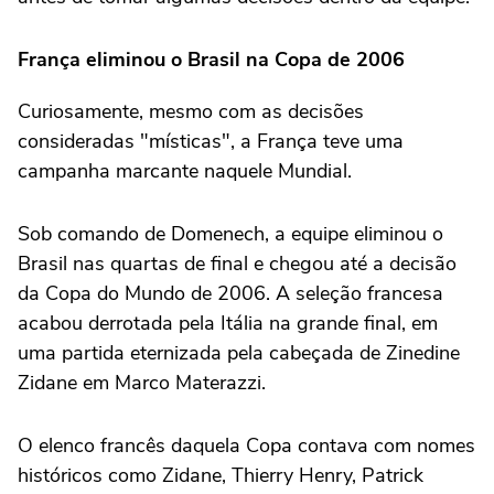
França eliminou o Brasil na Copa de 2006
Curiosamente, mesmo com as decisões
consideradas "místicas", a França teve uma
campanha marcante naquele Mundial.
Sob comando de Domenech, a equipe eliminou o
Brasil nas quartas de final e chegou até a decisão
da Copa do Mundo de 2006. A seleção francesa
acabou derrotada pela Itália na grande final, em
uma partida eternizada pela cabeçada de Zinedine
Zidane em Marco Materazzi.
O elenco francês daquela Copa contava com nomes
históricos como Zidane, Thierry Henry, Patrick