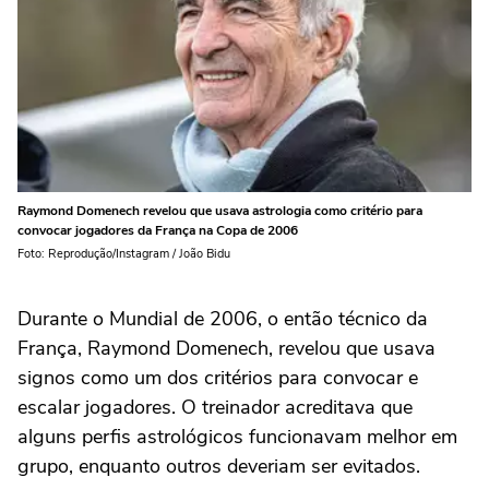
Raymond Domenech revelou que usava astrologia como critério para
convocar jogadores da França na Copa de 2006
Foto: Reprodução/Instagram / João Bidu
Durante o Mundial de 2006, o então técnico da
França, Raymond Domenech, revelou que usava
signos como um dos critérios para convocar e
escalar jogadores. O treinador acreditava que
alguns perfis astrológicos funcionavam melhor em
grupo, enquanto outros deveriam ser evitados.