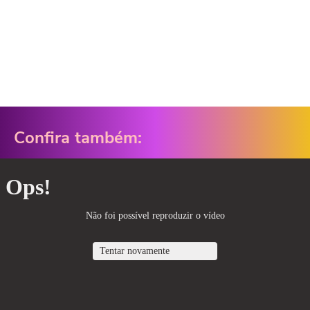
Confira também: