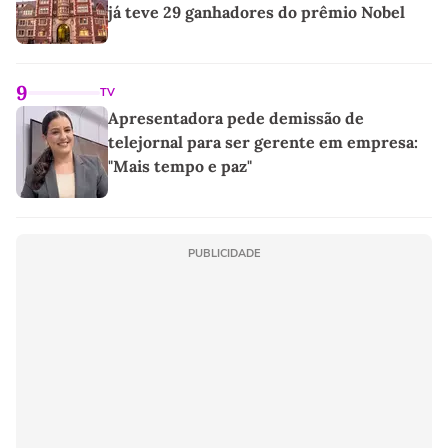
já teve 29 ganhadores do prêmio Nobel
9
TV
Apresentadora pede demissão de
telejornal para ser gerente em empresa:
"Mais tempo e paz"
PUBLICIDADE