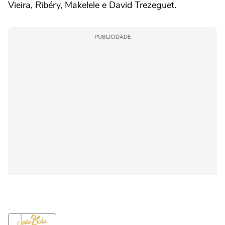
Vieira, Ribéry, Makelele e David Trezeguet.
PUBLICIDADE