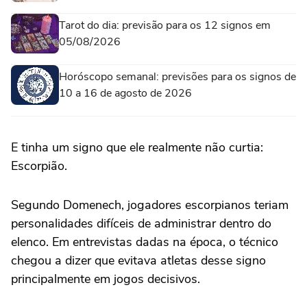
Tarot do dia: previsão para os 12 signos em
05/08/2026
Horóscopo semanal: previsões para os signos de
10 a 16 de agosto de 2026
E tinha um signo que ele realmente não curtia:
Escorpião.
Segundo Domenech, jogadores escorpianos teriam
personalidades difíceis de administrar dentro do
elenco. Em entrevistas dadas na época, o técnico
chegou a dizer que evitava atletas desse signo
principalmente em jogos decisivos.