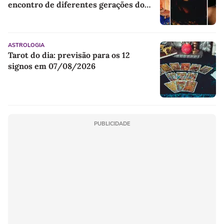
encontro de diferentes gerações do
rap brasileiro
ASTROLOGIA
Tarot do dia: previsão para os 12
signos em 07/08/2026
PUBLICIDADE