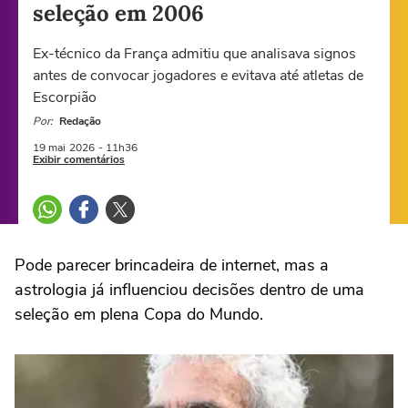
seleção em 2006
Ex-técnico da França admitiu que analisava signos
antes de convocar jogadores e evitava até atletas de
Escorpião
Por:
Redação
19 mai
2026
- 11h36
Exibir comentários
Pode parecer brincadeira de internet, mas a
astrologia já influenciou decisões dentro de uma
seleção em plena Copa do Mundo.