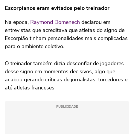
Escorpianos eram evitados pelo treinador
Na época,
Raymond Domenech
declarou em
entrevistas que acreditava que atletas do signo de
Escorpião tinham personalidades mais complicadas
para o ambiente coletivo.
O treinador também dizia desconfiar de jogadores
desse signo em momentos decisivos, algo que
acabou gerando críticas de jornalistas, torcedores e
até atletas franceses.
PUBLICIDADE