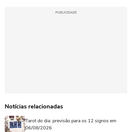
PUBLICIDADE
Notícias relacionadas
Tarot do dia: previsão para os 12 signos em
06/08/2026