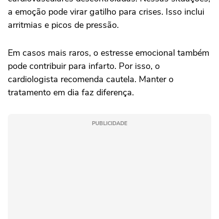
a emoção pode virar gatilho para crises. Isso inclui
arritmias e picos de pressão.
Em casos mais raros, o estresse emocional também
pode contribuir para infarto. Por isso, o
cardiologista recomenda cautela. Manter o
tratamento em dia faz diferença.
PUBLICIDADE