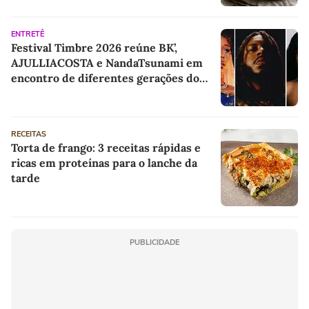
ENTRETÊ
Festival Timbre 2026 reúne BK’,
AJULLIACOSTA e NandaTsunami em
encontro de diferentes gerações do
rap brasileiro
RECEITAS
Torta de frango: 3 receitas rápidas e
ricas em proteínas para o lanche da
tarde
PUBLICIDADE