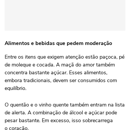
Alimentos e bebidas que pedem moderação
Entre os itens que exigem atenção estão paçoca, pé
de moleque e cocada. A maçã do amor também
concentra bastante açúcar. Esses alimentos,
embora tradicionais, devem ser consumidos com
equilíbrio.
O quentão e o vinho quente também entram na lista
de alerta. A combinação de álcool e açúcar pode
pesar bastante. Em excesso, isso sobrecarrega
o coração.