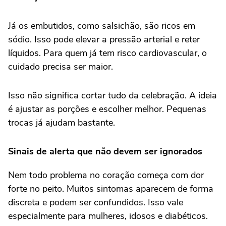
Já os embutidos, como salsichão, são ricos em
sódio. Isso pode elevar a pressão arterial e reter
líquidos. Para quem já tem risco cardiovascular, o
cuidado precisa ser maior.
Isso não significa cortar tudo da celebração. A ideia
é ajustar as porções e escolher melhor. Pequenas
trocas já ajudam bastante.
Sinais de alerta que não devem ser ignorados
Nem todo problema no coração começa com dor
forte no peito. Muitos sintomas aparecem de forma
discreta e podem ser confundidos. Isso vale
especialmente para mulheres, idosos e diabéticos.