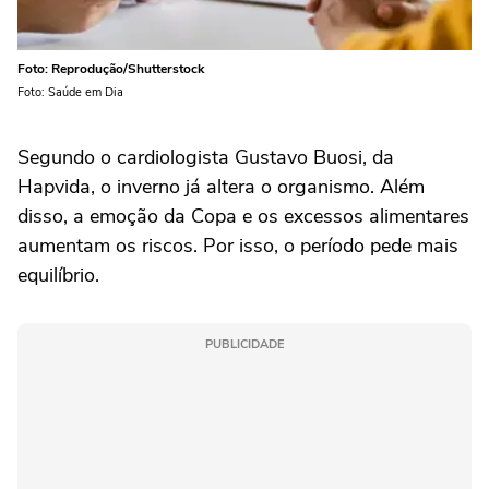
Foto: Reprodução/Shutterstock
Foto: Saúde em Dia
Segundo o cardiologista Gustavo Buosi, da
Hapvida, o inverno já altera o organismo. Além
disso, a emoção da Copa e os excessos alimentares
aumentam os riscos. Por isso, o período pede mais
equilíbrio.
PUBLICIDADE