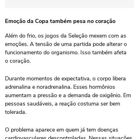
Emoção da Copa também pesa no coração
Além do frio, os jogos da Seleção mexem com as
emoções. A tensão de uma partida pode alterar o
funcionamento do organismo. Isso também afeta
o coração.
Durante momentos de expectativa, o corpo libera
adrenalina e noradrenalina. Esses hormônios
aumentam a pressão e a demanda de oxigênio. Em
pessoas saudáveis, a reação costuma ser bem
tolerada.
O problema aparece em quem já tem doenças
cardiovasculares descontroladas. Nessas situações,