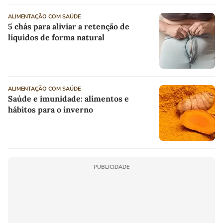
ALIMENTAÇÃO COM SAÚDE
5 chás para aliviar a retenção de
líquidos de forma natural
ALIMENTAÇÃO COM SAÚDE
Saúde e imunidade: alimentos e
hábitos para o inverno
PUBLICIDADE