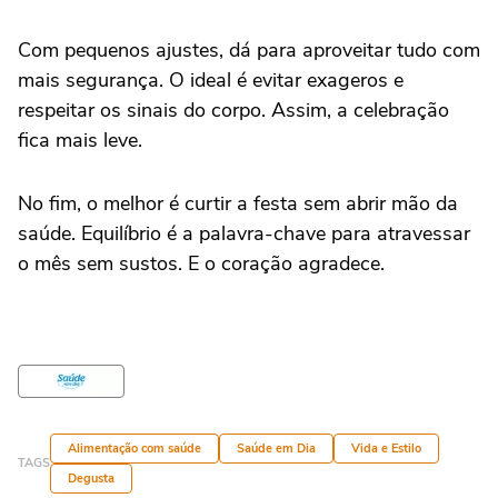
Com pequenos ajustes, dá para aproveitar tudo com
mais segurança. O ideal é evitar exageros e
respeitar os sinais do corpo. Assim, a celebração
fica mais leve.
No fim, o melhor é curtir a festa sem abrir mão da
saúde. Equilíbrio é a palavra-chave para atravessar
o mês sem sustos. E o coração agradece.
Alimentação com saúde
Saúde em Dia
Vida e Estilo
TAGS
Degusta