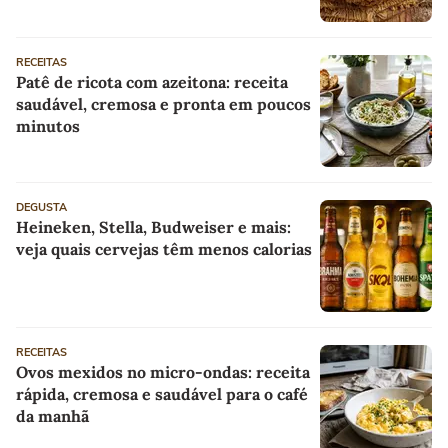
RECEITAS
Patê de ricota com azeitona: receita
saudável, cremosa e pronta em poucos
minutos
DEGUSTA
Heineken, Stella, Budweiser e mais:
veja quais cervejas têm menos calorias
RECEITAS
Ovos mexidos no micro-ondas: receita
rápida, cremosa e saudável para o café
da manhã