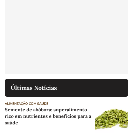
Últimas Notícias
ALIMENTAÇÃO COM SAÚDE
Semente de abóbora: superalimento
rico em nutrientes e benefícios para a
saúde