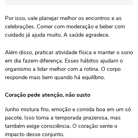
Por isso, vale planejar melhor os encontros e as
celebrações. Comer com moderação e beber com
cuidado já ajuda muito. A saúde agradece.
Além disso, praticar atividade física e manter o sono
em dia fazem diferença. Esses hábitos ajudam o
organismo a lidar melhor com a rotina. O corpo
responde mais bem quando há equilíbrio.
Coração pede atenção, não susto
Junho mistura frio, emoção e comida boa em um só
pacote. Isso torna a temporada prazerosa, mas
também exige consciência. O coração sente o
impacto desse conjunto.