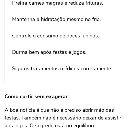
Prefira carnes magras e reduza frituras.
Mantenha a hidratação mesmo no frio.
Controle o consumo de doces juninos.
Durma bem após festas e jogos.
Siga os tratamentos médicos corretamente.
Como curtir sem exagerar
A boa notícia é que não é preciso abrir mão das
festas. Também não é necessário deixar de assistir
aos jogos. O segredo está no equilíbrio.