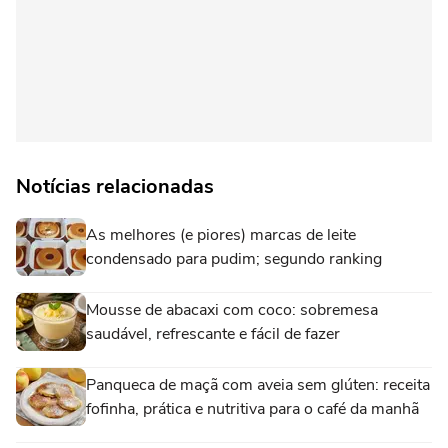
Notícias relacionadas
As melhores (e piores) marcas de leite
condensado para pudim; segundo ranking
Mousse de abacaxi com coco: sobremesa
saudável, refrescante e fácil de fazer
Panqueca de maçã com aveia sem glúten: receita
fofinha, prática e nutritiva para o café da manhã