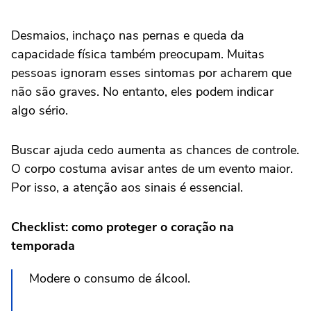
Desmaios, inchaço nas pernas e queda da
capacidade física também preocupam. Muitas
pessoas ignoram esses sintomas por acharem que
não são graves. No entanto, eles podem indicar
algo sério.
Buscar ajuda cedo aumenta as chances de controle.
O corpo costuma avisar antes de um evento maior.
Por isso, a atenção aos sinais é essencial.
Checklist: como proteger o coração na
temporada
Modere o consumo de álcool.