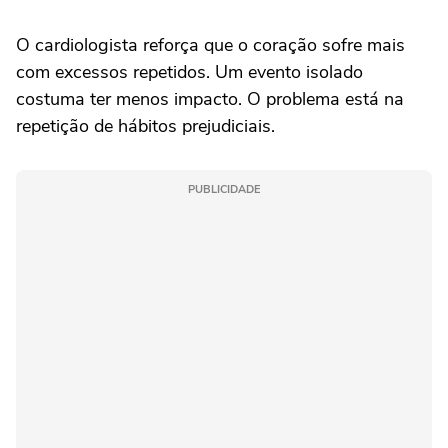
O cardiologista reforça que o coração sofre mais
com excessos repetidos. Um evento isolado
costuma ter menos impacto. O problema está na
repetição de hábitos prejudiciais.
PUBLICIDADE