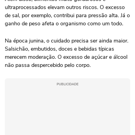
ultraprocessados elevam outros riscos. O excesso
de sal, por exemplo, contribui para pressão alta. Já o
ganho de peso afeta o organismo como um todo.
Na época junina, o cuidado precisa ser ainda maior.
Salsichão, embutidos, doces e bebidas típicas
merecem moderação. O excesso de açúcar e álcool
não passa despercebido pelo corpo.
PUBLICIDADE