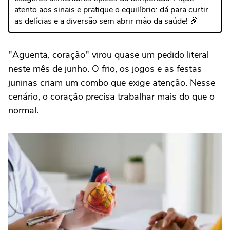
atento aos sinais e pratique o equilíbrio: dá para curtir
as delícias e a diversão sem abrir mão da saúde! 🎉
"Aguenta, coração" virou quase um pedido literal
neste mês de junho. O frio, os jogos e as festas
juninas criam um combo que exige atenção. Nesse
cenário, o coração precisa trabalhar mais do que o
normal.