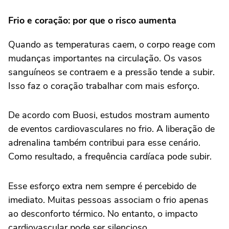
Frio e coração: por que o risco aumenta
Quando as temperaturas caem, o corpo reage com
mudanças importantes na circulação. Os vasos
sanguíneos se contraem e a pressão tende a subir.
Isso faz o coração trabalhar com mais esforço.
De acordo com Buosi, estudos mostram aumento
de eventos cardiovasculares no frio. A liberação de
adrenalina também contribui para esse cenário.
Como resultado, a frequência cardíaca pode subir.
Esse esforço extra nem sempre é percebido de
imediato. Muitas pessoas associam o frio apenas
ao desconforto térmico. No entanto, o impacto
cardiovascular pode ser silencioso.