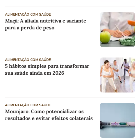
ALIMENTAÇÃO COM SAÚDE
Maçã: A aliada nutritiva e saciante
para a perda de peso
ALIMENTAÇÃO COM SAÚDE
5 hábitos simples para transformar
sua saúde ainda em 2026
ALIMENTAÇÃO COM SAÚDE
Mounjaro: Como potencializar os
resultados e evitar efeitos colaterais