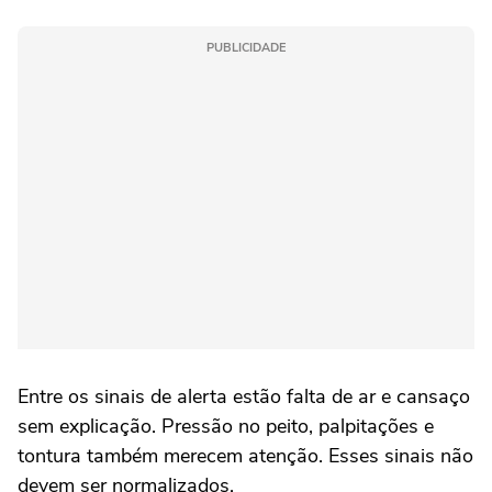
PUBLICIDADE
Entre os sinais de alerta estão falta de ar e cansaço
sem explicação. Pressão no peito, palpitações e
tontura também merecem atenção. Esses sinais não
devem ser normalizados.