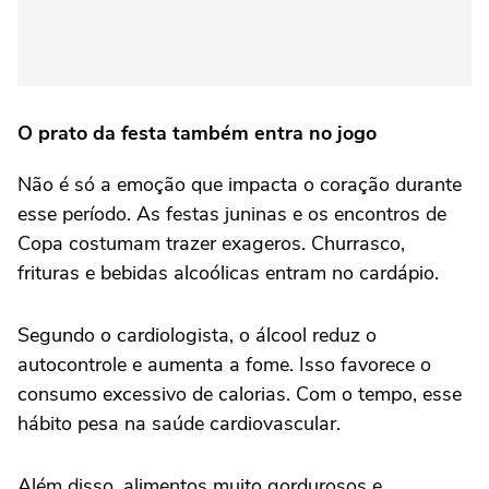
O prato da festa também entra no jogo
Não é só a emoção que impacta o coração durante
esse período. As festas juninas e os encontros de
Copa costumam trazer exageros. Churrasco,
frituras e bebidas alcoólicas entram no cardápio.
Segundo o cardiologista, o álcool reduz o
autocontrole e aumenta a fome. Isso favorece o
consumo excessivo de calorias. Com o tempo, esse
hábito pesa na saúde cardiovascular.
Além disso, alimentos muito gordurosos e