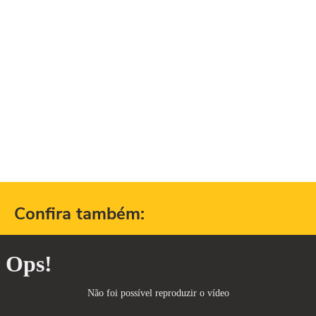
Confira também: