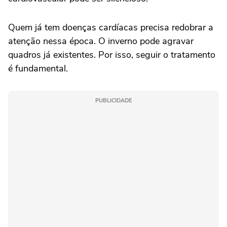
Quem já tem doenças cardíacas precisa redobrar a
atenção nessa época. O inverno pode agravar
quadros já existentes. Por isso, seguir o tratamento
é fundamental.
PUBLICIDADE