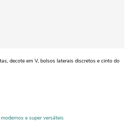
, decote em V, bolsos laterais discretos e cinto do
 modernos e super versáteis