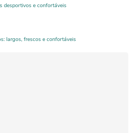
 desportivos e confortáveis
: largos, frescos e confortáveis