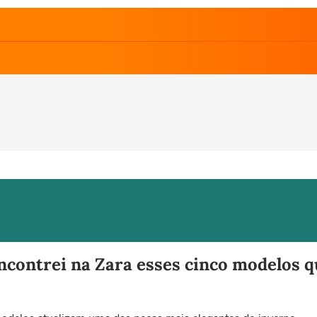
ncontrei na Zara esses cinco modelos q