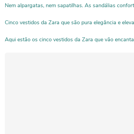
Nem alpargatas, nem sapatilhas. As sandálias confort
Cinco vestidos da Zara que são pura elegância e elev
Aqui estão os cinco vestidos da Zara que vão encantar 