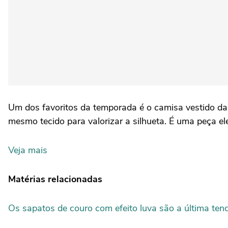
Um dos favoritos da temporada é o camisa vestido da 
mesmo tecido para valorizar a silhueta. É uma peça ele
Veja mais
Matérias relacionadas
Os sapatos de couro com efeito luva são a última ten