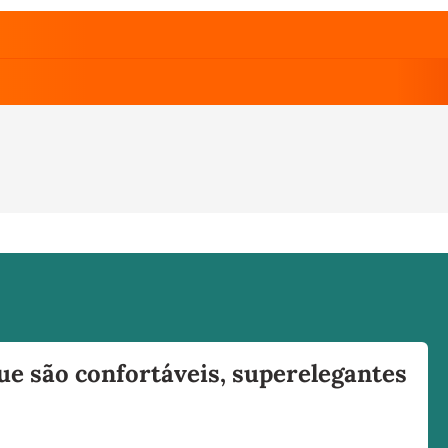
ue são confortáveis, superelegantes