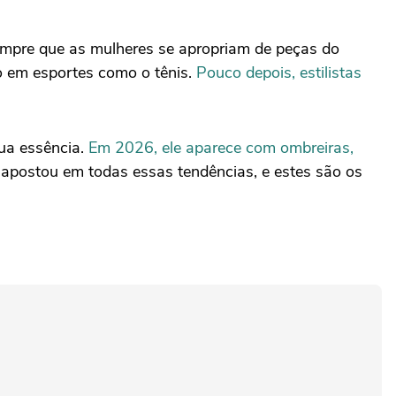
sempre que as mulheres se apropriam de peças do
o em esportes como o tênis.
Pouco depois, estilistas
ua essência.
Em 2026, ele aparece com ombreiras,
 apostou em todas essas tendências, e estes são os