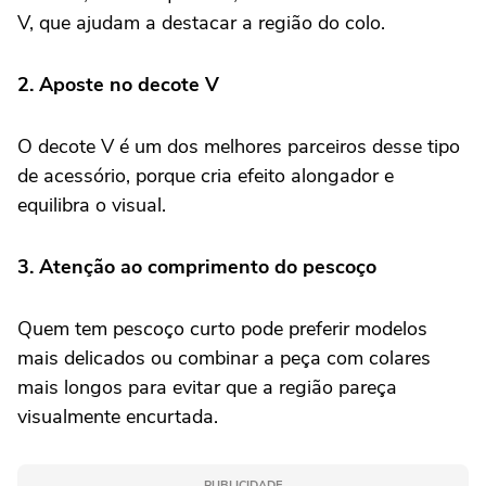
V, que ajudam a destacar a região do colo.
2. Aposte no decote V
O decote V é um dos melhores parceiros desse tipo
de acessório, porque cria efeito alongador e
equilibra o visual.
3. Atenção ao comprimento do pescoço
Quem tem pescoço curto pode preferir modelos
mais delicados ou combinar a peça com colares
mais longos para evitar que a região pareça
visualmente encurtada.
PUBLICIDADE