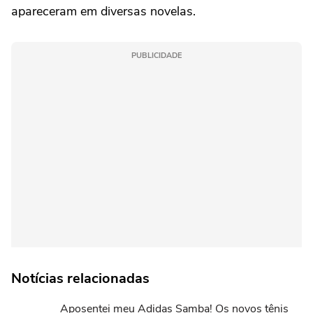
apareceram em diversas novelas.
PUBLICIDADE
Notícias relacionadas
Aposentei meu Adidas Samba! Os novos tênis