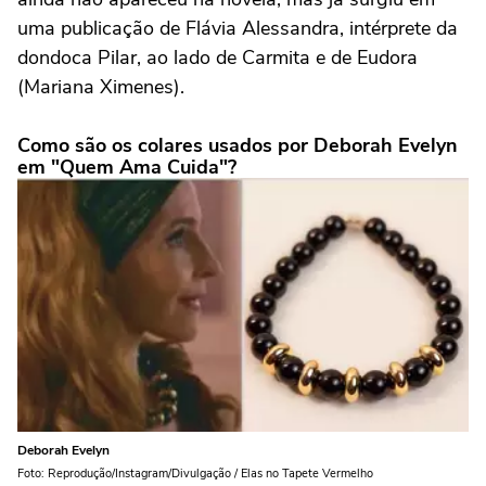
uma publicação de Flávia Alessandra, intérprete da
dondoca Pilar, ao lado de Carmita e de Eudora
(Mariana Ximenes).
Como são os colares usados por Deborah Evelyn
em "Quem Ama Cuida"?
Deborah Evelyn
Foto: Reprodução/Instagram/Divulgação / Elas no Tapete Vermelho