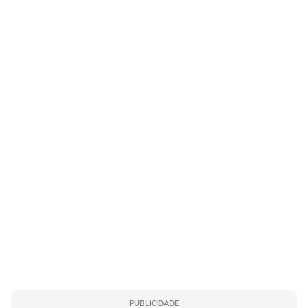
PUBLICIDADE