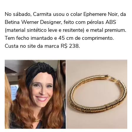
No sábado, Carmita usou o colar Ephemere Noir, da
Betina Werner Designer, feito com pérolas ABS
(material sintético leve e resitente) e metal premium.
Tem fecho imantado e 45 cm de comprimento.
Custa no site da marca R$ 238.