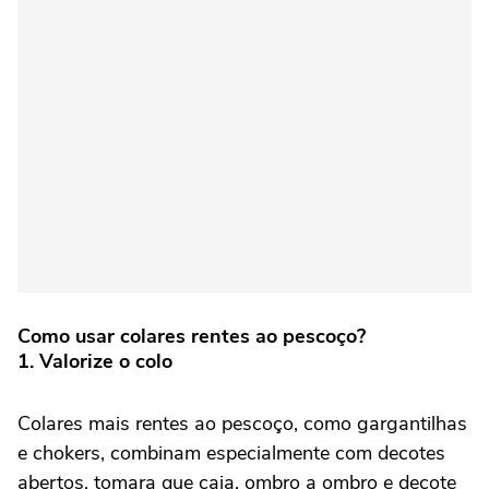
Como usar colares rentes ao pescoço?
1. Valorize o colo
Colares mais rentes ao pescoço, como gargantilhas
e chokers, combinam especialmente com decotes
abertos, tomara que caia, ombro a ombro e decote