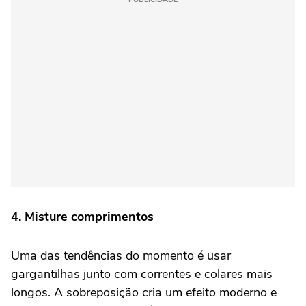
4. Misture comprimentos
Uma das tendências do momento é usar
gargantilhas junto com correntes e colares mais
longos. A sobreposição cria um efeito moderno e