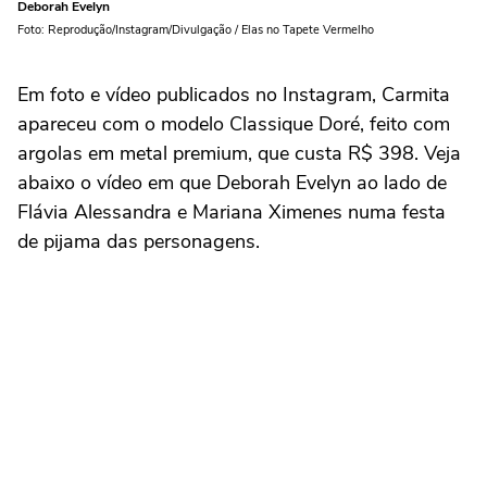
Deborah Evelyn
Foto: Reprodução/Instagram/Divulgação / Elas no Tapete Vermelho
Em foto e vídeo publicados no Instagram, Carmita
apareceu com o modelo Classique Doré, feito com
argolas em metal premium, que custa R$ 398. Veja
abaixo o vídeo em que Deborah Evelyn ao lado de
Flávia Alessandra e Mariana Ximenes numa festa
de pijama das personagens.