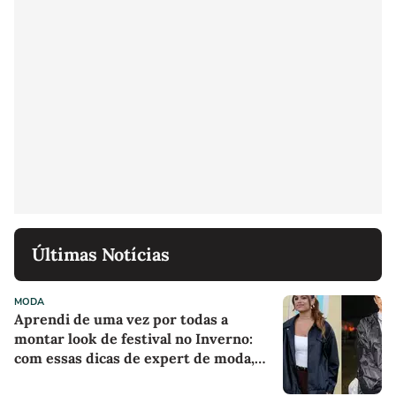
Últimas Notícias
MODA
Aprendi de uma vez por todas a
montar look de festival no Inverno:
com essas dicas de expert de moda,
nunca mais passei frio ou desconforto