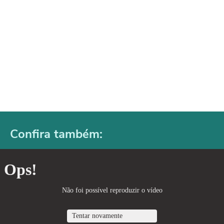
Confira também: