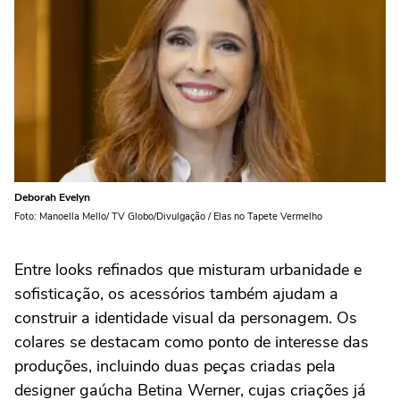
Deborah Evelyn
Foto: Manoella Mello/ TV Globo/Divulgação / Elas no Tapete Vermelho
Entre looks refinados que misturam urbanidade e
sofisticação, os acessórios também ajudam a
construir a identidade visual da personagem. Os
colares se destacam como ponto de interesse das
produções, incluindo duas peças criadas pela
designer gaúcha Betina Werner, cujas criações já