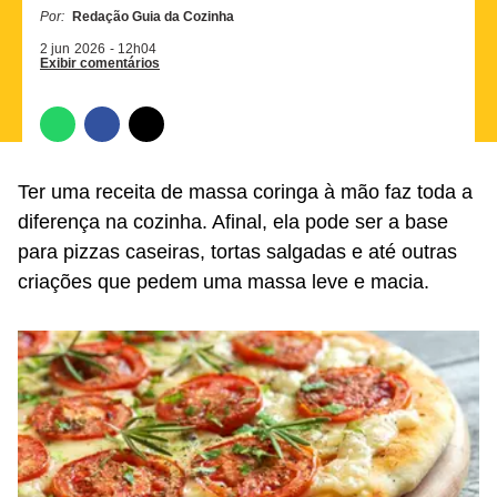
Por:
Redação Guia da Cozinha
2 jun
2026
- 12h04
Exibir comentários
Ter uma receita de massa coringa à mão faz toda a
diferença na cozinha. Afinal, ela pode ser a base
para pizzas caseiras, tortas salgadas e até outras
criações que pedem uma massa leve e macia.