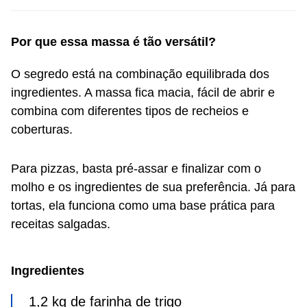
Por que essa massa é tão versátil?
O segredo está na combinação equilibrada dos
ingredientes. A massa fica macia, fácil de abrir e
combina com diferentes tipos de recheios e
coberturas.
Para pizzas, basta pré-assar e finalizar com o
molho e os ingredientes de sua preferência. Já para
tortas, ela funciona como uma base prática para
receitas salgadas.
Ingredientes
1,2 kg de farinha de trigo