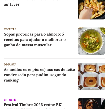
air fryer
RECEITAS
Sopas proteicas para o almoço: 5
receitas para ajudar a melhorar o
ganho de massa muscular
DEGUSTA
As melhores (e piores) marcas de leite
condensado para pudim; segundo
ranking
ENTRETÊ
Festival Timbre 2026 reúne BK’,