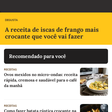
DEGUSTA
A receita de iscas de frango mais
crocante que você vai fazer
Recomendado para você
RECEITAS
Ovos mexidos no micro-ondas: receita
rápida, cremosa e saudável para o café
da manhã
RECEITAS
Como fazer batata rústica crocante na