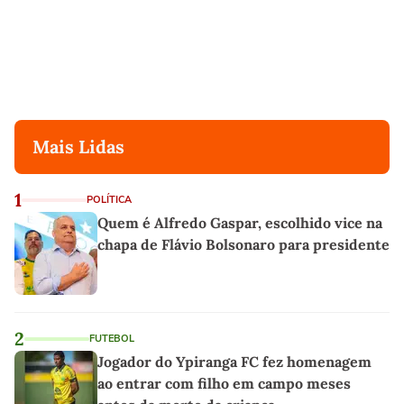
Mais Lidas
1
POLÍTICA
Quem é Alfredo Gaspar, escolhido vice na
chapa de Flávio Bolsonaro para presidente
2
FUTEBOL
Jogador do Ypiranga FC fez homenagem
ao entrar com filho em campo meses