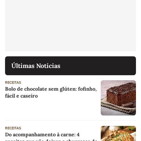
Últimas Notícias
RECEITAS
Bolo de chocolate sem glúten: fofinho,
fácil e caseiro
RECEITAS
Do acompanhamento à carne: 4