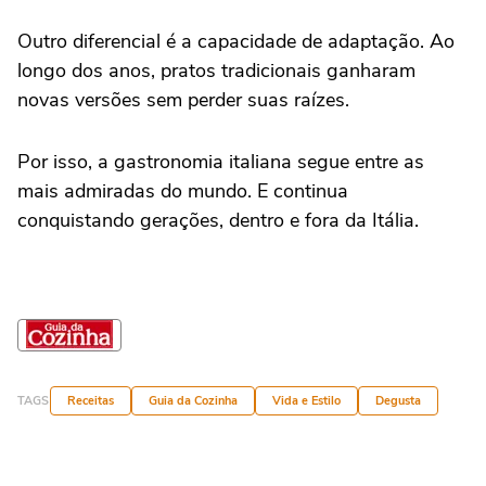
Outro diferencial é a capacidade de adaptação. Ao
longo dos anos, pratos tradicionais ganharam
novas versões sem perder suas raízes.
Por isso, a gastronomia italiana segue entre as
mais admiradas do mundo. E continua
conquistando gerações, dentro e fora da Itália.
TAGS
Receitas
Guia da Cozinha
Vida e Estilo
Degusta