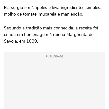
Ela surgiu em Nápoles e leva ingredientes simples:
molho de tomate, muçarela e manjericão.
Segundo a tradição mais conhecida, a receita foi
criada em homenagem à rainha Margherita de
Savoia, em 1889.
PUBLICIDADE