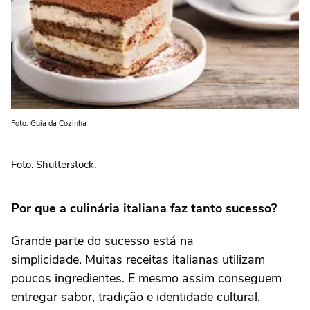
Foto: Guia da Cozinha
Foto: Shutterstock.
Por que a culinária italiana faz tanto sucesso?
Grande parte do sucesso está na
simplicidade. Muitas receitas italianas utilizam
poucos ingredientes. E mesmo assim conseguem
entregar sabor, tradição e identidade cultural.