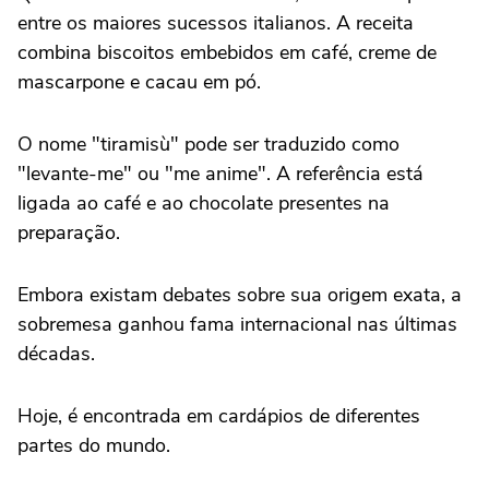
entre os maiores sucessos italianos. A receita
combina biscoitos embebidos em café, creme de
mascarpone e cacau em pó.
O nome "tiramisù" pode ser traduzido como
"levante-me" ou "me anime". A referência está
ligada ao café e ao chocolate presentes na
preparação.
Embora existam debates sobre sua origem exata, a
sobremesa ganhou fama internacional nas últimas
décadas.
Hoje, é encontrada em cardápios de diferentes
partes do mundo.