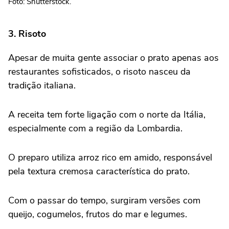
Foto: Shutterstock.
3. Risoto
Apesar de muita gente associar o prato apenas aos
restaurantes sofisticados, o risoto nasceu da
tradição italiana.
A receita tem forte ligação com o norte da Itália,
especialmente com a região da Lombardia.
O preparo utiliza arroz rico em amido, responsável
pela textura cremosa característica do prato.
Com o passar do tempo, surgiram versões com
queijo, cogumelos, frutos do mar e legumes.