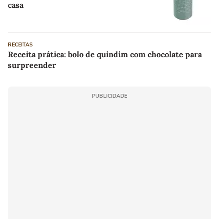
casa
RECEITAS
Receita prática: bolo de quindim com chocolate para
surpreender
PUBLICIDADE