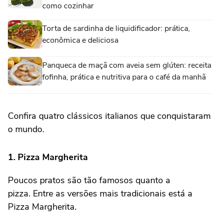
como cozinhar
Torta de sardinha de liquidificador: prática,
econômica e deliciosa
Panqueca de maçã com aveia sem glúten: receita
fofinha, prática e nutritiva para o café da manhã
Confira quatro clássicos italianos que conquistaram
o mundo.
1. Pizza Margherita
Poucos pratos são tão famosos quanto a
pizza. Entre as versões mais tradicionais está a
Pizza Margherita.