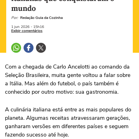
mundo
Por:
Redação Guia da Cozinha
1 jun
2026
- 15h16
Exibir comentários
Com a chegada de Carlo Ancelotti ao comando da
Seleção Brasileira, muita gente voltou a falar sobre
a Itália. Mas além do futebol, o país também é
conhecido por outro motivo: sua gastronomia.
A culinária italiana está entre as mais populares do
planeta. Algumas receitas atravessaram gerações,
ganharam versões em diferentes países e seguem
fazendo sucesso até hoje.