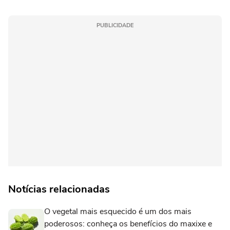
PUBLICIDADE
Notícias relacionadas
O vegetal mais esquecido é um dos mais
poderosos: conheça os benefícios do maxixe e