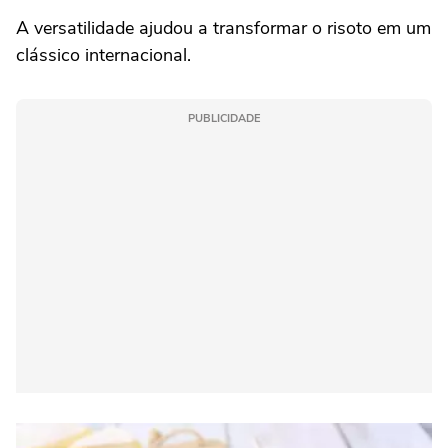
A versatilidade ajudou a transformar o risoto em um
clássico internacional.
PUBLICIDADE