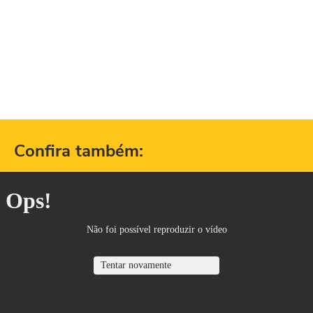
Confira também: