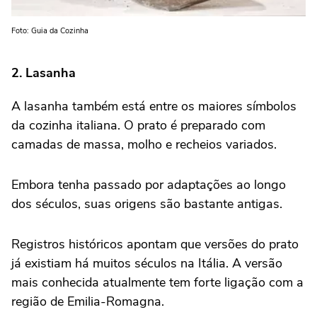
Foto: Guia da Cozinha
2. Lasanha
A lasanha também está entre os maiores símbolos
da cozinha italiana. O prato é preparado com
camadas de massa, molho e recheios variados.
Embora tenha passado por adaptações ao longo
dos séculos, suas origens são bastante antigas.
Registros históricos apontam que versões do prato
já existiam há muitos séculos na Itália. A versão
mais conhecida atualmente tem forte ligação com a
região de Emilia-Romagna.