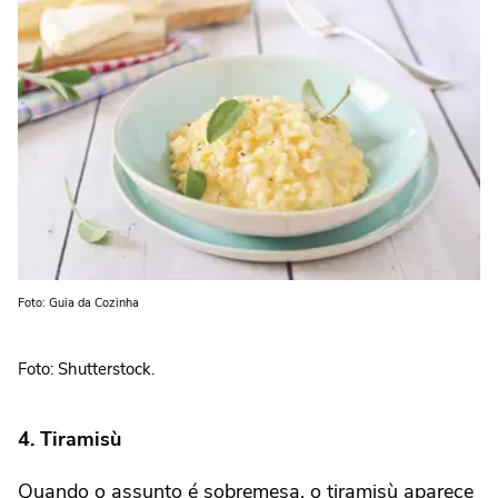
Foto: Guia da Cozinha
Foto: Shutterstock.
4. Tiramisù
Quando o assunto é sobremesa, o tiramisù aparece