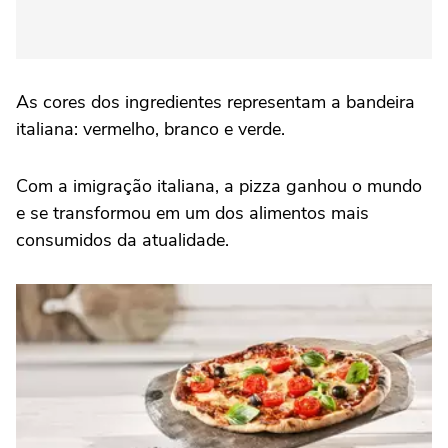
As cores dos ingredientes representam a bandeira
italiana: vermelho, branco e verde.
Com a imigração italiana, a pizza ganhou o mundo
e se transformou em um dos alimentos mais
consumidos da atualidade.