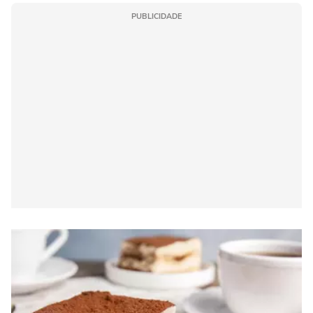
PUBLICIDADE