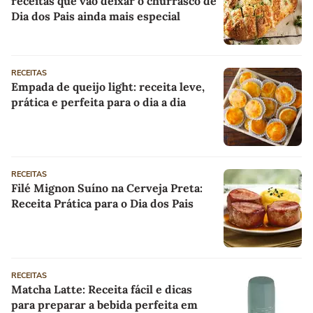
receitas que vão deixar o churrasco de
Dia dos Pais ainda mais especial
RECEITAS
Empada de queijo light: receita leve,
prática e perfeita para o dia a dia
RECEITAS
Filé Mignon Suíno na Cerveja Preta:
Receita Prática para o Dia dos Pais
RECEITAS
Matcha Latte: Receita fácil e dicas
para preparar a bebida perfeita em