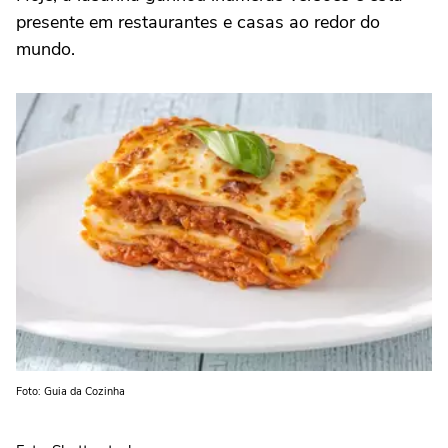
presente em restaurantes e casas ao redor do
mundo.
Foto: Guia da Cozinha