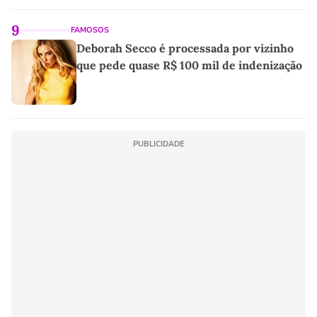
9
FAMOSOS
Deborah Secco é processada por vizinho
que pede quase R$ 100 mil de indenização
PUBLICIDADE