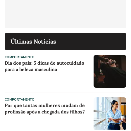
Últimas Notícias
COMPORTAMENTO
Dia dos pais: 5 dicas de autocuidado
para a beleza masculina
COMPORTAMENTO
Por que tantas mulheres mudam de
profissão após a chegada dos filhos?