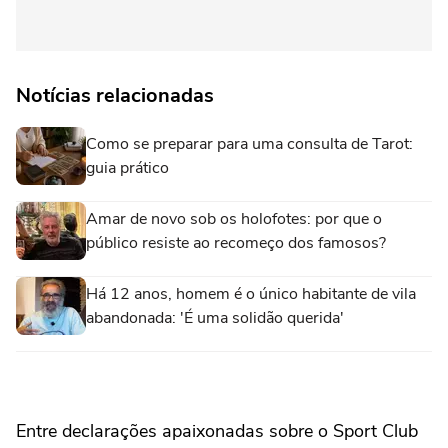
Notícias relacionadas
Como se preparar para uma consulta de Tarot:
guia prático
Amar de novo sob os holofotes: por que o
público resiste ao recomeço dos famosos?
Há 12 anos, homem é o único habitante de vila
abandonada: 'É uma solidão querida'
Entre declarações apaixonadas sobre o Sport Club