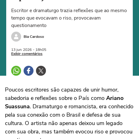
Escritor e dramaturgo trazia reflexões que ao mesmo
tempo que evocavam o riso, provocavam
questionamento
Bia Cardoso
13 jun
2026
- 18h05
Exibir comentários
Poucos escritores são capazes de unir humor,
sabedoria e reflexões sobre o País como
Ariano
Suassuna
. Dramaturgo e romancista, era conhecido
pela sua conexão com o Brasil e defesa de sua
cultura. O artista não apenas deixou um legado
com sua obra, mas também evocou riso e provocou