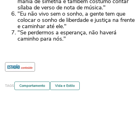
mania de simetria e também costumo contar
sílaba de verso de nota de música."
"Eu não vivo sem o sonho, a gente tem que
colocar o sonho de liberdade e justiça na frente
e caminhar até ele."
"Se perdermos a esperança, não haverá
caminho para nós."
TAGS
Comportamento
Vida e Estilo