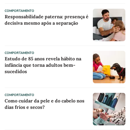
COMPORTAMENTO
Responsabilidade paterna: presença é
decisiva mesmo após a separação
COMPORTAMENTO
Estudo de 85 anos revela hábito na
infância que torna adultos bem-
sucedidos
COMPORTAMENTO
Como cuidar da pele e do cabelo nos
dias frios e secos?