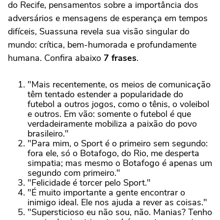
do Recife, pensamentos sobre a importância dos
adversários e mensagens de esperança em tempos
difíceis, Suassuna revela sua visão singular do
mundo: crítica, bem-humorada e profundamente
humana. Confira abaixo
7 frases
.
"Mais recentemente, os meios de comunicação
têm tentado estender a popularidade do
futebol a outros jogos, como o tênis, o voleibol
e outros. Em vão: somente o futebol é que
verdadeiramente mobiliza a paixão do povo
brasileiro."
"Para mim, o Sport é o primeiro sem segundo:
fora ele, só o Botafogo, do Rio, me desperta
simpatia; mas mesmo o Botafogo é apenas um
segundo com primeiro."
"Felicidade é torcer pelo Sport."
"É muito importante a gente encontrar o
inimigo ideal. Ele nos ajuda a rever as coisas."
"Supersticioso eu não sou, não. Manias? Tenho