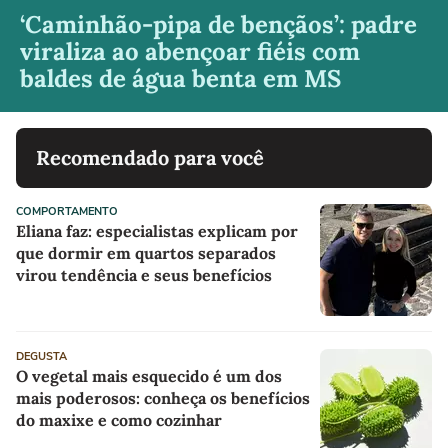
‘Caminhão-pipa de bençãos’: padre
viraliza ao abençoar fiéis com
baldes de água benta em MS
Recomendado para você
COMPORTAMENTO
Eliana faz: especialistas explicam por
que dormir em quartos separados
virou tendência e seus benefícios
DEGUSTA
O vegetal mais esquecido é um dos
mais poderosos: conheça os benefícios
do maxixe e como cozinhar