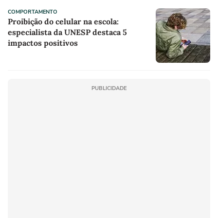
COMPORTAMENTO
Proibição do celular na escola:
especialista da UNESP destaca 5
impactos positivos
PUBLICIDADE