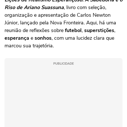
Riso de Ariano Suassuna
, livro com seleção,
organização e apresentação de Carlos Newton
Júnior, lançado pela Nova Fronteira. Aqui, há uma
reunião de reflexões sobre
futebol
,
superstições
,
esperança
e
sonhos
, com uma lucidez clara que
marcou sua trajetória.
PUBLICIDADE