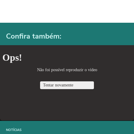
Confira também:
NOTÍCIAS