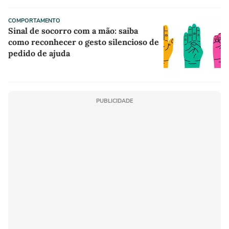
COMPORTAMENTO
Sinal de socorro com a mão: saiba
como reconhecer o gesto silencioso de
pedido de ajuda
PUBLICIDADE