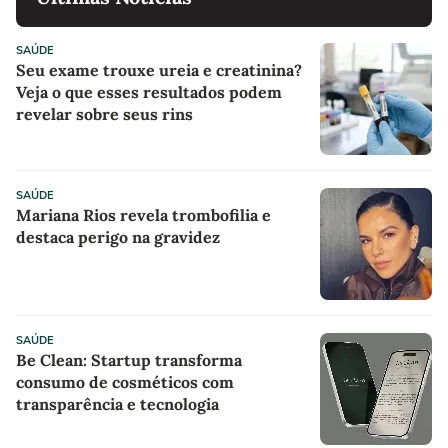
SAÚDE
Seu exame trouxe ureia e creatinina?
Veja o que esses resultados podem
revelar sobre seus rins
SAÚDE
Mariana Rios revela trombofilia e
destaca perigo na gravidez
SAÚDE
Be Clean: Startup transforma
consumo de cosméticos com
transparência e tecnologia