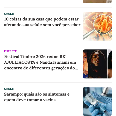
SAÚDE
10 coisas da sua casa que podem estar
afetando sua saúde sem você perceber
ENTRETÊ
Festival Timbre 2026 reúne BK’,
AJULLIACOSTA e NandaTsunami em
encontro de diferentes gerações do
rap brasileiro
SAÚDE
Sarampo: quais são os sintomas e
quem deve tomar a vacina