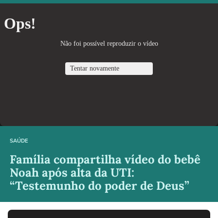
SAÚDE
Família compartilha vídeo do bebê
Noah após alta da UTI:
“Testemunho do poder de Deus”