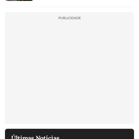
PUBLICIDADE
Últimas Notícias