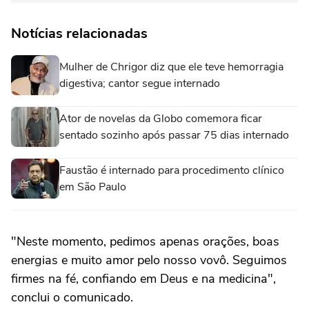
Notícias relacionadas
Mulher de Chrigor diz que ele teve hemorragia
digestiva; cantor segue internado
Ator de novelas da Globo comemora ficar
sentado sozinho após passar 75 dias internado
Faustão é internado para procedimento clínico
em São Paulo
"Neste momento, pedimos apenas orações, boas
energias e muito amor pelo nosso vovô. Seguimos
firmes na fé, confiando em Deus e na medicina",
conclui o comunicado.