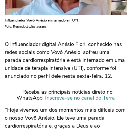
Influenciador Vovô Anésio é internado em UTI
Foto: Reprodução/Instagram
O influenciador digital Anésio Fiori, conhecido nas
redes sociais como Vovô Anésio, sofreu uma
parada cardiorrespiratória e está internado em uma
unidade de terapia intensiva (UTI), conforme foi
anunciado no perfil dele nesta sexta-feira, 12.
Receba as principais notícias direto no
WhatsApp!
Inscreva-se no canal do Terra
"Hoje vivemos um dos momentos mais difíceis com
o nosso Vovô Anésio. Ele teve uma parada
cardiorrespiratória e, graças a Deus e ao