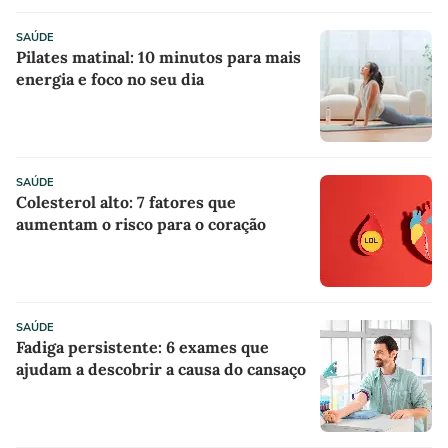
SAÚDE
Pilates matinal: 10 minutos para mais
energia e foco no seu dia
SAÚDE
Colesterol alto: 7 fatores que
aumentam o risco para o coração
SAÚDE
Fadiga persistente: 6 exames que
ajudam a descobrir a causa do cansaço