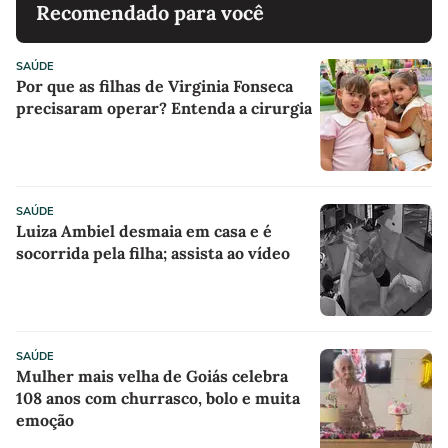
Recomendado para você
SAÚDE
Por que as filhas de Virginia Fonseca
precisaram operar? Entenda a cirurgia
SAÚDE
Luiza Ambiel desmaia em casa e é
socorrida pela filha; assista ao vídeo
SAÚDE
Mulher mais velha de Goiás celebra
108 anos com churrasco, bolo e muita
emoção