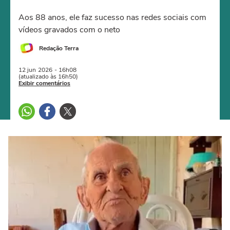
Aos 88 anos, ele faz sucesso nas redes sociais com
vídeos gravados com o neto
Redação Terra
12 jun
2026
- 16h08
(atualizado às 16h50)
Exibir comentários