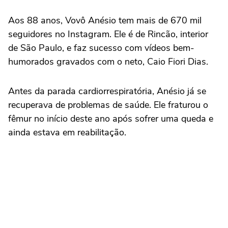
Aos 88 anos, Vovô Anésio tem mais de 670 mil
seguidores no Instagram. Ele é de Rincão, interior
de São Paulo, e faz sucesso com vídeos bem-
humorados gravados com o neto, Caio Fiori Dias.
Antes da parada cardiorrespiratória, Anésio já se
recuperava de problemas de saúde. Ele fraturou o
fêmur no início deste ano após sofrer uma queda e
ainda estava em reabilitação.