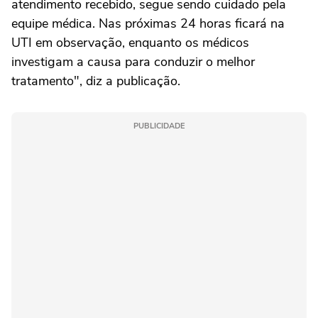
atendimento recebido, segue sendo cuidado pela
equipe médica. Nas próximas 24 horas ficará na
UTI em observação, enquanto os médicos
investigam a causa para conduzir o melhor
tratamento", diz a publicação.
PUBLICIDADE