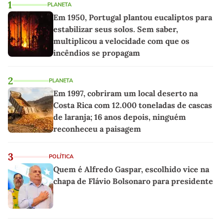
1
PLANETA
Em 1950, Portugal plantou eucaliptos para
estabilizar seus solos. Sem saber,
multiplicou a velocidade com que os
incêndios se propagam
2
PLANETA
Em 1997, cobriram um local deserto na
Costa Rica com 12.000 toneladas de cascas
de laranja; 16 anos depois, ninguém
reconheceu a paisagem
3
POLÍTICA
Quem é Alfredo Gaspar, escolhido vice na
chapa de Flávio Bolsonaro para presidente