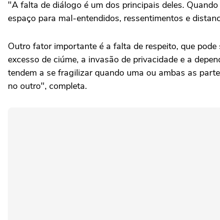
"A falta de diálogo é um dos principais deles. Quand
espaço para mal-entendidos, ressentimentos e distan
Outro fator importante é a falta de respeito, que pode 
excesso de ciúme, a invasão de privacidade e a depe
tendem a se fragilizar quando uma ou ambas as parte
no outro", completa.