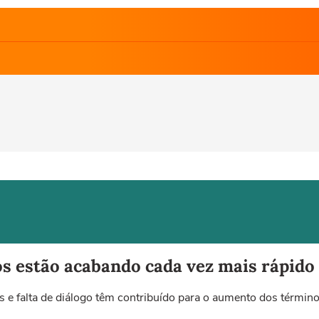
os estão acabando cada vez mais rápido
ais e falta de diálogo têm contribuído para o aumento dos términ