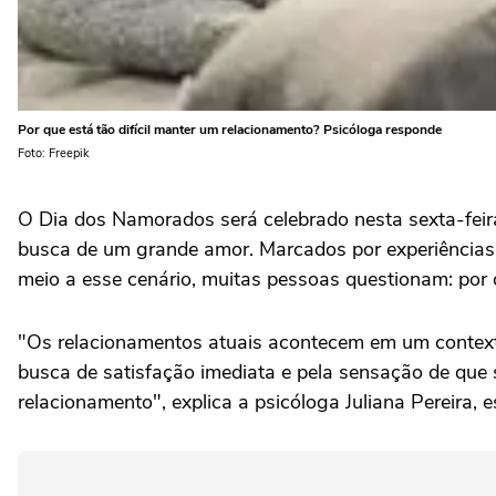
Por que está tão difícil manter um relacionamento? Psicóloga responde
Foto: Freepik
O Dia dos Namorados será celebrado nesta sexta-feir
busca de um grande amor. Marcados por experiências 
meio a esse cenário, muitas pessoas questionam: por
"Os relacionamentos atuais acontecem em um contexto
busca de satisfação imediata e pela sensação de que 
relacionamento", explica a psicóloga Juliana Pereira, e