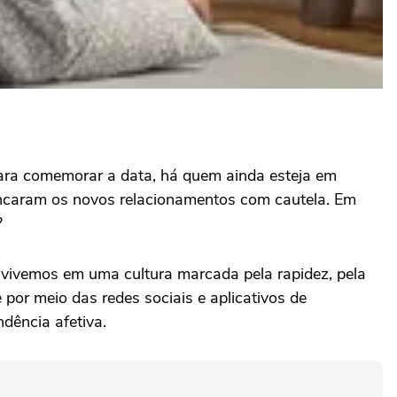
para comemorar a data, há quem ainda esteja em
encaram os novos relacionamentos com cautela. Em
?
 vivemos em uma cultura marcada pela rapidez, pela
por meio das redes sociais e aplicativos de
ndência afetiva.