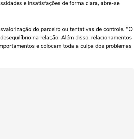
ssidades e insatisfações de forma clara, abre-se
esvalorização do parceiro ou tentativas de controle. "O
esequilíbrio na relação. Além disso, relacionamentos
comportamentos e colocam toda a culpa dos problemas