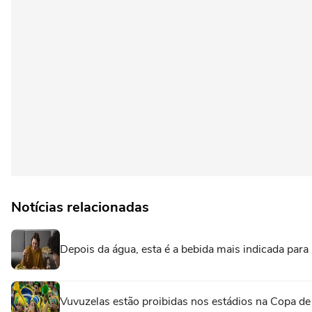
Notícias relacionadas
Depois da água, esta é a bebida mais indicada par
Vuvuzelas estão proibidas nos estádios na Copa d