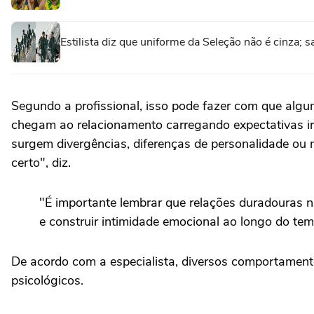
Estilista diz que uniforme da Seleção não é cinza; s
Segundo a profissional, isso pode fazer com que algu
chegam ao relacionamento carregando expectativas irr
surgem divergências, diferenças de personalidade ou
certo", diz.
"É importante lembrar que relações duradouras n
e construir intimidade emocional ao longo do tem
De acordo com a especialista, diversos comportame
psicológicos.