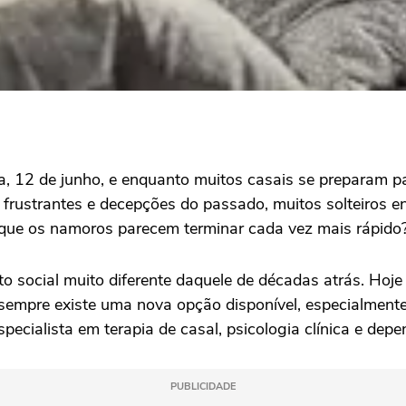
a, 12 de junho, e enquanto muitos casais se preparam 
frustrantes e decepções do passado, muitos solteiros 
 que os namoros parecem terminar cada vez mais rápido
 social muito diferente daquele de décadas atrás. Hoje
sempre existe uma nova opção disponível, especialmente 
specialista em terapia de casal, psicologia clínica e depe
PUBLICIDADE