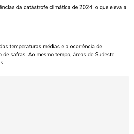
ncias da catástrofe climática de 2024, o que eleva a
 das temperaturas médias e a ocorrência de
io de safras. Ao mesmo tempo, áreas do Sudeste
s.