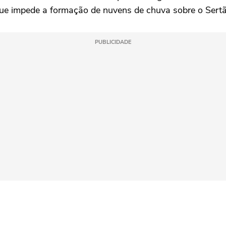
 que impede a formação de nuvens de chuva sobre o Sert
PUBLICIDADE