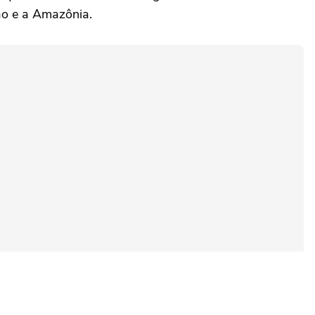
ão e a Amazônia.