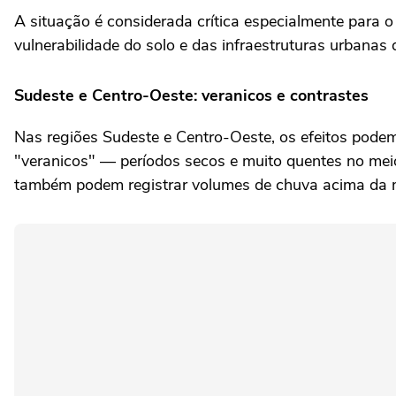
A situação é considerada crítica especialmente para o
vulnerabilidade do solo e das infraestruturas urbanas
Sudeste e Centro-Oeste: veranicos e contrastes
Nas regiões Sudeste e Centro-Oeste, os efeitos podem
"veranicos" — períodos secos e muito quentes no mei
também podem registrar volumes de chuva acima da m