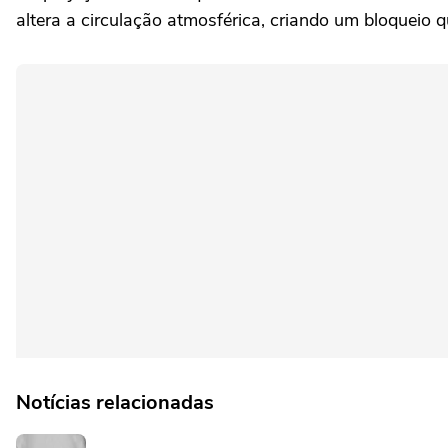
altera a circulação atmosférica, criando um bloqueio
Notícias relacionadas