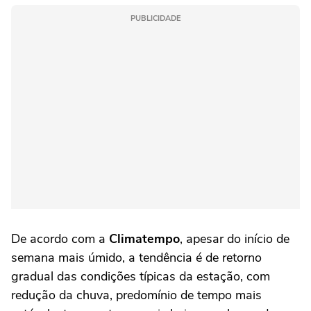
PUBLICIDADE
De acordo com a
Climatempo
, apesar do início de
semana mais úmido, a tendência é de retorno
gradual das condições típicas da estação, com
redução da chuva, predomínio de tempo mais