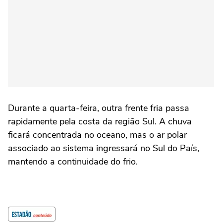
Durante a quarta-feira, outra frente fria passa
rapidamente pela costa da região Sul. A chuva
ficará concentrada no oceano, mas o ar polar
associado ao sistema ingressará no Sul do País,
mantendo a continuidade do frio.