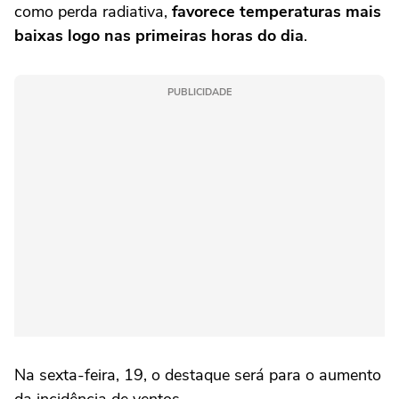
como perda radiativa,
favorece temperaturas mais
baixas logo nas primeiras horas do dia
.
PUBLICIDADE
Na sexta-feira, 19, o destaque será para o aumento