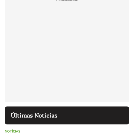
Últimas Notícias
NOTÍCIAS