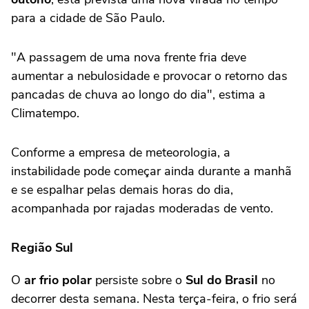
para a cidade de São Paulo.
"A passagem de uma nova frente fria deve
aumentar a nebulosidade e provocar o retorno das
pancadas de chuva ao longo do dia", estima a
Climatempo.
Conforme a empresa de meteorologia, a
instabilidade pode começar ainda durante a manhã
e se espalhar pelas demais horas do dia,
acompanhada por rajadas moderadas de vento.
Região Sul
O
ar frio polar
persiste sobre o
Sul do Brasil
no
decorrer desta semana. Nesta terça-feira, o frio será