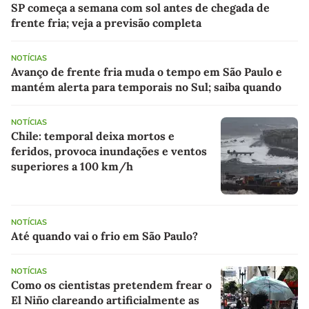
SP começa a semana com sol antes de chegada de
frente fria; veja a previsão completa
NOTÍCIAS
Avanço de frente fria muda o tempo em São Paulo e
mantém alerta para temporais no Sul; saiba quando
NOTÍCIAS
Chile: temporal deixa mortos e
feridos, provoca inundações e ventos
superiores a 100 km/h
NOTÍCIAS
Até quando vai o frio em São Paulo?
NOTÍCIAS
Como os cientistas pretendem frear o
El Niño clareando artificialmente as