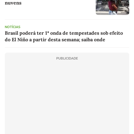
nuvens
NOTÍCIAS
Brasil poderá ter 1ª onda de tempestades sob efeito
do El Niño a partir desta semana; saiba onde
PUBLICIDADE