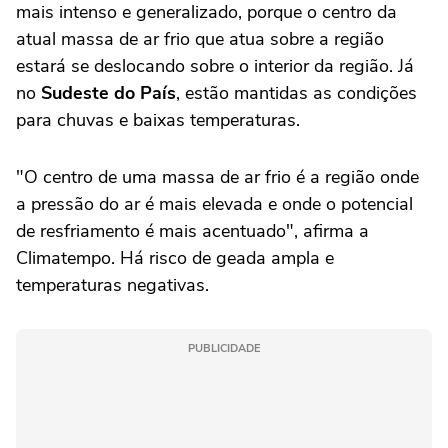
mais intenso e generalizado, porque o centro da
atual massa de ar frio que atua sobre a região
estará se deslocando sobre o interior da região. Já
no
Sudeste do País
, estão mantidas as condições
para chuvas e baixas temperaturas.
"O centro de uma massa de ar frio é a região onde
a pressão do ar é mais elevada e onde o potencial
de resfriamento é mais acentuado", afirma a
Climatempo. Há risco de geada ampla e
temperaturas negativas.
PUBLICIDADE