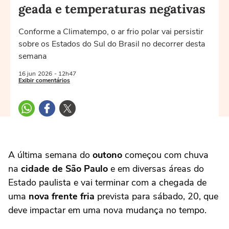
geada e temperaturas negativas
Conforme a Climatempo, o ar frio polar vai persistir
sobre os Estados do Sul do Brasil no decorrer desta
semana
16 jun
2026
- 12h47
Exibir comentários
A última semana do
outono
começou com chuva
na
cidade de São Paulo
e em diversas áreas do
Estado paulista e vai terminar com a chegada de
uma
nova frente fria
prevista para sábado, 20, que
deve impactar em uma nova mudança no tempo.