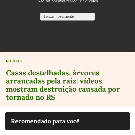
NOTÍCIAS
Casas destelhadas, árvores
arrancadas pela raiz: vídeos
mostram destruição causada por
tornado no RS
Recomendado para você