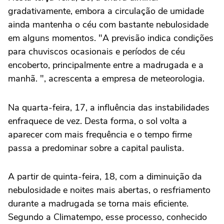
gradativamente, embora a circulação de umidade
ainda mantenha o céu com bastante nebulosidade
em alguns momentos. "A previsão indica condições
para chuviscos ocasionais e períodos de céu
encoberto, principalmente entre a madrugada e a
manhã. ", acrescenta a empresa de meteorologia.
Na quarta-feira, 17, a influência das instabilidades
enfraquece de vez. Desta forma, o sol volta a
aparecer com mais frequência e o tempo firme
passa a predominar sobre a capital paulista.
A partir de quinta-feira, 18, com a diminuição da
nebulosidade e noites mais abertas, o resfriamento
durante a madrugada se torna mais eficiente.
Segundo a Climatempo, esse processo, conhecido