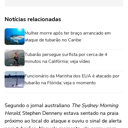
Notícias relacionadas
Mulher morre após ter braço arrancado em
ataque de tubarão no Caribe
Tubarão persegue surfista por cerca de 4
minutos na Califórnia; veja vídeo
Funcionário da Marinha dos EUA é atacado por
tubarão na Flórida; veja o momento
Segundo o jornal australiano
The Sydney Morning
Herald
, Stephen Denneny estava sentado na praia
próximo ao local do ataque e ouviu o sinal de alerta