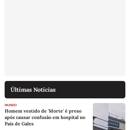
Últimas Notícias
MUNDO
Homem vestido de 'Morte' é preso
após causar confusão em hospital no
País de Gales