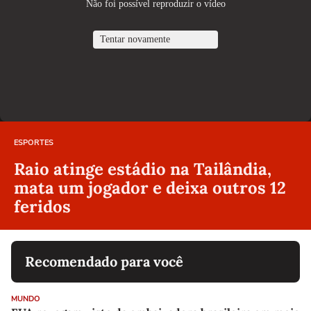
ESPORTES
Raio atinge estádio na Tailândia,
mata um jogador e deixa outros 12
feridos
Recomendado para você
MUNDO