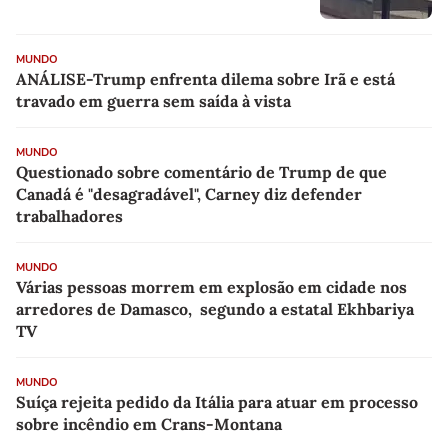
MUNDO
ANÁLISE-Trump enfrenta dilema sobre Irã e está
travado em guerra sem saída à vista
MUNDO
Questionado sobre comentário de Trump de que
Canadá é "desagradável", Carney diz defender
trabalhadores
MUNDO
Várias pessoas morrem em explosão em cidade nos
arredores de Damasco, segundo a estatal Ekhbariya
TV
MUNDO
Suíça rejeita pedido da Itália para atuar em processo
sobre incêndio em Crans-Montana