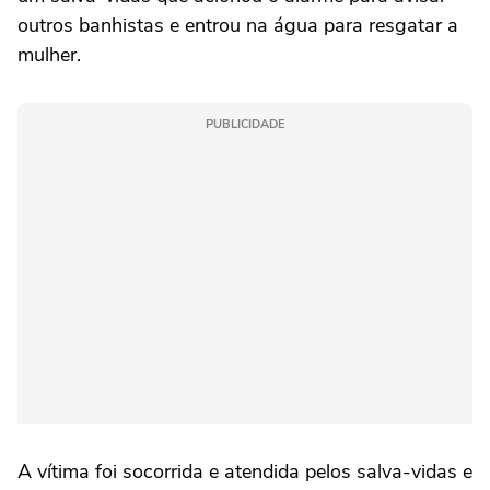
outros banhistas e entrou na água para resgatar a
mulher.
PUBLICIDADE
A vítima foi socorrida e atendida pelos salva-vidas e