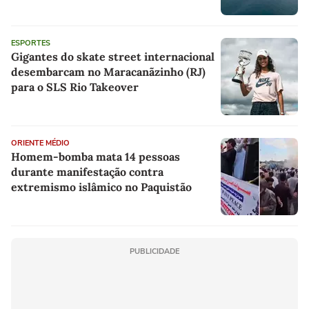
ESPORTES
Gigantes do skate street internacional
desembarcam no Maracanãzinho (RJ)
para o SLS Rio Takeover
ORIENTE MÉDIO
Homem-bomba mata 14 pessoas
durante manifestação contra
extremismo islâmico no Paquistão
PUBLICIDADE