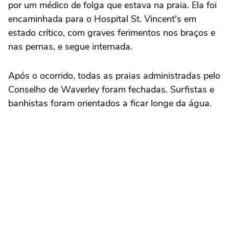
por um médico de folga que estava na praia. Ela foi
encaminhada para o Hospital St. Vincent's em
estado crítico, com graves ferimentos nos braços e
nas pernas, e segue internada.
Após o ocorrido, todas as praias administradas pelo
Conselho de Waverley foram fechadas. Surfistas e
banhistas foram orientados a ficar longe da água.