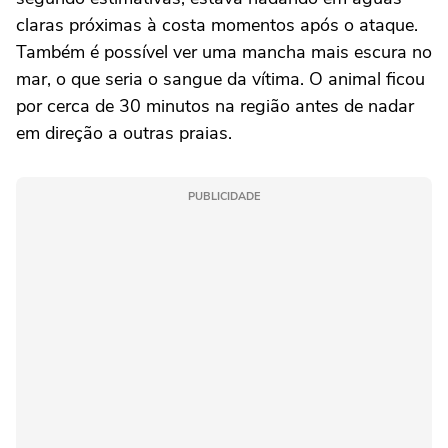
claras próximas à costa momentos após o ataque.
Também é possível ver uma mancha mais escura no
mar, o que seria o sangue da vítima. O animal ficou
por cerca de 30 minutos na região antes de nadar
em direção a outras praias.
PUBLICIDADE