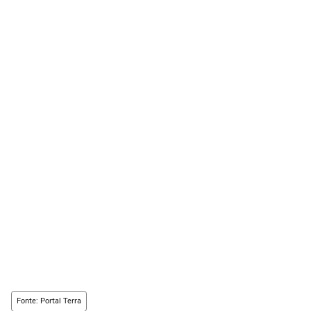
Fonte: Portal Terra