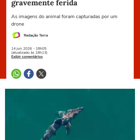
gravemente ferida
As imagens do animal foram capturadas por um
drone
Redação Terra
14 jun
2026
- 18h05
(atualizado às 18h13)
Exibir comentários