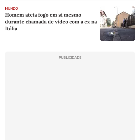
MUNDO
Homem ateia fogo em si mesmo
durante chamada de vídeo com a ex na
Itália
PUBLICIDADE