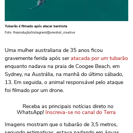
Tubarão é filmado após atacar banhista
Foto: Reprodução/Instagram/@oneshot_creative
Uma mulher australiana de 35 anos ficou
gravemente ferida após ser
atacada por um tubarão
enquanto nadava na praia de Coogee Beach, em
Sydney, na Austrália, na manhã do último sábado,
13. Em seguida, o animal responsável pelo ataque
foi filmado por um drone.
Receba as principais notícias direto no
WhatsApp!
Inscreva-se no canal do Terra
Imagens mostram que o tubarão de 3,5 metros,
segundo estimativas, estava nadando em águas