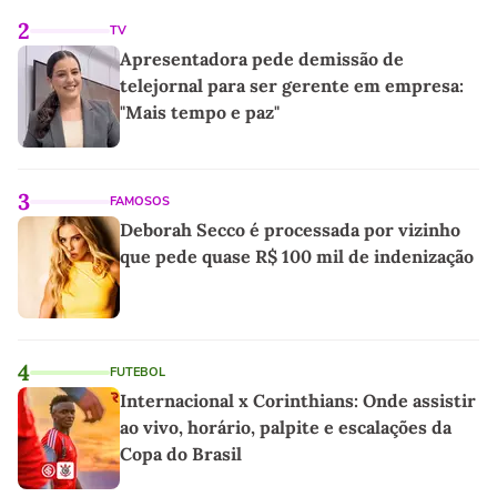
2
TV
Apresentadora pede demissão de
telejornal para ser gerente em empresa:
"Mais tempo e paz"
3
FAMOSOS
Deborah Secco é processada por vizinho
que pede quase R$ 100 mil de indenização
4
FUTEBOL
Internacional x Corinthians: Onde assistir
ao vivo, horário, palpite e escalações da
Copa do Brasil