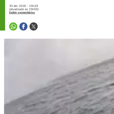
30 abr
2026
- 15h29
(atualizado às 15h55)
Exibir comentários