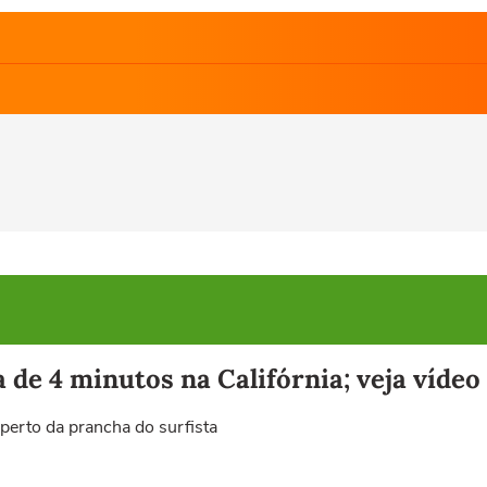
 de 4 minutos na Califórnia; veja vídeo
perto da prancha do surfista