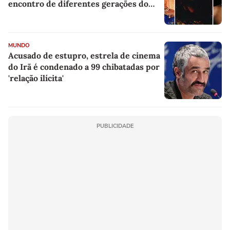
encontro de diferentes gerações do
rap brasileiro
MUNDO
Acusado de estupro, estrela de cinema
do Irã é condenado a 99 chibatadas por
'relação ilícita'
PUBLICIDADE