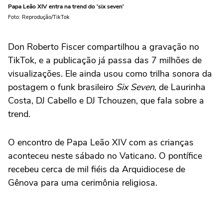
Papa Leão XIV entra na trend do 'six seven'
Foto: Reprodução/TikTok
Don Roberto Fiscer compartilhou a gravação no
TikTok, e a publicação já passa das 7 milhões de
visualizações. Ele ainda usou como trilha sonora da
postagem o funk brasileiro
Six Seven
, de Laurinha
Costa, DJ Cabello e DJ Tchouzen, que fala sobre a
trend.
O encontro de Papa Leão XIV com as crianças
aconteceu neste sábado no Vaticano. O pontífice
recebeu cerca de mil fiéis da Arquidiocese de
Gênova para uma cerimônia religiosa.