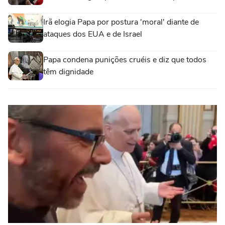
Irã elogia Papa por postura 'moral' diante de
ataques dos EUA e de Israel
Papa condena punições cruéis e diz que todos
têm dignidade