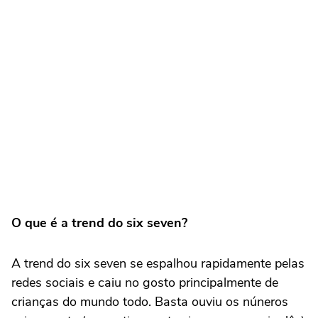
O que é a trend do six seven?
A trend do six seven se espalhou rapidamente pelas
redes sociais e caiu no gosto principalmente de
crianças do mundo todo. Basta ouviu os núneros