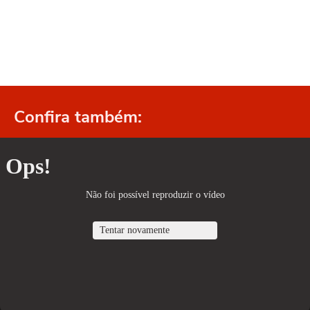
Confira também: