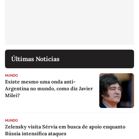
Últimas Notícias
MUNDO
Existe mesmo uma onda anti-
Argentina no mundo, como diz Javier
Milei?
MUNDO
Zelensky visita Sérvia em busca de apoio enquanto
Rússia intensifica ataques