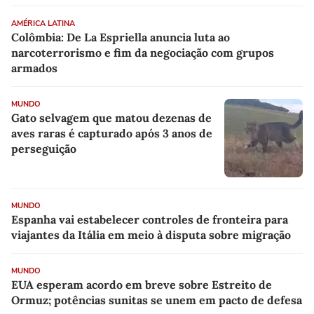
AMÉRICA LATINA
Colômbia: De La Espriella anuncia luta ao
narcoterrorismo e fim da negociação com grupos
armados
MUNDO
Gato selvagem que matou dezenas de
aves raras é capturado após 3 anos de
perseguição
MUNDO
Espanha vai estabelecer controles de fronteira para
viajantes da Itália em meio à disputa sobre migração
MUNDO
EUA esperam acordo em breve sobre Estreito de
Ormuz; potências sunitas se unem em pacto de defesa