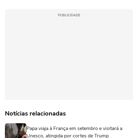
PUBLICIDADE
Notícias relacionadas
Papa viaja à França em setembro e visitará a
Unesco, atingida por cortes de Trump