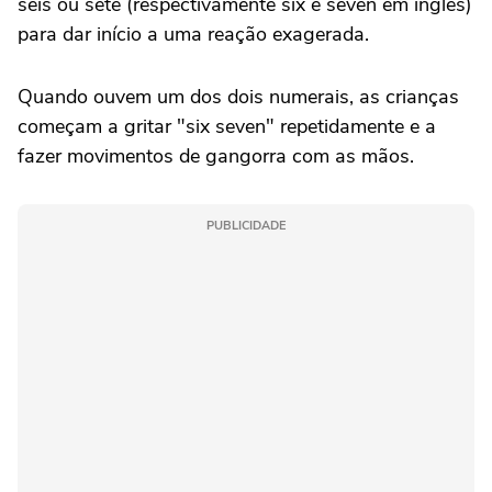
seis ou sete (respectivamente six e seven em inglês)
para dar início a uma reação exagerada.
Quando ouvem um dos dois numerais, as crianças
começam a gritar "six seven" repetidamente e a
fazer movimentos de gangorra com as mãos.
PUBLICIDADE