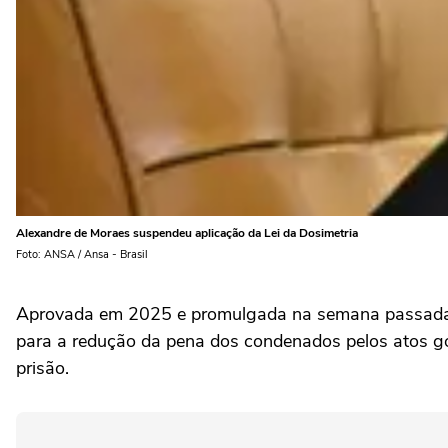
Alexandre de Moraes suspendeu aplicação da Lei da Dosimetria
Foto: ANSA / Ansa - Brasil
Aprovada em 2025 e promulgada na semana passada p
para a redução da pena dos condenados pelos atos golp
prisão.