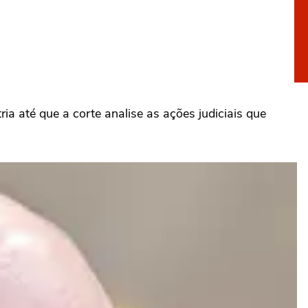
ia até que a corte analise as ações judiciais que