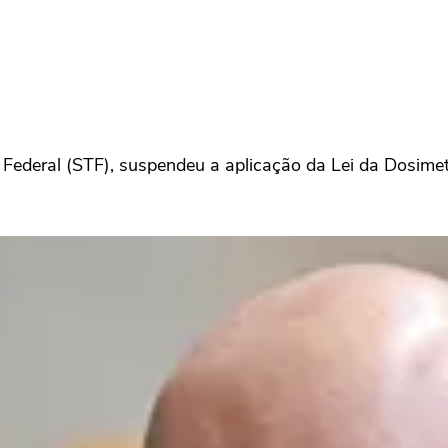
 Federal (STF), suspendeu a aplicação da Lei da Dosimetr