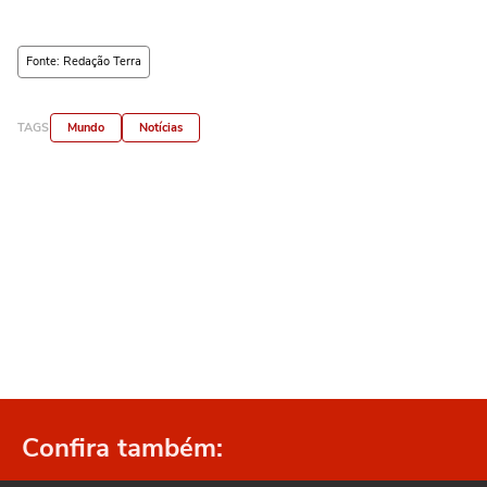
Fonte: Redação Terra
TAGS
Mundo
Notícias
Confira também: