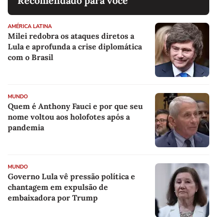
Recomendado para você
AMÉRICA LATINA
Milei redobra os ataques diretos a
Lula e aprofunda a crise diplomática
com o Brasil
MUNDO
Quem é Anthony Fauci e por que seu
nome voltou aos holofotes após a
pandemia
MUNDO
Governo Lula vê pressão política e
chantagem em expulsão de
embaixadora por Trump