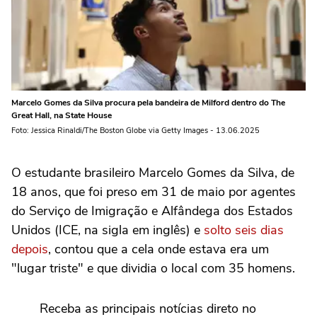
Marcelo Gomes da Silva procura pela bandeira de Milford dentro do The
Great Hall, na State House
Foto: Jessica Rinaldi/The Boston Globe via Getty Images - 13.06.2025
O estudante brasileiro Marcelo Gomes da Silva, de
18 anos, que foi preso em 31 de maio por agentes
do Serviço de Imigração e Alfândega dos Estados
Unidos (ICE, na sigla em inglês) e
solto seis dias
depois
, contou que a cela onde estava era um
"lugar triste" e que dividia o local com 35 homens.
Receba as principais notícias direto no