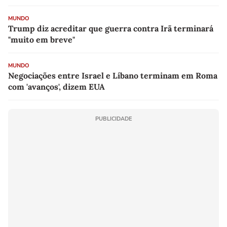
MUNDO
Trump diz acreditar que guerra contra Irã terminará
"muito em breve"
MUNDO
Negociações entre Israel e Líbano terminam em Roma
com 'avanços', dizem EUA
PUBLICIDADE