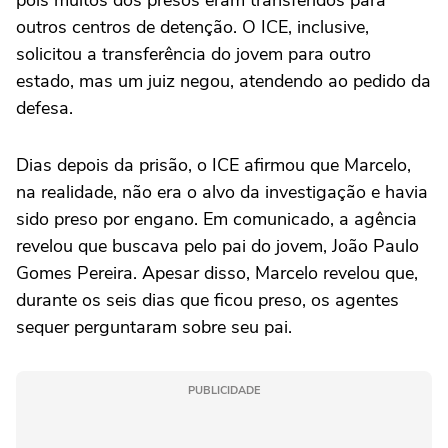
pois muitos dos presos eram transferidos para
outros centros de detenção. O ICE, inclusive,
solicitou a transferência do jovem para outro
estado, mas um juiz negou, atendendo ao pedido da
defesa.
Dias depois da prisão, o ICE afirmou que Marcelo,
na realidade, não era o alvo da investigação e havia
sido preso por engano. Em comunicado, a agência
revelou que buscava pelo pai do jovem, João Paulo
Gomes Pereira. Apesar disso, Marcelo revelou que,
durante os seis dias que ficou preso, os agentes
sequer perguntaram sobre seu pai.
PUBLICIDADE