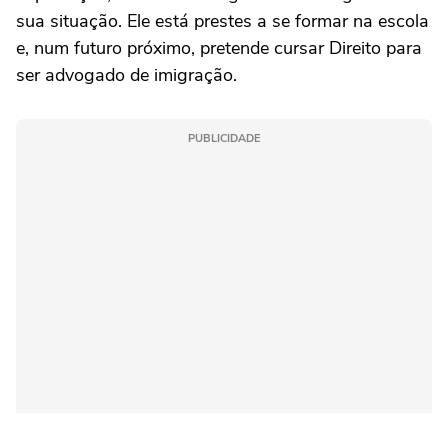
sua situação. Ele está prestes a se formar na escola
e, num futuro próximo, pretende cursar Direito para
ser advogado de imigração.
PUBLICIDADE