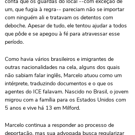
conta que os guardas do local --com exceção de
um, que fugia à regra-- pareciam não se importar
com ninguém ali e tratavam os detentos com
deboche. Apesar de tudo, ele tentou ajudar a todos
que pôde e se apegou à fé para atravessar esse
período.
Como havia vários brasileiros e imigrantes de
outras nacionalidades na cela, alguns dos quais
não sabiam falar inglês, Marcelo atuou como um
intérprete, traduzindo documentos e o que os
agentes do ICE falavam. Nascido no Brasil, o jovem
migrou com a família para os Estados Unidos com
5 anos e vive há 13 em Milford.
Marcelo continua a responder ao processo de
deportação, mas sua advogada busca regularizar