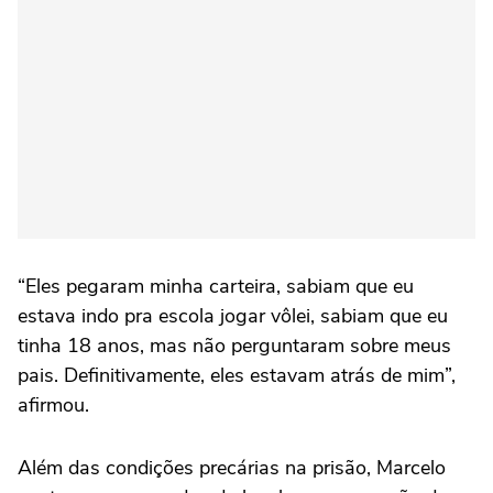
“Eles pegaram minha carteira, sabiam que eu
estava indo pra escola jogar vôlei, sabiam que eu
tinha 18 anos, mas não perguntaram sobre meus
pais. Definitivamente, eles estavam atrás de mim”,
afirmou.
Além das condições precárias na prisão, Marcelo