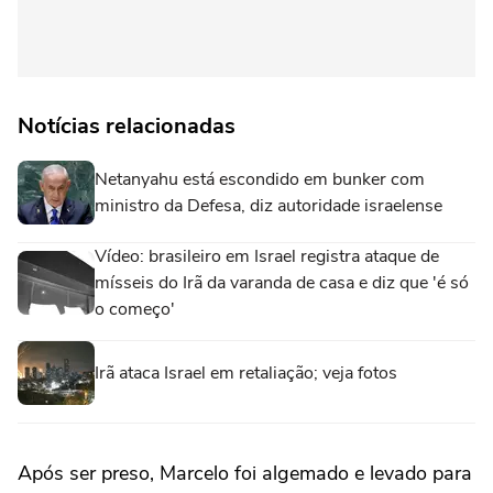
Notícias relacionadas
Netanyahu está escondido em bunker com
ministro da Defesa, diz autoridade israelense
Vídeo: brasileiro em Israel registra ataque de
mísseis do Irã da varanda de casa e diz que 'é só
o começo'
Irã ataca Israel em retaliação; veja fotos
Após ser preso, Marcelo foi algemado e levado para