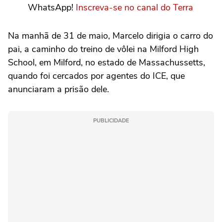
WhatsApp!
Inscreva-se no canal do Terra
Na manhã de 31 de maio, Marcelo dirigia o carro do
pai, a caminho do treino de vôlei na Milford High
School, em Milford, no estado de Massachussetts,
quando foi cercados por agentes do ICE, que
anunciaram a prisão dele.
PUBLICIDADE