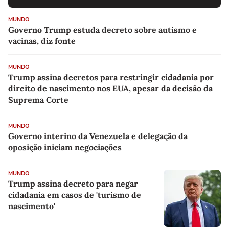
MUNDO
Governo Trump estuda decreto sobre autismo e
vacinas, diz fonte
MUNDO
Trump assina decretos para restringir cidadania por
direito de nascimento nos EUA, apesar da decisão da
Suprema Corte
MUNDO
Governo interino da Venezuela e delegação da
oposição iniciam negociações
MUNDO
Trump assina decreto para negar
cidadania em casos de 'turismo de
nascimento'