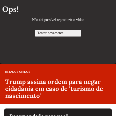
ESTADOS UNIDOS
Trump assina ordem para negar
cidadania em caso de 'turismo de
nascimento'