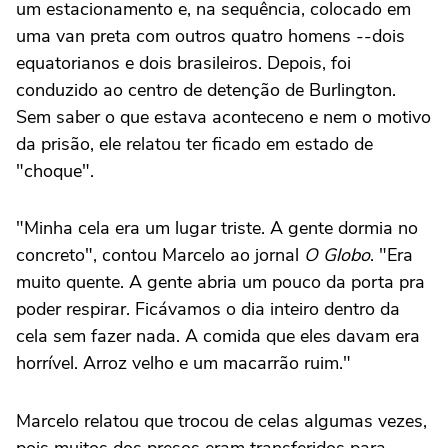
um estacionamento e, na sequência, colocado em
uma van preta com outros quatro homens --dois
equatorianos e dois brasileiros. Depois, foi
conduzido ao centro de detenção de Burlington.
Sem saber o que estava aconteceno e nem o motivo
da prisão, ele relatou ter ficado em estado de
"choque".
"Minha cela era um lugar triste. A gente dormia no
concreto", contou Marcelo ao jornal
O Globo
. "Era
muito quente. A gente abria um pouco da porta pra
poder respirar. Ficávamos o dia inteiro dentro da
cela sem fazer nada. A comida que eles davam era
horrível. Arroz velho e um macarrão ruim."
Marcelo relatou que trocou de celas algumas vezes,