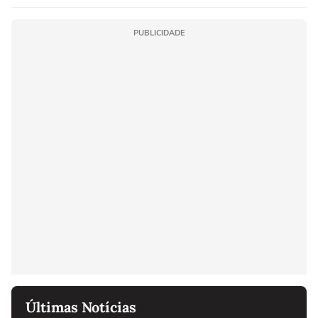
PUBLICIDADE
Últimas Notícias