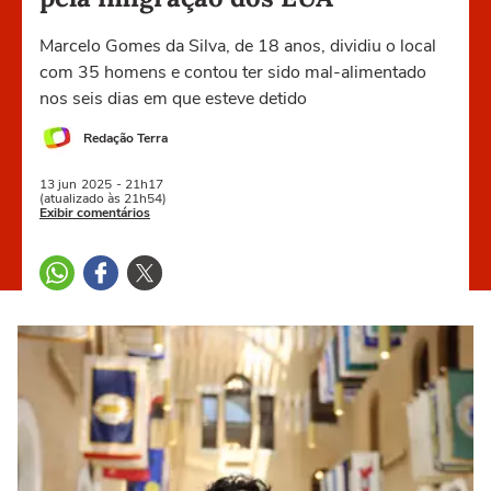
Marcelo Gomes da Silva, de 18 anos, dividiu o local
com 35 homens e contou ter sido mal-alimentado
nos seis dias em que esteve detido
Redação Terra
13 jun
2025
- 21h17
(atualizado às 21h54)
Exibir comentários