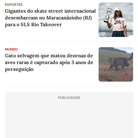
ESPORTES
Gigantes do skate street internacional
desembarcam no Maracanãzinho (RJ)
para o SLS Rio Takeover
MUNDO
Gato selvagem que matou dezenas de
aves raras é capturado após 3 anos de
perseguição
PUBLICIDADE