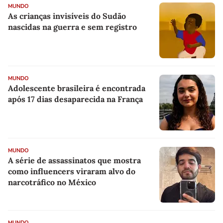
MUNDO
As crianças invisíveis do Sudão
nascidas na guerra e sem registro
MUNDO
Adolescente brasileira é encontrada
após 17 dias desaparecida na França
MUNDO
A série de assassinatos que mostra
como influencers viraram alvo do
narcotráfico no México
MUNDO