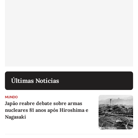
Últimas Notícias
MUNDO
Japão reabre debate sobre armas
nucleares 81 anos após Hiroshima e
Nagasaki