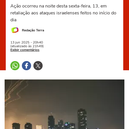
Ação ocorreu na noite desta sexta-feira, 13, em
retaliação aos ataques israelenses feitos no início do
dia
Redação Terra
13 jun
2025
- 20h40
(atualizado às 21h49)
Exibir comentários