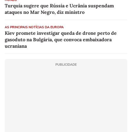
Turquia sugere que Rússia e Ucrânia suspendam
ataques no Mar Negro, diz ministro
AS PRINCIPAIS NOTÍCIAS DA EUROPA
Kiev promete investigar queda de drone perto de
gasoduto na Bulgária, que convoca embaixadora
ucraniana
PUBLICIDADE