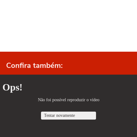
Confira também: