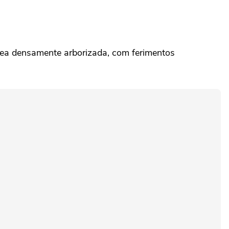
área densamente arborizada, com ferimentos