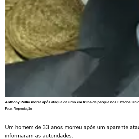
Anthony Pollio morre após ataque de urso em trilha de parque nos Estados Uni
Foto: Reprodução
Um homem de 33 anos morreu após um aparente ataqu
informaram as autoridades.