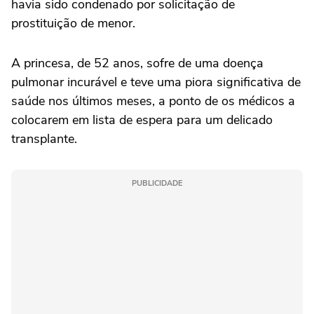
havia sido condenado por solicitação de
prostituição de menor.
A princesa, de 52 anos, sofre de uma doença
pulmonar incurável e teve uma piora significativa de
saúde nos últimos meses, a ponto de os médicos a
colocarem em lista de espera para um delicado
transplante.
PUBLICIDADE