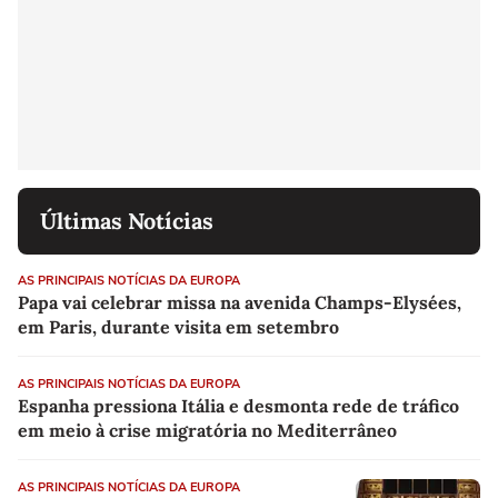
Últimas Notícias
AS PRINCIPAIS NOTÍCIAS DA EUROPA
Papa vai celebrar missa na avenida Champs-Elysées,
em Paris, durante visita em setembro
AS PRINCIPAIS NOTÍCIAS DA EUROPA
Espanha pressiona Itália e desmonta rede de tráfico
em meio à crise migratória no Mediterrâneo
AS PRINCIPAIS NOTÍCIAS DA EUROPA