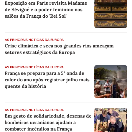
Exposição em Paris revisita Madame
de Sévigné e o poder feminino nos
salões da França do 'Rei Sol'
AS PRINCIPAIS NOTÍCIAS DA EUROPA
Crise climática e seca nos grandes rios ameaçam
setores estratégicos da Europa
AS PRINCIPAIS NOTÍCIAS DA EUROPA
França se prepara para a 5ª onda de
calor do ano após registrar julho mais
quente da história
AS PRINCIPAIS NOTÍCIAS DA EUROPA
Em gesto de solidariedade, dezenas de
bombeiros ucranianos ajudam a
combater incêndios na França