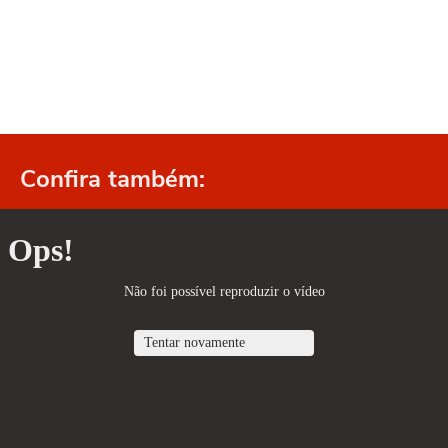
Confira também: