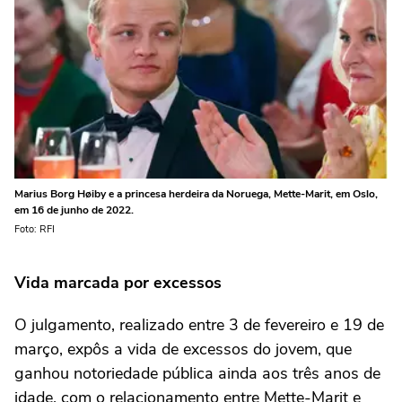
Marius Borg Høiby e a princesa herdeira da Noruega, Mette-Marit, em Oslo,
em 16 de junho de 2022.
Foto: RFI
Vida marcada por excessos
O julgamento, realizado entre 3 de fevereiro e 19 de
março, expôs a vida de excessos do jovem, que
ganhou notoriedade pública ainda aos três anos de
idade, com o relacionamento entre Mette-Marit e