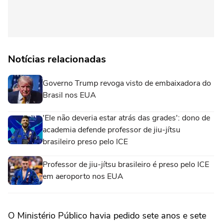
Notícias relacionadas
Governo Trump revoga visto de embaixadora do
Brasil nos EUA
'Ele não deveria estar atrás das grades': dono de
academia defende professor de jiu-jítsu
brasileiro preso pelo ICE
Professor de jiu-jítsu brasileiro é preso pelo ICE
em aeroporto nos EUA
O Ministério Público havia pedido sete anos e sete