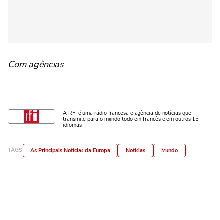
Com agências
A RFI é uma rádio francesa e agência de notícias que
transmite para o mundo todo em francês e em outros 15
idiomas.
TAGS
As Principais Notícias da Europa
Notícias
Mundo