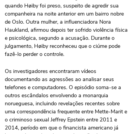
quando Høiby foi preso, suspeito de agredir sua
companheira na noite anterior em um bairro nobre
de Oslo. Outra mulher, a influenciadora Nora
Haukland, afirmou depois ter sofrido violência física
e psicológica, segundo a acusação. Durante o
julgamento, Høiby reconheceu que o ciúme pode
fazê-lo perder o controle.
Os investigadores encontraram vídeos
documentando as agressões ao analisar seus
telefones e computadores. O episódio soma-se a
outros escândalos envolvendo a monarquia
norueguesa, incluindo revelações recentes sobre
uma correspondência frequente entre Mette-Marit e
o criminoso sexual Jeffrey Epstein entre 2011 e
2014, período em que o financista americano já