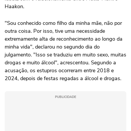
Haakon.
"Sou conhecido como filho da minha mãe, não por
outra coisa. Por isso, tive uma necessidade
extremamente alta de reconhecimento ao longo da
minha vida", declarou no segundo dia do
julgamento. "Isso se traduziu em muito sexo, muitas
drogas e muito álcool", acrescentou. Segundo a
acusação, os estupros ocorreram entre 2018 e
2024, depois de festas regadas a álcool e drogas.
PUBLICIDADE