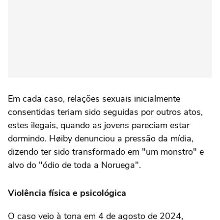
Em cada caso, relações sexuais inicialmente
consentidas teriam sido seguidas por outros atos,
estes ilegais, quando as jovens pareciam estar
dormindo. Høiby denunciou a pressão da mídia,
dizendo ter sido transformado em "um monstro" e
alvo do "ódio de toda a Noruega".
Violência física e psicológica
O caso veio à tona em 4 de agosto de 2024,