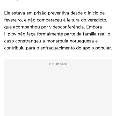
Ele estava em prisão preventiva desde o início de
fevereiro, e não compareceu à leitura do veredicto,
que acompanhou por videoconferência. Embora
Høiby não faça formalmente parte da família real, o
caso constrangeu a monarquia norueguesa e
contribuiu para o enfraquecimento do apoio popular.
PUBLICIDADE