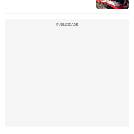
PUBLICIDADE