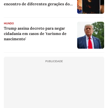
encontro de diferentes gerações do
rap brasileiro
MUNDO
Trump assina decreto para negar
cidadania em casos de 'turismo de
nascimento'
PUBLICIDADE