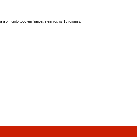
 para o mundo todo em francês e em outros 15 idiomas.