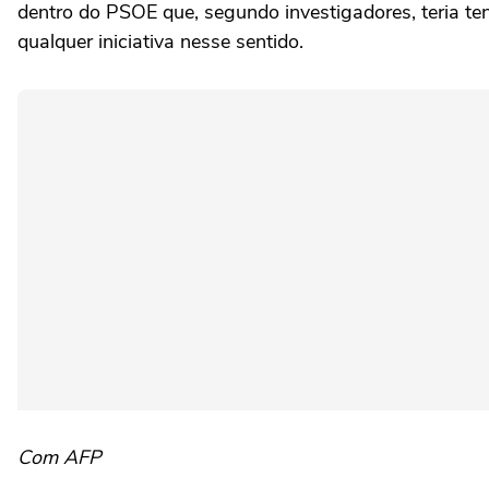
dentro do PSOE que, segundo investigadores, teria te
qualquer iniciativa nesse sentido.
Com AFP