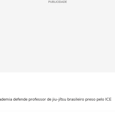
PUBLICIDADE
ademia defende professor de jiu-jítsu brasileiro preso pelo ICE