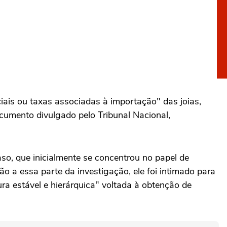
ais ou taxas associadas à importação" das joias,
cumento divulgado pelo Tribunal Nacional,
so, que inicialmente se concentrou no papel de
 a essa parte da investigação, ele foi intimado para
ra estável e hierárquica" voltada à obtenção de