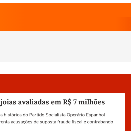
joias avaliadas em R$ 7 milhões
 histórica do Partido Socialista Operário Espanhol
frenta acusações de suposta fraude fiscal e contrabando