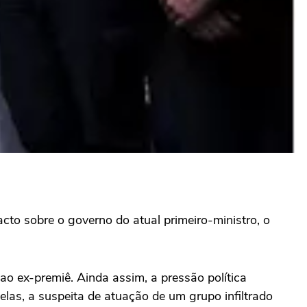
to sobre o governo do atual primeiro-ministro, o
ao ex-premiê. Ainda assim, a pressão política
las, a suspeita de atuação de um grupo infiltrado