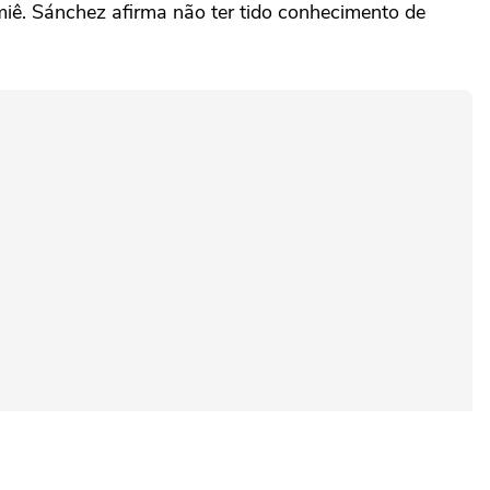
miê. Sánchez afirma não ter tido conhecimento de