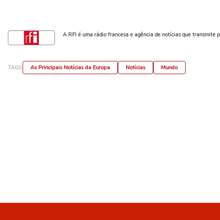
A RFI é uma rádio francesa e agência de notícias que transmite
TAGS
As Principais Notícias da Europa
Notícias
Mundo