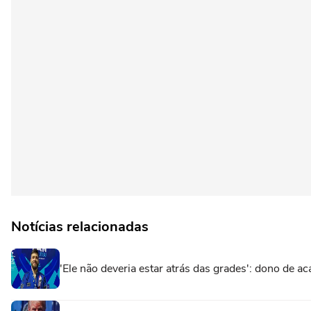
Notícias relacionadas
'Ele não deveria estar atrás das grades': dono de ac