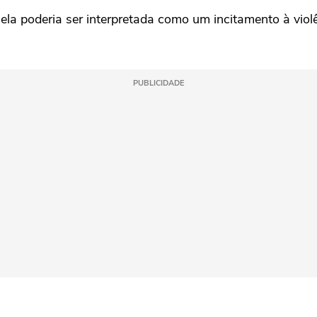
ela poderia ser interpretada como um incitamento à violê
PUBLICIDADE