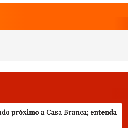
do próximo a Casa Branca; entenda