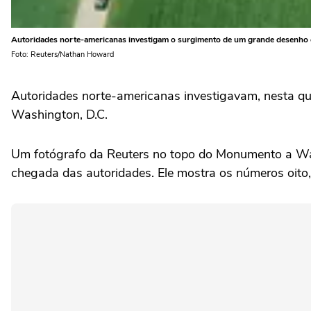
Autoridades norte-americanas investigam o surgimento de um grande desenho
Foto: Reuters/Nathan Howard
Autoridades norte-americanas investigavam, nesta qu
Washington, D.C.
Um fotógrafo da Reuters no topo do Monumento a Wa
chegada das autoridades. Ele ‌mostra os números oito,