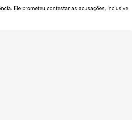
ncia. Ele prometeu contestar as acusações, inclusive