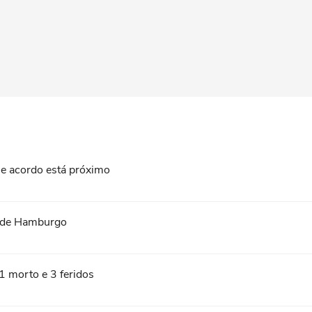
que acordo está próximo
 de Hamburgo
 1 morto e 3 feridos