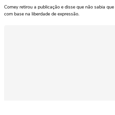
Comey retirou a publicação e disse que não sabia que 
com base na liberdade de expressão.