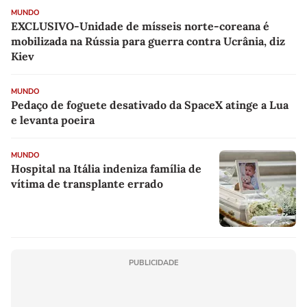
MUNDO
EXCLUSIVO-Unidade de mísseis norte-coreana é
mobilizada na Rússia para guerra contra Ucrânia, diz
Kiev
MUNDO
Pedaço de foguete desativado da SpaceX atinge a Lua
e levanta poeira
MUNDO
Hospital na Itália indeniza família de
vítima de transplante errado
PUBLICIDADE