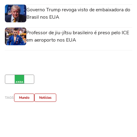
Governo Trump revoga visto de embaixadora do
Brasil nos EUA
Professor de jiu-jítsu brasileiro é preso pelo ICE
em aeroporto nos EUA
TAGS
Mundo
Notícias