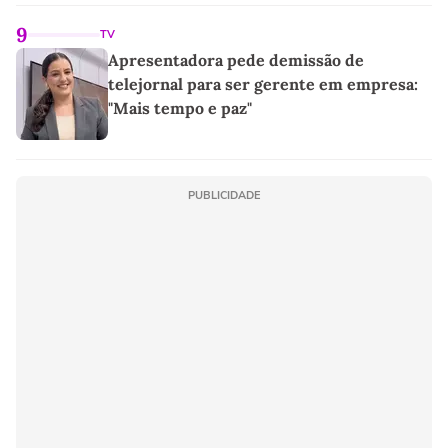
9
TV
Apresentadora pede demissão de
telejornal para ser gerente em empresa:
"Mais tempo e paz"
PUBLICIDADE