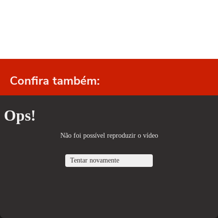
Confira também: