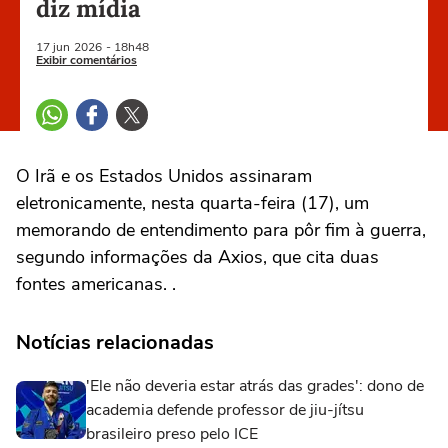
diz mídia
17 jun
2026
- 18h48
Exibir comentários
O Irã e os Estados Unidos assinaram
eletronicamente, nesta quarta-feira (17), um
memorando de entendimento para pôr fim à guerra,
segundo informações da Axios, que cita duas
fontes americanas. .
Notícias relacionadas
'Ele não deveria estar atrás das grades': dono de
academia defende professor de jiu-jítsu
brasileiro preso pelo ICE