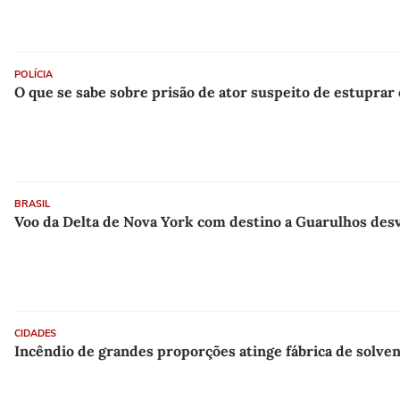
POLÍCIA
O que se sabe sobre prisão de ator suspeito de estuprar
BRASIL
Voo da Delta de Nova York com destino a Guarulhos desv
CIDADES
Incêndio de grandes proporções atinge fábrica de solve