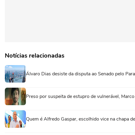
Notícias relacionadas
Álvaro Dias desiste da disputa ao Senado pelo Para
Preso por suspeita de estupro de vulnerável, Marc
Quem é Alfredo Gaspar, escolhido vice na chapa de