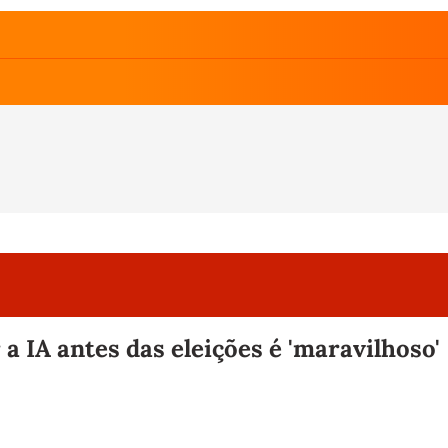
 a IA antes das eleições é 'maravilhoso'