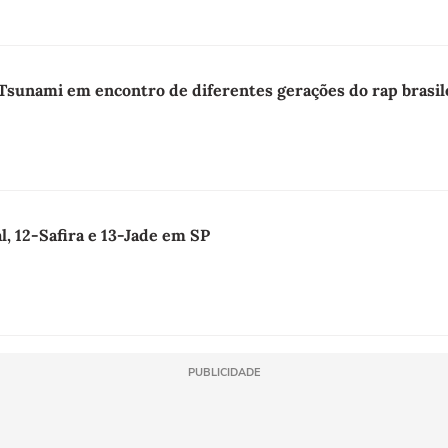
sunami em encontro de diferentes gerações do rap brasil
l, 12-Safira e 13-Jade em SP
PUBLICIDADE