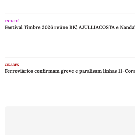
ENTRETÊ
Festival Timbre 2026 reúne BK’, AJULLIACOSTA e NandaT
CIDADES
Ferroviários confirmam greve e paralisam linhas 11-Cora