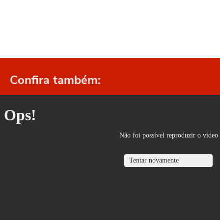
Confira também: