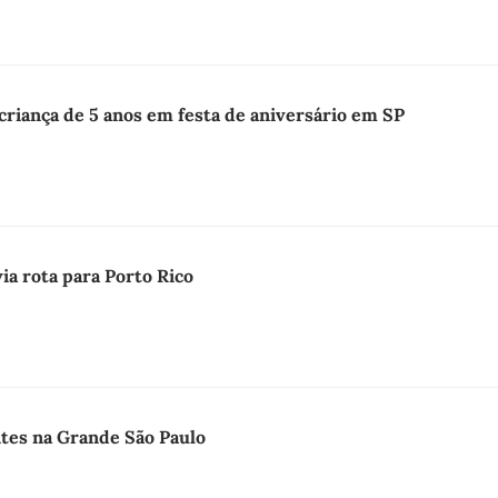
 criança de 5 anos em festa de aniversário em SP
ia rota para Porto Rico
ntes na Grande São Paulo