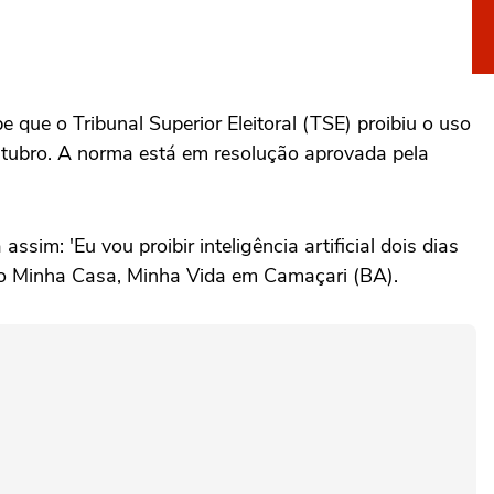
 que o Tribunal Superior Eleitoral (TSE) proibiu o uso
tubro. A norma está em resolução aprovada pela
sim: 'Eu vou proibir inteligência artificial dois dias
 do Minha Casa, Minha Vida em Camaçari (BA).