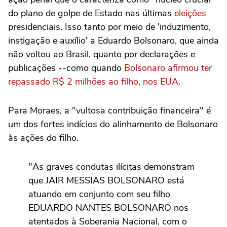
do plano de golpe de Estado nas últimas
eleições
presidenciais. Isso tanto por meio de 'induzimento,
instigação e auxílio' a Eduardo Bolsonaro, que ainda
não voltou ao Brasil, quanto por declarações e
publicações --como quando
Bolsonaro afirmou ter
repassado R$ 2 milhões ao filho, nos EUA.
Para Moraes, a "vultosa contribuição financeira" é
um dos fortes indícios do alinhamento de Bolsonaro
às ações do filho.
"As graves condutas ilícitas demonstram
que JAIR MESSIAS BOLSONARO está
atuando em conjunto com seu filho
EDUARDO NANTES BOLSONARO nos
atentados à Soberania Nacional, com o