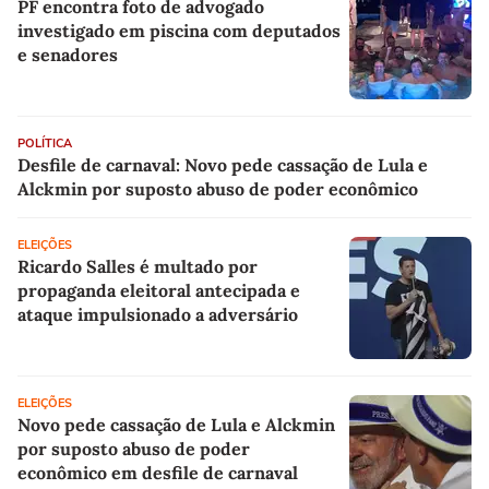
PF encontra foto de advogado
investigado em piscina com deputados
e senadores
POLÍTICA
Desfile de carnaval: Novo pede cassação de Lula e
Alckmin por suposto abuso de poder econômico
ELEIÇÕES
Ricardo Salles é multado por
propaganda eleitoral antecipada e
ataque impulsionado a adversário
ELEIÇÕES
Novo pede cassação de Lula e Alckmin
por suposto abuso de poder
econômico em desfile de carnaval