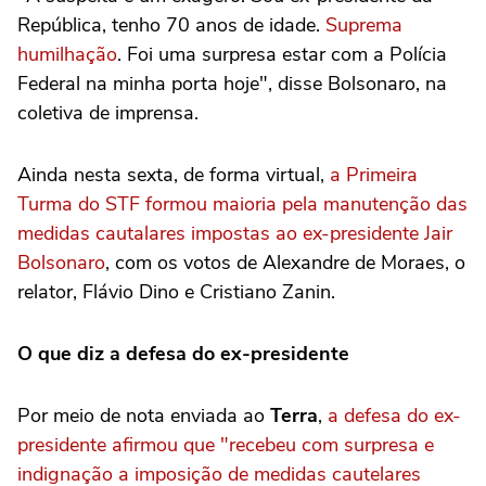
República, tenho 70 anos de idade.
Suprema
humilhação
. Foi uma surpresa estar com a Polícia
Federal na minha porta hoje", disse Bolsonaro, na
coletiva de imprensa.
Ainda nesta sexta, de forma virtual,
a Primeira
Turma do STF formou maioria pela manutenção das
medidas cautalares impostas ao ex-presidente Jair
Bolsonaro
, com os votos de Alexandre de Moraes, o
relator, Flávio Dino e Cristiano Zanin.
O que diz a defesa do ex-presidente
Por meio de nota enviada ao
Terra
,
a defesa do ex-
presidente afirmou que "recebeu com surpresa e
indignação a imposição de medidas cautelares