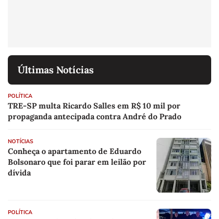
Últimas Notícias
POLÍTICA
TRE-SP multa Ricardo Salles em R$ 10 mil por
propaganda antecipada contra André do Prado
NOTÍCIAS
Conheça o apartamento de Eduardo
Bolsonaro que foi parar em leilão por
dívida
POLÍTICA