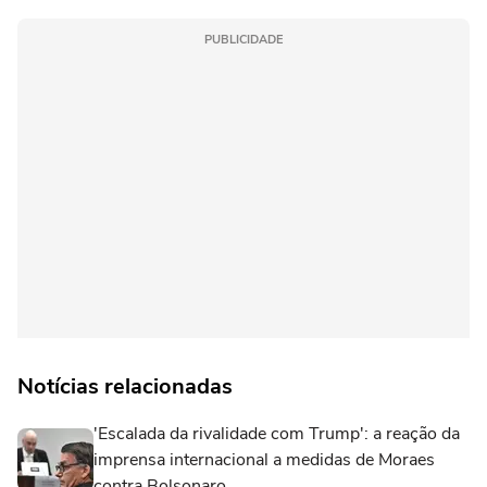
PUBLICIDADE
Notícias relacionadas
'Escalada da rivalidade com Trump': a reação da
imprensa internacional a medidas de Moraes
contra Bolsonaro