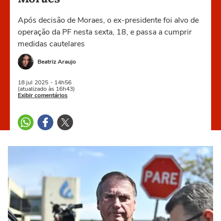
Após decisão de Moraes, o ex-presidente foi alvo de
operação da PF nesta sexta, 18, e passa a cumprir
medidas cautelares
Beatriz Araujo
18 jul
2025
- 14h56
(atualizado às 16h43)
Exibir comentários