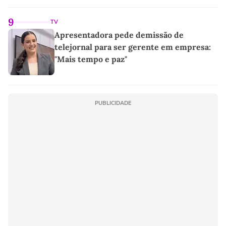
9
TV
Apresentadora pede demissão de
telejornal para ser gerente em empresa:
"Mais tempo e paz"
PUBLICIDADE