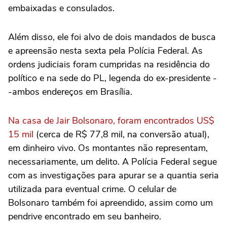
embaixadas e consulados.
Além disso, ele foi alvo de dois mandados de busca
e apreensão nesta sexta pela Polícia Federal. As
ordens judiciais foram cumpridas na residência do
político e na sede do PL, legenda do ex-presidente -
-ambos endereços em Brasília.
Na casa de Jair Bolsonaro, foram encontrados US$
15 mil
(cerca de R$ 77,8 mil, na conversão atual),
em dinheiro vivo. Os montantes não representam,
necessariamente, um delito. A Polícia Federal segue
com as investigações para apurar se a quantia seria
utilizada para eventual crime. O celular de
Bolsonaro também foi apreendido, assim como um
pendrive encontrado em seu banheiro.