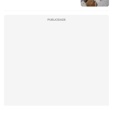
PUBLICIDADE