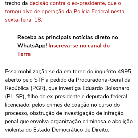
trecho da
decisão contra o ex-presidente, que o
tornou alvo de operação da Polícia Federal nesta
sexta-feira, 18.
Receba as principais notícias direto no
WhatsApp!
Inscreva-se no canal do
Terra
Essa mobilização se dá em torno do inquérito 4995,
aberto pelo STF a pedido da Procuradoria-Geral da
República (PGR), que investiga Eduardo Bolsonaro
(PL-SP), filho do ex-presidente e deputado federal
licenciado, pelos crimes de coação no curso do
processo, obstrução de investigação de infração
penal que envolva organização criminosa e abolição
violenta do Estado Democrático de Direito.