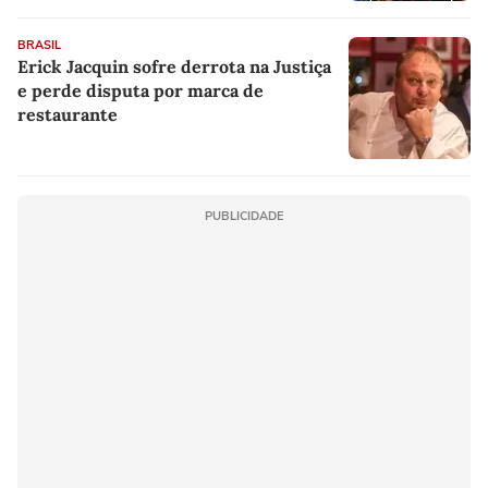
BRASIL
Erick Jacquin sofre derrota na Justiça
e perde disputa por marca de
restaurante
PUBLICIDADE