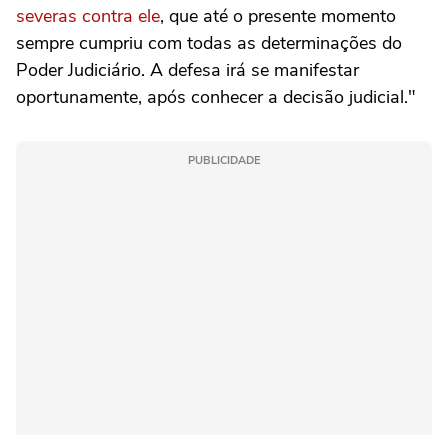
severas contra ele
, que até o presente momento
sempre cumpriu com todas as determinações do
Poder Judiciário. A defesa irá se manifestar
oportunamente, após conhecer a decisão judicial."
PUBLICIDADE