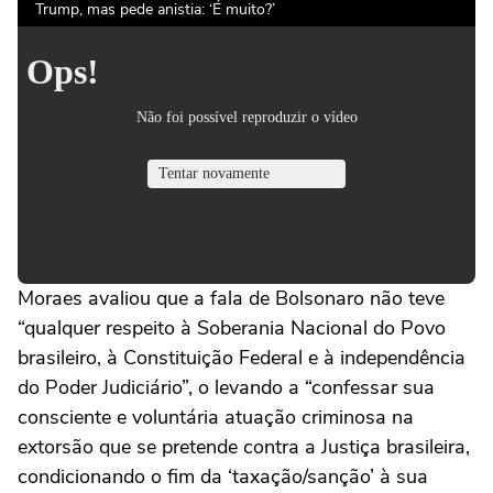
Trump, mas pede anistia: ‘É muito?’
Moraes avaliou que a fala de Bolsonaro não teve
“qualquer respeito à Soberania Nacional do Povo
brasileiro, à Constituição Federal e à independência
do Poder Judiciário”, o levando a “confessar sua
consciente e voluntária atuação criminosa na
extorsão que se pretende contra a Justiça brasileira,
condicionando o fim da ‘taxação/sanção’ à sua