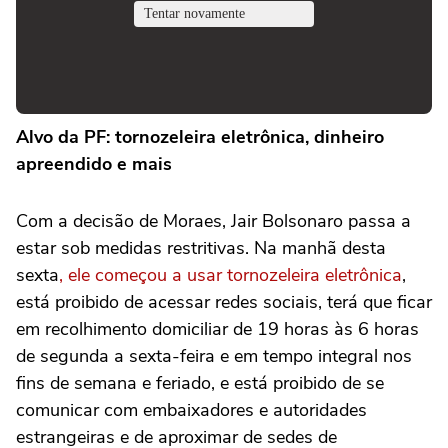
Alvo da PF: tornozeleira eletrônica, dinheiro
apreendido e mais
Com a decisão de Moraes, Jair Bolsonaro passa a
estar sob medidas restritivas. Na manhã desta
sexta
, ele começou a usar tornozeleira eletrônica
,
está proibido de acessar redes sociais, terá que ficar
em recolhimento domiciliar de 19 horas às 6 horas
de segunda a sexta-feira e em tempo integral nos
fins de semana e feriado, e está proibido de se
comunicar com embaixadores e autoridades
estrangeiras e de aproximar de sedes de